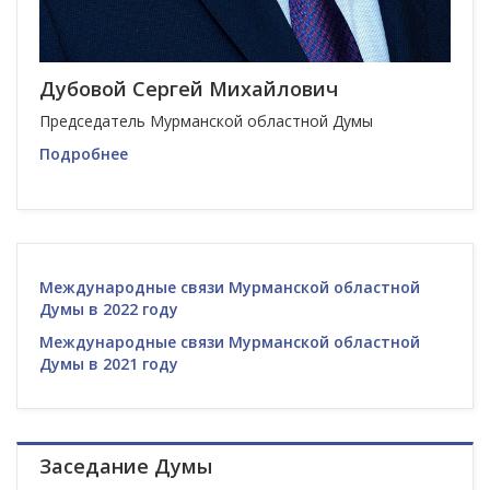
Дубовой Сергей Михайлович
Председатель Мурманской областной Думы
Подробнее
Международные связи Мурманской областной
Думы в 2022 году
Международные связи Мурманской областной
Думы в 2021 году
Заседание Думы