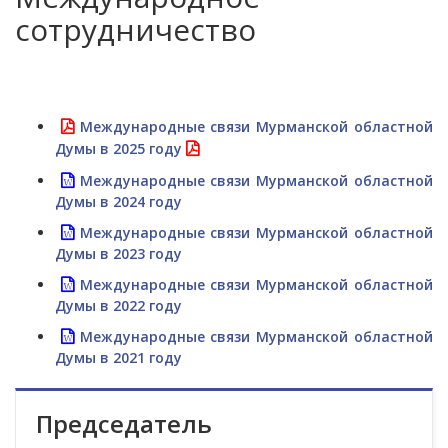
сотрудничество
Международные связи Мурманской областной
Думы в 2025 году
Международные связи Мурманской областной
Думы в 2024 году
Международные связи Мурманской областной
Думы в 2023 году
Международные связи Мурманской областной
Думы в 2022 году
Международные связи Мурманской областной
Думы в 2021 году
Председатель