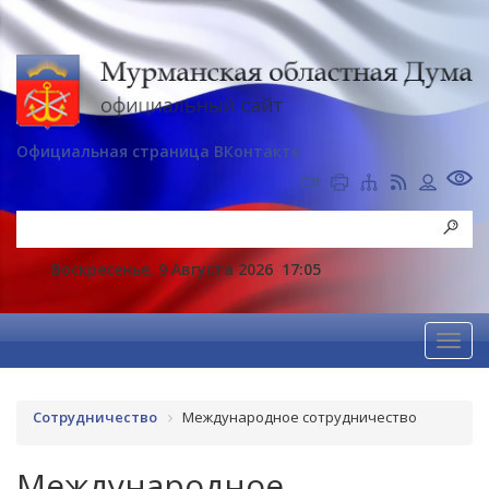
Официальная страница ВКонтакте
Воскресенье, 9 Августа 2026
17:05
Сотрудничество
Международное сотрудничество
Международное