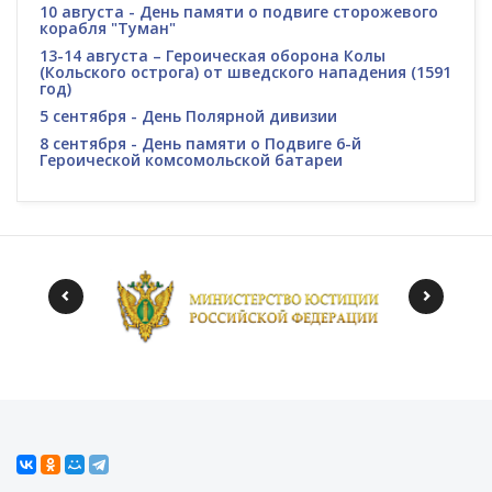
10 августа - День памяти о подвиге сторожевого
корабля "Туман"
13-14 августа – Героическая оборона Колы
(Кольского острога) от шведского нападения (1591
год)
5 сентября - День Полярной дивизии
8 сентября - День памяти о Подвиге 6-й
Героической комсомольской батареи