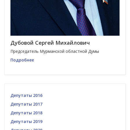
Дубовой Сергей Михайлович
Председатель Мурманской областной Думы
Подробнее
Депутаты 2016
Депутаты 2017
Депутаты 2018
Депутаты 2019