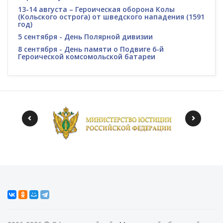
13-14 августа – Героическая оборона Колы
(Кольского острога) от шведского нападения (1591
год)
5 сентября - День Полярной дивизии
8 сентября - День памяти о Подвиге 6-й
Героической комсомольской батареи