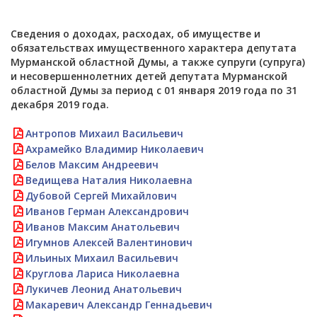
Сведения о доходах, расходах, об имуществе и
обязательствах имущественного характера депутата
Мурманской областной Думы, а также супруги (супруга)
и несовершеннолетних детей депутата Мурманской
областной Думы за период с 01 января 2019 года по 31
декабря 2019 года.
Антропов Михаил Васильевич
Ахрамейко Владимир Николаевич
Белов Максим Андреевич
Ведищева Наталия Николаевна
Дубовой Сергей Михайлович
Иванов Герман Александрович
Иванов Максим Анатольевич
Игумнов Алексей Валентинович
Ильиных Михаил Васильевич
Круглова Лариса Николаевна
Лукичев Леонид Анатольевич
Макаревич Александр Геннадьевич