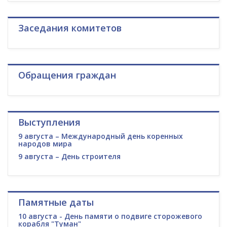
Заседания комитетов
Обращения граждан
Выступления
9 августа – Международный день коренных
народов мира
9 августа – День строителя
Памятные даты
10 августа - День памяти о подвиге сторожевого
корабля "Туман"