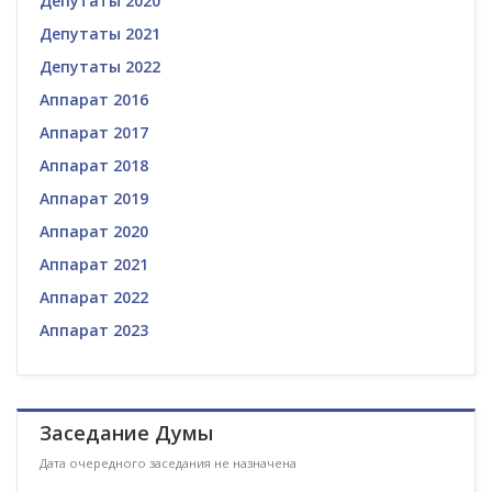
Депутаты 2020
Депутаты 2021
Депутаты 2022
Аппарат 2016
Аппарат 2017
Аппарат 2018
Аппарат 2019
Аппарат 2020
Аппарат 2021
Аппарат 2022
Аппарат 2023
Заседание Думы
Дата очередного заседания не назначена