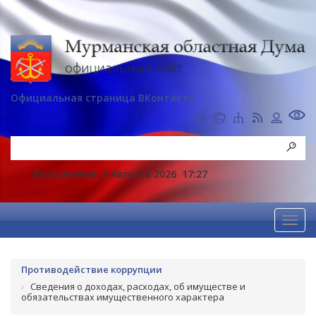
Официальная страница ВКонтакте
Воскресенье, 9 Августа 2026
17:27
Противодействие коррупции
Сведения о доходах, расходах, об имуществе и
обязательствах имущественного характера