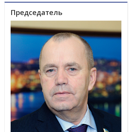
Председатель