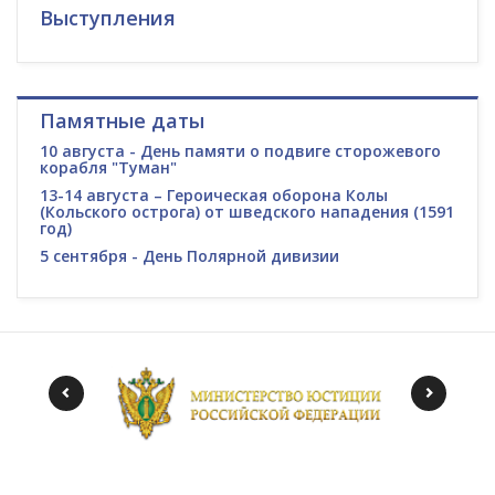
Выступления
Памятные даты
10 августа - День памяти о подвиге сторожевого
корабля "Туман"
13-14 августа – Героическая оборона Колы
(Кольского острога) от шведского нападения (1591
год)
5 сентября - День Полярной дивизии