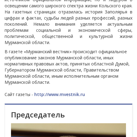
освещении самого широкого спектра жизни Кольского края.
На газетных страницах отразилась история Заполярья в
цифрах и фактах, судьбы людей разных профессий, разных
поколений. Немало внимания уделяется актуальным
проблемам социальной и экономической сферы,
политической, общественной и культурной жизни
Мурманской области.
В газете «Мурманский вестник» происходит официальное
опубликование законов Мурманской области, иных
нормативных правовых актов, принятых областной Думой,
Губернатором Мурманской области, Правительством
Мурманской области, иным исполнительным органом
Мурманской области.
Сайт газеты -
http://www.mvestnik.ru
Председатель