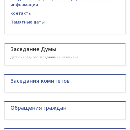
информации
Контакты
Памятные даты
Заседание Думы
Дата очередного заседания не назначена
Заседания комитетов
Обращения граждан