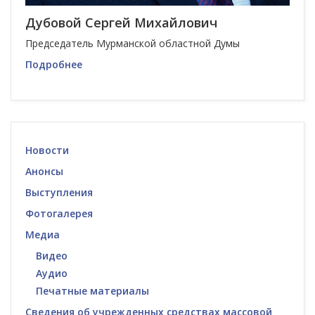
Дубовой Сергей Михайлович
Председатель Мурманской областной Думы
Подробнее
Новости
Анонсы
Выступления
Фотогалерея
Медиа
Видео
Аудио
Печатные материалы
Сведения об учрежденных средствах массовой