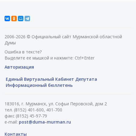
2006-2026 © Официальный сайт Мурманской областной
Думы
Ошибка в тексте?
Выделите ее мышкой и нажмите: Ctrl+Enter
Авторизация
Единый Виртуальный Кабинет Депутата
Информационный бюллетень
183016, г. Мурманск, ул. Софьи Перовской, дом 2
тел. (8152) 401-600, 401-700
факс (8152) 45-97-79
e-mail:
post@duma-murman.ru
Контакты