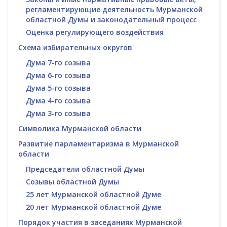
регламентирующие деятельность Мурманской
областной Думы и законодательный процесс
Оценка регулирующего воздействия
Схема избирательных округов
Дума 7-го созыва
Дума 6-го созыва
Дума 5-го созыва
Дума 4-го созыва
Дума 3-го созыва
Символика Мурманской области
Развитие парламентаризма в Мурманской
области
Председатели областной Думы
Созывы областной Думы
25 лет Мурманской областной Думе
20 лет Мурманской областной Думе
Порядок участия в заседаниях Мурманской