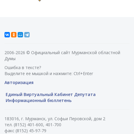
2006-2026 © Официальный сайт Мурманской областной
Думы
Ошибка в тексте?
Выделите ее мышкой и нажмите: Ctrl+Enter
Авторизация
Единый Виртуальный Кабинет Депутата
Информационный бюллетень
183016, г. Мурманск, ул. Софьи Перовской, дом 2
тел. (8152) 401-600, 401-700
факс (8152) 45-97-79