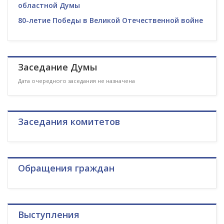
областной Думы
80-летие Победы в Великой Отечественной войне
Заседание Думы
Дата очередного заседания не назначена
Заседания комитетов
Обращения граждан
Выступления