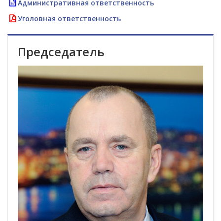
Административная ответственность
Уголовная ответственность
Председатель