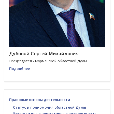
Дубовой Сергей Михайлович
Председатель Мурманской областной Думы
Подробнее
Правовые основы деятельности
Статус и полномочия областной Думы
Законы и иные нормативные правовые акты,