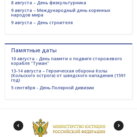
8 августа – День физкультурника
9 августа – Международный день коренных
народов мира
9 августа – День строителя
Памятные даты
10 августа - День памяти о подвиге сторожевого
корабля "Туман"
13-14 августа – Героическая оборона Колы
(Кольского острога) от шведского нападения (1591
год)
5 сентября - День Полярной дивизии