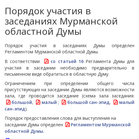
Порядок участия в
заседаниях Мурманской
областной Думы
Порядок участия в заседаниях Думы определен
Регламентом Мурманской областной Думы.
В соответствии
со статьей 16
Регламента Думы для
участия в заседании необходимо предварительно в
письменном виде обратиться в областную Думу.
Ограничением при определении общего числа
присутствующих на заседании Думы являются возможности
зала, где проводится заседание (схема зала заседания:
большой
,
малый
;
большой сан-эпид
,
малый
сан-эпид
).
Порядок предоставления слова для выступления на
заседании Думы определен
Регламентом Мурманской
областной Думы.