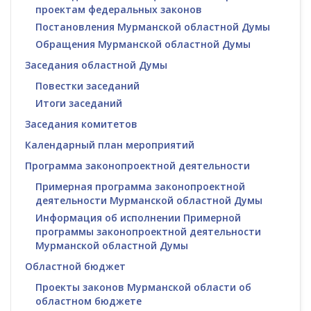
проектам федеральных законов
Постановления Мурманской областной Думы
Обращения Мурманской областной Думы
Заседания областной Думы
Повестки заседаний
Итоги заседаний
Заседания комитетов
Календарный план мероприятий
Программа законопроектной деятельности
Примерная программа законопроектной
деятельности Мурманской областной Думы
Информация об исполнении Примерной
программы законопроектной деятельности
Мурманской областной Думы
Областной бюджет
Проекты законов Мурманской области об
областном бюджете