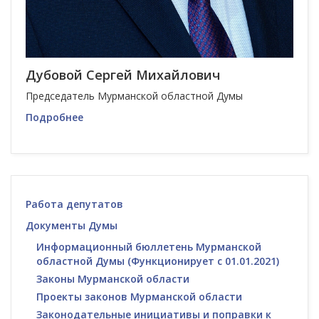
Дубовой Сергей Михайлович
Председатель Мурманской областной Думы
Подробнее
Работа депутатов
Документы Думы
Информационный бюллетень Мурманской
областной Думы (Функционирует с 01.01.2021)
Законы Мурманской области
Проекты законов Мурманской области
Законодательные инициативы и поправки к