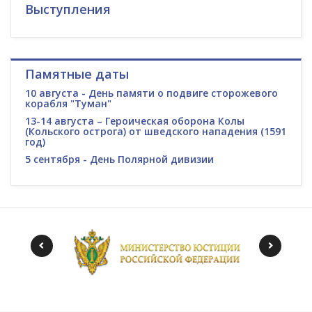
Выступления
Памятные даты
10 августа - День памяти о подвиге сторожевого
корабля "Туман"
13-14 августа – Героическая оборона Колы
(Кольского острога) от шведского нападения (1591
год)
5 сентября - День Полярной дивизии