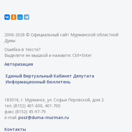
2006-2026 © Официальный сайт Мурманской областной
Думы
Ошибка в тексте?
Выделите ее мышкой и нажмите: Ctrl+Enter
Авторизация
Единый Виртуальный Кабинет Депутата
Информационный бюллетень
183016, г. Мурманск, ул. Софьи Перовской, дом 2
тел. (8152) 401-600, 401-700
факс (8152) 45-97-79
e-mail:
post@duma-murman.ru
Контакты