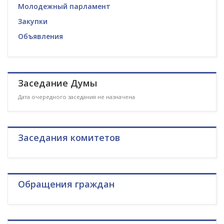
Молодежный парламент
Закупки
Объявления
Заседание Думы
Дата очередного заседания не назначена
Заседания комитетов
Обращения граждан