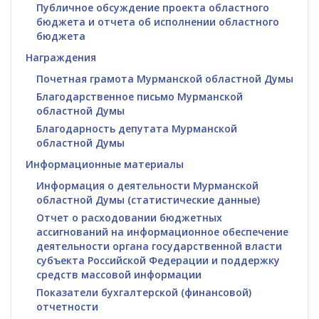
Публичное обсуждение проекта областного
бюджета и отчета об исполнении областного
бюджета
Награждения
Почетная грамота Мурманской областной Думы
Благодарственное письмо Мурманской
областной Думы
Благодарность депутата Мурманской
областной Думы
Информационные материалы
Информация о деятельности Мурманской
областной Думы (статистические данные)
Отчет о расходовании бюджетных
ассигнований на информационное обеспечение
деятельности органа государственной власти
субъекта Российской Федерации и поддержку
средств массовой информации
Показатели бухгалтерской (финансовой)
отчетности