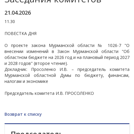
21.04.2026
11.30
ПОВЕСТКА ДНЯ
О проекте закона Мурманской области № 1026-7 "О
внесении изменений в Закон Мурманской области "Об
областном бюджете на 2026 год и на плановый период 2027
и 2028 годов" (второе чтение).
Докладчик: Просоленко И.В. – председатель комитета
Мурманской областной Думы по бюджету, финансам,
налогам и экономике
Председатель комитета И.В. ПРОСОЛЕНКО
Возврат к списку
Председатель