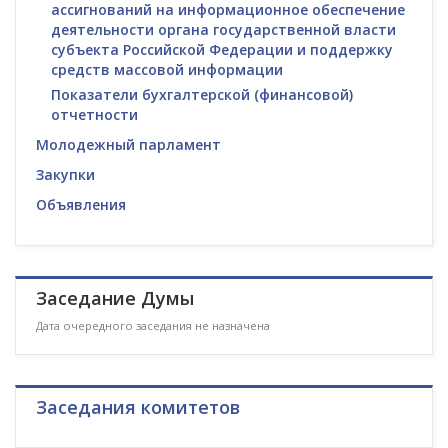
ассигнований на информационное обеспечение
деятельности органа государственной власти
субъекта Российской Федерации и поддержку
средств массовой информации
Показатели бухгалтерской (финансовой)
отчетности
Молодежный парламент
Закупки
Объявления
Заседание Думы
Дата очередного заседания не назначена
Заседания комитетов