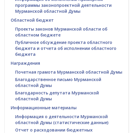
программы законопроектной деятельности
Мурманской областной Думы
Областной бюджет
Проекты законов Мурманской области об
областном бюджете
Публичное обсуждение проекта областного
бюджета и отчета об исполнении областного
бюджета
Награждения
Почетная грамота Мурманской областной Думы
Благодарственное письмо Мурманской
областной Думы
Благодарность депутата Мурманской
областной Думы
Информационные материалы
Информация о деятельности Мурманской
областной Думы (статистические данные)
Отчет о расходовании бюджетных