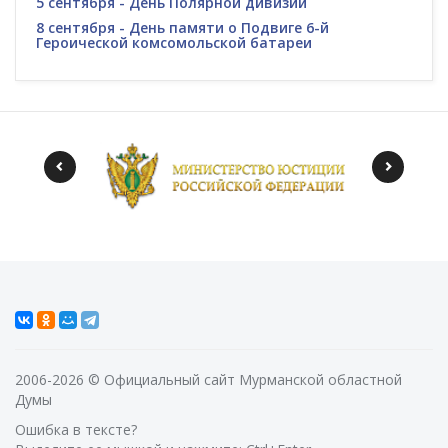
5 сентября - День Полярной дивизии
8 сентября - День памяти о Подвиге 6-й
Героической комсомольской батареи
2006-2026 © Официальный сайт Мурманской областной
Думы
Ошибка в тексте?