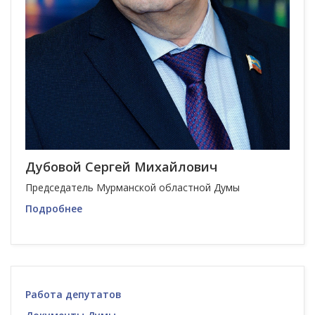
Дубовой Сергей Михайлович
Председатель Мурманской областной Думы
Подробнее
Работа депутатов