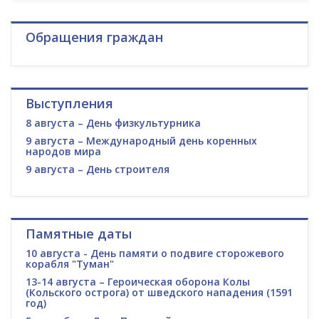
Обращения граждан
Выступления
8 августа – День физкультурника
9 августа – Международный день коренных
народов мира
9 августа – День строителя
Памятные даты
10 августа - День памяти о подвиге сторожевого
корабля "Туман"
13-14 августа – Героическая оборона Колы
(Кольского острога) от шведского нападения (1591
год)