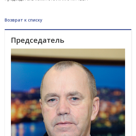
Возврат к списку
Председатель