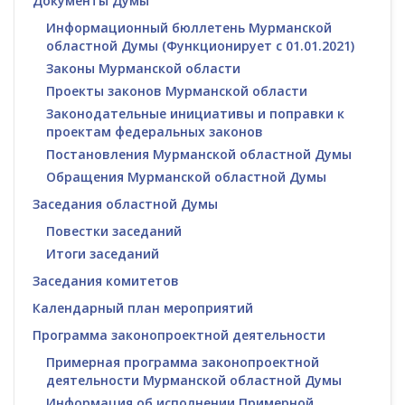
Документы Думы
Информационный бюллетень Мурманской
областной Думы (Функционирует с 01.01.2021)
Законы Мурманской области
Проекты законов Мурманской области
Законодательные инициативы и поправки к
проектам федеральных законов
Постановления Мурманской областной Думы
Обращения Мурманской областной Думы
Заседания областной Думы
Повестки заседаний
Итоги заседаний
Заседания комитетов
Календарный план мероприятий
Программа законопроектной деятельности
Примерная программа законопроектной
деятельности Мурманской областной Думы
Информация об исполнении Примерной