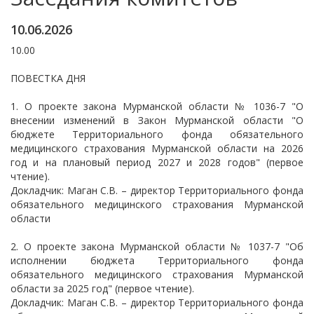
10.06.2026
10.00
ПОВЕСТКА ДНЯ
1. О проекте закона Мурманской области № 1036-7 "О
внесении изменений в Закон Мурманской области "О
бюджете Территориального фонда обязательного
медицинского страхования Мурманской области на 2026
год и на плановый период 2027 и 2028 годов" (первое
чтение).
Докладчик: Маган С.В. – директор Территориального фонда
обязательного медицинского страхования Мурманской
области
2. О проекте закона Мурманской области № 1037-7 "Об
исполнении бюджета Территориального фонда
обязательного медицинского страхования Мурманской
области за 2025 год" (первое чтение).
Докладчик: Маган С.В. – директор Территориального фонда