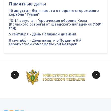
Памятные даты
10 августа - День памяти о подвиге сторожевого
корабля "Туман"
13-14 августа – Героическая оборона Колы
(Кольского острога) от шведского нападения (1591
год)
5 сентября - День Полярной дивизии
8 сентября - День памяти о Подвиге 6-й
Героической комсомольской батареи