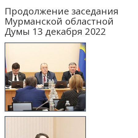
Продолжение заседания
Мурманской областной
Думы 13 декабря 2022