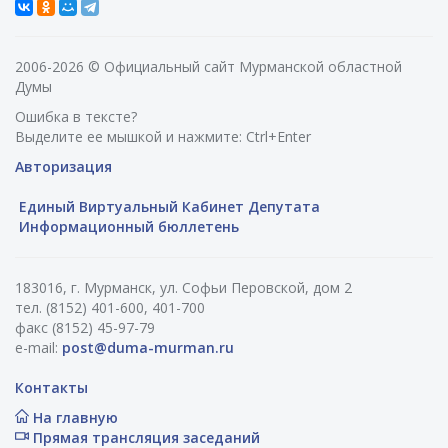
2006-2026 © Официальный сайт Мурманской областной
Думы
Ошибка в тексте?
Выделите ее мышкой и нажмите: Ctrl+Enter
Авторизация
Единый Виртуальный Кабинет Депутата
Информационный бюллетень
183016, г. Мурманск, ул. Софьи Перовской, дом 2
тел. (8152) 401-600, 401-700
факс (8152) 45-97-79
e-mail:
post@duma-murman.ru
Контакты
На главную
Прямая трансляция заседаний