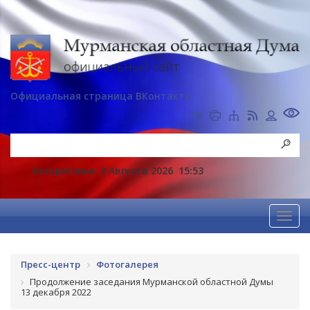
Официальная страница ВКонтакте
Воскресенье, 9 Августа 2026
15:53
Пресс-центр
Фотогалерея
Продолжение заседания Мурманской областной Думы
13 декабря 2022