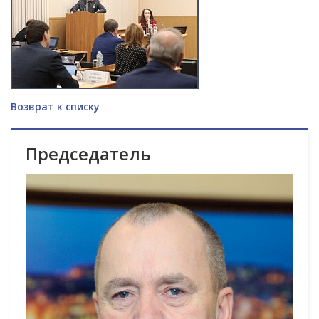
Возврат к списку
Председатель