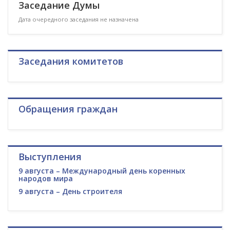
Заседание Думы
Дата очередного заседания не назначена
Заседания комитетов
Обращения граждан
Выступления
9 августа – Международный день коренных
народов мира
9 августа – День строителя