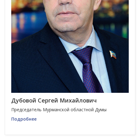
Дубовой Сергей Михайлович
Председатель Мурманской областной Думы
Подробнее