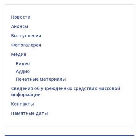
Новости
Анонсы
Выступления
Фотогалерея
Медиа
Видео
Аудио
Печатные материалы
Сведения об учрежденных средствах массовой
информации
Контакты
Памятные даты