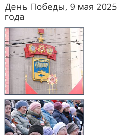
День Победы, 9 мая 2025
года