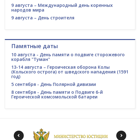
9 августа – Международный день коренных
народов мира
9 августа – День строителя
Памятные даты
10 августа - День памяти о подвиге сторожевого
корабля "Туман"
13-14 августа – Героическая оборона Колы
(Кольского острога) от шведского нападения (1591
год)
5 сентября - День Полярной дивизии
8 сентября - День памяти о Подвиге 6-й
Героической комсомольской батареи