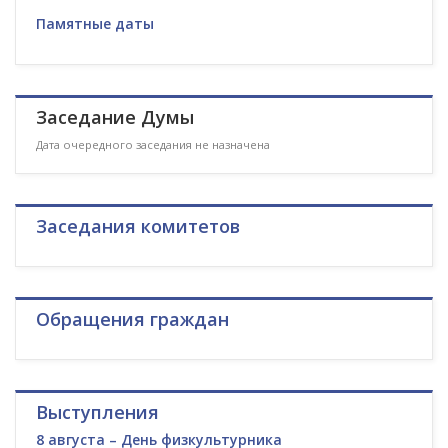
Памятные даты
Заседание Думы
Дата очередного заседания не назначена
Заседания комитетов
Обращения граждан
Выступления
8 августа – День физкультурника