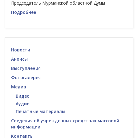
Председатель Мурманской областной Думы
Подробнее
Новости
Анонсы
Выступления
Фотогалерея
Медиа
Видео
Аудио
Печатные материалы
Сведения об учрежденных средствах массовой
информации
Контакты