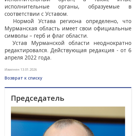
исполнительные органы, образуемые в
соответствии с Уставом.
Нормой Устава региона определено, что
Мурманская область имеет свои официальные
символы – герб и флаг области.
Устав Мурманской области неоднократно
редактировался. Действующая редакция - от 6
апреля 2022 года.
Изменен 13.01.2026
Возврат к списку
Председатель