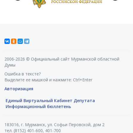
2006-2026 © Официальный сайт Мурманской областной
Думы
Ошибка в тексте?
Выделите ее мышкой и нажмите: Ctrl+Enter
Авторизация
Единый Виртуальный Кабинет Депутата
Информационный бюллетень
183016, г. Мурманск, ул. Софьи Перовской, дом 2
тел. (8152) 401-600, 401-700