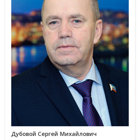
Дубовой Сергей Михайлович