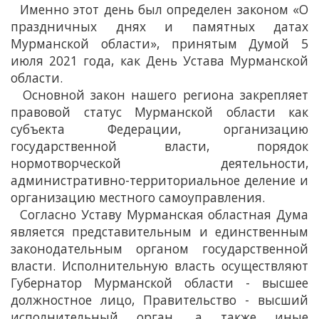
Именно этот день был определен законом «О
праздничных днях и памятных датах
Мурманской области», принятым Думой 5
июля 2021 года, как День Устава Мурманской
области.
Основной закон нашего региона закрепляет
правовой статус Мурманской области как
субъекта Федерации, организацию
государственной власти, порядок
нормотворческой деятельности,
административно-территориальное деление и
организацию местного самоуправления.
Согласно Уставу Мурманская областная Дума
является представительным и единственным
законодательным органом государственной
власти. Исполнительную власть осуществляют
Губернатор Мурманской области - высшее
должностное лицо, Правительство - высший
исполнительный орган, а также иные