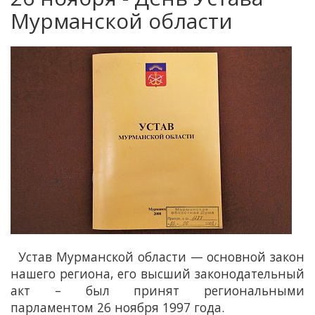
Мурманской области
Устав Мурманской области — основной закон
нашего региона, его высший законодательный
акт – был принят региональными
парламентом 26 ноября 1997 года.