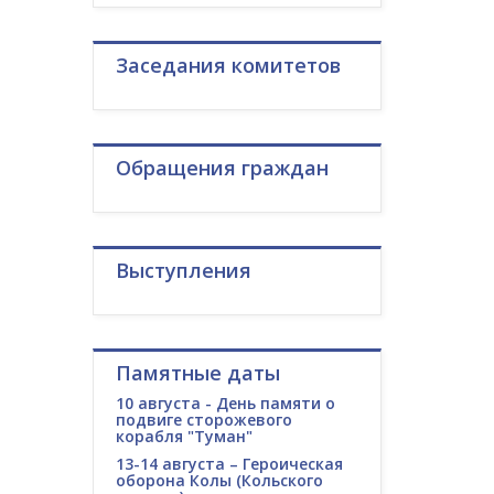
Заседания комитетов
Обращения граждан
Выступления
Памятные даты
10 августа - День памяти о
подвиге сторожевого
корабля "Туман"
13-14 августа – Героическая
оборона Колы (Кольского