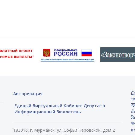
Авторизация
Единый Виртуальный Кабинет Депутата
Информационный бюллетень
в
183016, г. Мурманск, ул. Софьи Перовской, дом 2