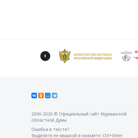
2006-2026 © Официальный сайт Мурманской
областной Думы
Ошибка в тексте?
Выделите ее мышкой и нажмите: Ctrl+Enter