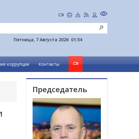
Пятница, 7 Августа 2026
01:54
ие коррупции
Контакты
Председатель
и