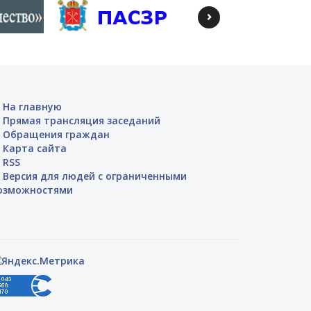
На главную
Прямая трансляция заседаний
Обращения граждан
Карта сайта
RSS
Версия для людей с ограниченными
озможностями