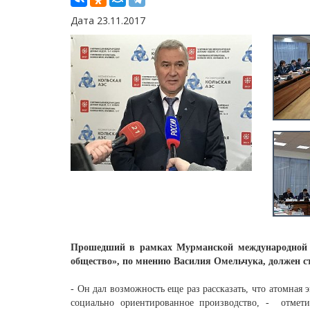
Дата 23.11.2017
Прошедший в рамках Мурманской международной д
общество», по мнению Василия Омельчука, должен с
- Он дал возможность еще раз рассказать, что атомная 
социально ориентированное производство, - отмет