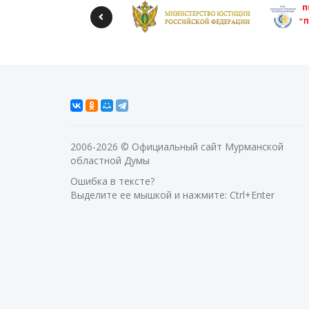
2006-2026 © Официальный сайт Мурманской
областной Думы
Ошибка в тексте?
Выделите ее мышкой и нажмите: Ctrl+Enter