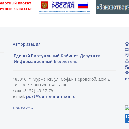
Авторизация
Единый Виртуальный Кабинет Депутата
Информационный бюллетень
в
183016, г. Мурманск, ул. Софьи Перовской, дом 2
тел. (8152) 401-600, 401-700
факс (8152) 45-97-79
e-mail:
post@duma-murman.ru
Контакты