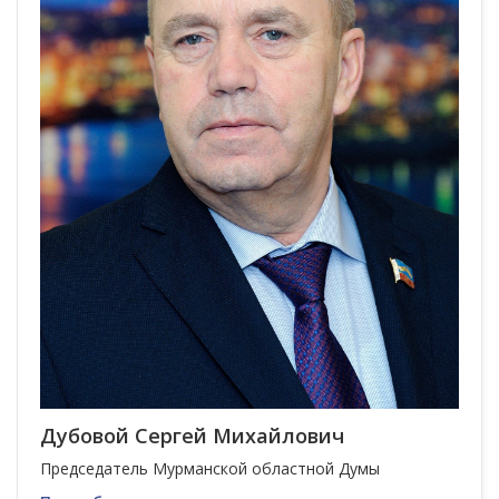
Дубовой Сергей Михайлович
Председатель Мурманской областной Думы