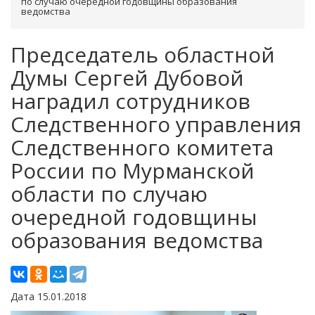
по случаю очередной годовщины образования
ведомства
Председатель областной
Думы Сергей Дубовой
наградил сотрудников
Следственного управления
Следственного комитета
России по Мурманской
области по случаю
очередной годовщины
образования ведомства
Дата 15.01.2018