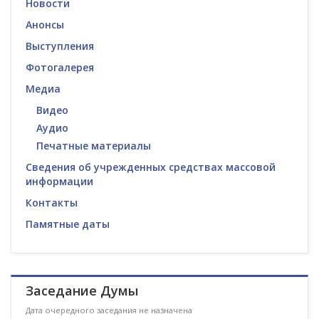
Новости
Анонсы
Выступления
Фотогалерея
Медиа
Видео
Аудио
Печатные материалы
Сведения об учрежденных средствах массовой
информации
Контакты
Памятные даты
Заседание Думы
Дата очередного заседания не назначена