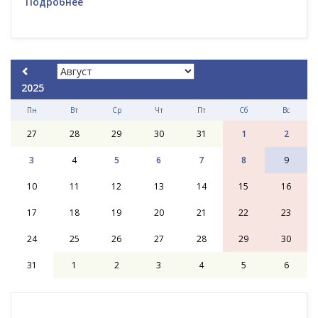
Подробнее
2025
Пн
Вт
Ср
Чт
Пт
Сб
Вс
27
28
29
30
31
1
2
3
4
5
6
7
8
9
10
11
12
13
14
15
16
17
18
19
20
21
22
23
24
25
26
27
28
29
30
31
1
2
3
4
5
6