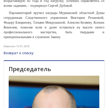
возрастающую из года в год нагрузку, успешно справляетесь со
всеми задачами, - подчеркнул Сергей Дубовой.
Парламентарий вручил награды Мурманской областной Думы
сотрудникам Следственного управления Виктории Резановой,
Федору Блюденову, Татьяне Мокрушиной, Алексею Беляеву, Ксении
Кошелюк, пожелав всем и далее оставаться на высоте своего
профессионального мастерства, быть твердыми и
принципиальными в служении Закону.
Изменен 15.01.2018
Возврат к списку
Председатель