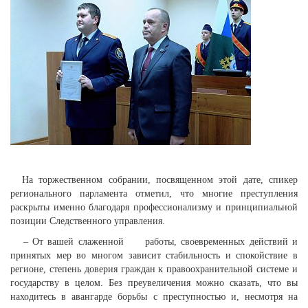
На торжественном собрании, посвященном этой дате, спикер
регионального парламента отметил, что многие преступления
раскрыты именно благодаря профессионализму и принципиальной
позиции Следственного управления.
– От вашей слаженной работы, своевременных действий и
принятых мер во многом зависит стабильность и спокойствие в
регионе, степень доверия граждан к правоохранительной системе и
государству в целом. Без преувеличения можно сказать, что вы
находитесь в авангарде борьбы с преступностью и, несмотря на