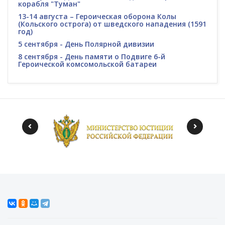
корабля "Туман"
13-14 августа – Героическая оборона Колы
(Кольского острога) от шведского нападения (1591
год)
5 сентября - День Полярной дивизии
8 сентября - День памяти о Подвиге 6-й
Героической комсомольской батареи