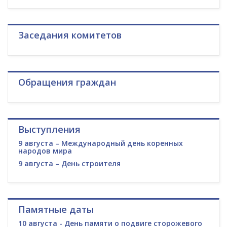
Заседания комитетов
Обращения граждан
Выступления
9 августа – Международный день коренных
народов мира
9 августа – День строителя
Памятные даты
10 августа - День памяти о подвиге сторожевого