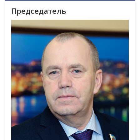
Председатель