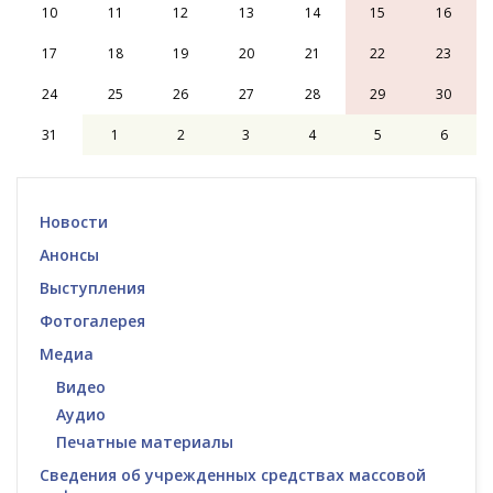
10
11
12
13
14
15
16
17
18
19
20
21
22
23
24
25
26
27
28
29
30
31
1
2
3
4
5
6
Новости
Анонсы
Выступления
Фотогалерея
Медиа
Видео
Аудио
Печатные материалы
Сведения об учрежденных средствах массовой