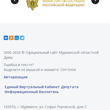
2006-2026 © Официальный сайт Мурманской областной
Думы
Ошибка в тексте?
Выделите ее мышкой и нажмите: Ctrl+Enter
Авторизация
Единый Виртуальный Кабинет Депутата
Информационный бюллетень
183016, г. Мурманск, ул. Софьи Перовской, дом 2