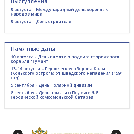
Выступления
9 августа – Международный день коренных
народов мира
9 августа – День строителя
Памятные даты
10 августа - День памяти о подвиге сторожевого
корабля "Туман"
13-14 августа – Героическая оборона Колы
(Кольского острога) от шведского нападения (1591
год)
5 сентября - День Полярной дивизии
8 сентября - День памяти о Подвиге 6-й
Героической комсомольской батареи