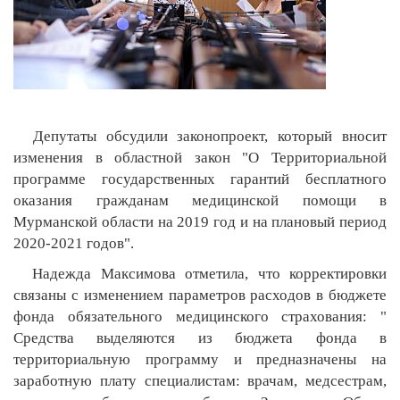
Депутаты обсудили законопроект, который вносит
изменения в областной закон "О Территориальной
программе государственных гарантий бесплатного
оказания гражданам медицинской помощи в
Мурманской области на 2019 год и на плановый период
2020-2021 годов".
Надежда Максимова отметила, что корректировки
связаны с изменением параметров расходов в бюджете
фонда обязательного медицинского страхования: "
Средства выделяются из бюджета фонда в
территориальную программу и предназначены на
заработную плату специалистам: врачам, медсестрам,