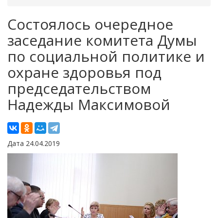
Состоялось очередное
заседание комитета Думы
по социальной политике и
охране здоровья под
председательством
Надежды Максимовой
Дата 24.04.2019