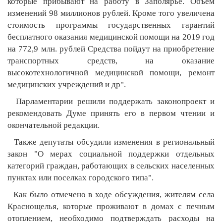
которые прибывают на работу в Заполярье. Объем
изменений 98 миллионов рублей. Кроме того увеличена
стоимость программы государственных гарантий
бесплатного оказания медицинской помощи на 2019 год
на 772,9 млн. рублей Средства пойдут на приобретение
транспортных средств, на оказание
высокотехнологичной медицинской помощи, ремонт
медицинских учреждений и др".
Парламентарии решили поддержать законопроект и
рекомендовать Думе принять его в первом чтении и
окончательной редакции.
Также депутаты обсудили изменения в региональный
закон "О мерах социальной поддержки отдельных
категорий граждан, работающих в сельских населенных
пунктах или поселках городского типа".
Как было отмечено в ходе обсуждения, жителям села
Краснощелья, которые проживают в домах с печным
отоплением, необходимо подтверждать расходы на