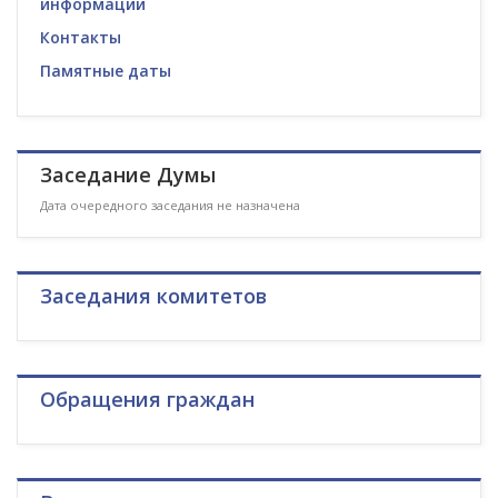
информации
Контакты
Памятные даты
Заседание Думы
Дата очередного заседания не назначена
Заседания комитетов
Обращения граждан