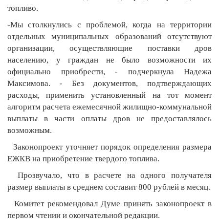
топливо.
-Мы столкнулись с проблемой, когда на территории
отдельных муниципальных образований отсутствуют
организации, осуществляющие поставки дров
населению, у граждан не было возможности их
официально приобрести, - подчеркнула Надежа
Максимова. - Без документов, подтверждающих
расходы, применить установленный на тот момент
алгоритм расчета ежемесячной жилищно-коммунальной
выплаты в части оплаты дров не предоставлялось
возможным.
Законопроект уточняет порядок определения размера
ЕЖКВ на приобретение твердого топлива.
Прозвучало, что в расчете на одного получателя
размер выплаты в среднем составит 800 рублей в месяц.
Комитет рекомендовал Думе принять законопроект в
первом чтении и окончательной редакции.