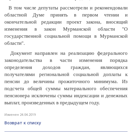
В том числе депутаты рассмотрели и рекомендовали
областной Думе принять в первом чтении и
окончательной редакции проект закона, вносящий
изменения в закон Мурманской области "О
государственной социальной помощи в Мурманской
области".
Документ направлен на реализацию федерального
законодательства в части изменения порядка
определения доходов граждан, являющихся
получателями региональной социальной доплаты к
пенсии до величины прожиточного минимума. Из
подсчета общей суммы материального обеспечения
пенсионера исключены суммы индексации и денежных
выплат, произведенных в предыдущем году.
Изменен 24.04.2019
Возврат к списку