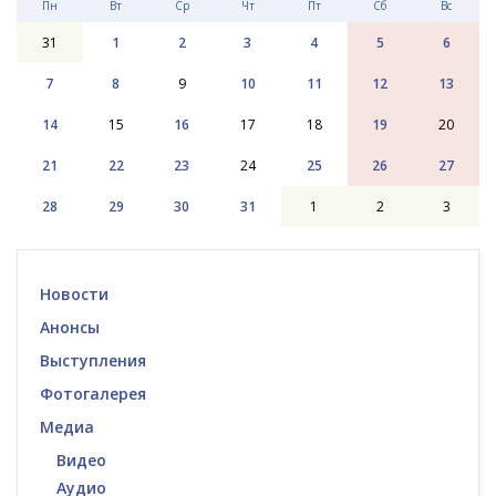
Пн
Вт
Ср
Чт
Пт
Сб
Вс
31
1
2
3
4
5
6
7
8
9
10
11
12
13
14
15
16
17
18
19
20
21
22
23
24
25
26
27
28
29
30
31
1
2
3
Новости
Анонсы
Выступления
Фотогалерея
Медиа
Видео
Аудио