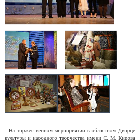
На торжественном мероприятии в областном Дворце
культуры и народного творчества имени С. М. Кирова