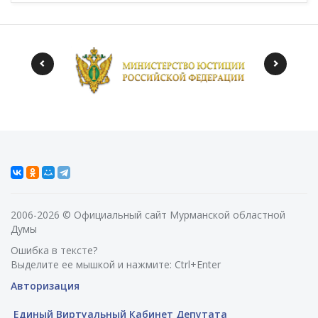
2006-2026 © Официальный сайт Мурманской областной
Думы
Ошибка в тексте?
Выделите ее мышкой и нажмите: Ctrl+Enter
Авторизация
Единый Виртуальный Кабинет Депутата