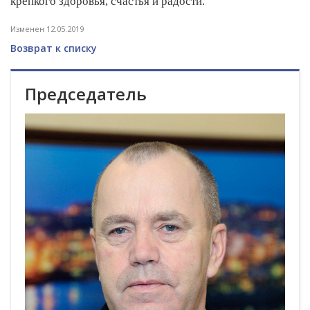
крепкого здоровья, счастья и радости.
Изменен 12.05.2019
Возврат к списку
Председатель