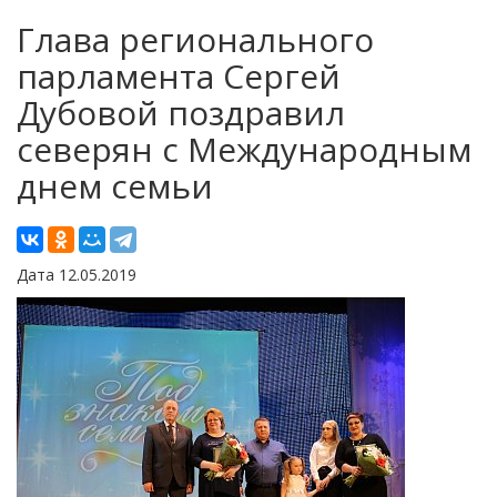
Глава регионального
парламента Сергей
Дубовой поздравил
северян с Международным
днем семьи
Дата 12.05.2019