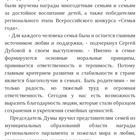
были вручены награды многодетным семьям и семьям
за достойное воспитание детей, а также победителям
регионального этапа Всероссийского конкурса «Семья
года».
- Для каждого человека семья была и остается главным
источником любви и поддержки, - подчеркнул Сергей
Дубовой в своем выступлении. - Именно в семье
формируются основные моральные принципы,
прививается ответственность и терпимость. Потому
главным критерием развития и стабильности в стране
является благополучие в семьях. Быть родителями - не
только радость, но тяжелый труд и огромная
ответственность. Сегодня у нас есть возможность
выразить благодарность людям, которые стали образцом
сохранения и укрепления семейных ценностей.
Председатель Думы вручил представителям семей из
муниципальных образований области награды
регионального парламента и пожелал мира и любви,