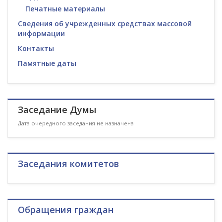
Печатные материалы
Сведения об учрежденных средствах массовой
информации
Контакты
Памятные даты
Заседание Думы
Дата очередного заседания не назначена
Заседания комитетов
Обращения граждан