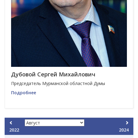
Дубовой Сергей Михайлович
Председатель Мурманской областной Думы
Подробнее
2022
2024