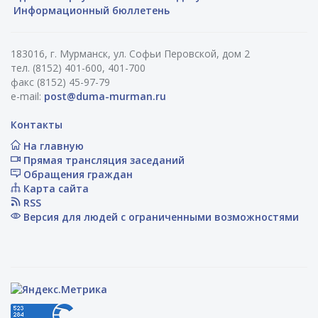
Информационный бюллетень
183016, г. Мурманск, ул. Софьи Перовской, дом 2
тел. (8152) 401-600, 401-700
факс (8152) 45-97-79
e-mail:
post@duma-murman.ru
Контакты
На главную
Прямая трансляция заседаний
Обращения граждан
Карта сайта
RSS
Версия для людей с ограниченными возможностями