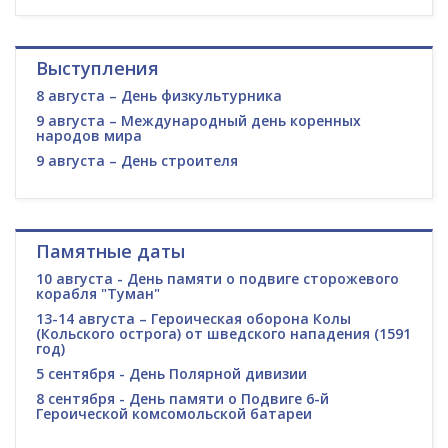
Выступления
8 августа – День физкультурника
9 августа – Международный день коренных
народов мира
9 августа – День строителя
Памятные даты
10 августа - День памяти о подвиге сторожевого
корабля "Туман"
13-14 августа – Героическая оборона Колы
(Кольского острога) от шведского нападения (1591
год)
5 сентября - День Полярной дивизии
8 сентября - День памяти о Подвиге 6-й
Героической комсомольской батареи