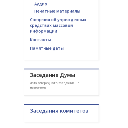
Аудио
Печатные материалы
Сведения об учрежденных
средствах массовой
информации
Контакты
Памятные даты
Заседание Думы
Дата очередного заседания не
назначена
Заседания комитетов