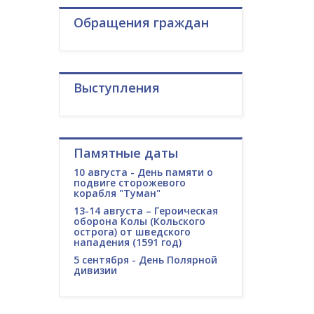
Обращения граждан
Выступления
Памятные даты
10 августа - День памяти о
подвиге сторожевого
корабля "Туман"
13-14 августа – Героическая
оборона Колы (Кольского
острога) от шведского
нападения (1591 год)
5 сентября - День Полярной
дивизии