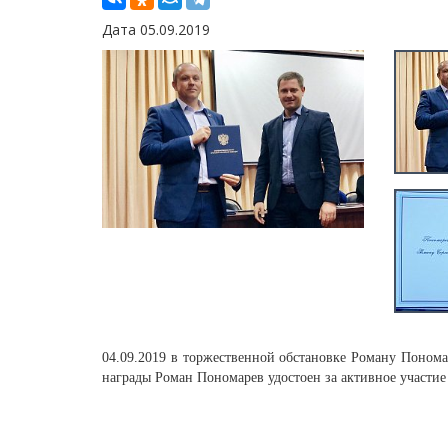
Дата 05.09.2019
04.09.2019 в торжественной обстановке Роману Понома
награды Роман Пономарев удостоен за активное участие