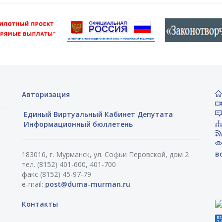
Авторизация
Единый Виртуальный Кабинет Депутата
Информационный бюллетень
в
183016, г. Мурманск, ул. Софьи Перовской, дом 2
тел. (8152) 401-600, 401-700
факс (8152) 45-97-79
e-mail:
post@duma-murman.ru
Контакты