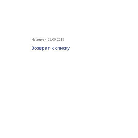
Изменен 05.09.2019
Возврат к списку