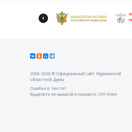
2006-2026 © Официальный сайт Мурманской
областной Думы
Ошибка в тексте?
Выделите ее мышкой и нажмите: Ctrl+Enter