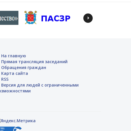
На главную
Прямая трансляция заседаний
Обращения граждан
Карта сайта
RSS
Версия для людей с ограниченными
озможностями