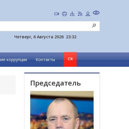
Четверг, 6 Августа 2026
23:32
ие коррупции
Контакты
Председатель