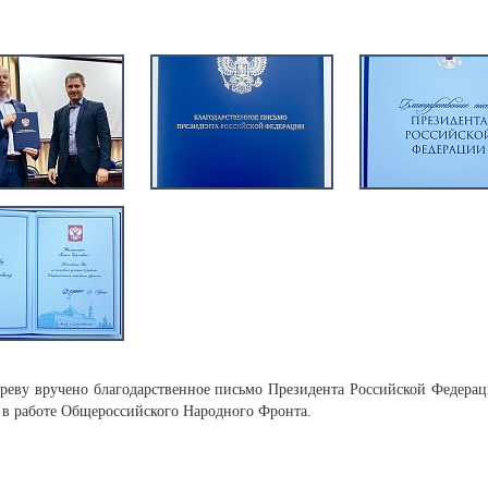
реву вручено благодарственное письмо Президента Российской Федерац
 в работе Общероссийского Народного Фронта.