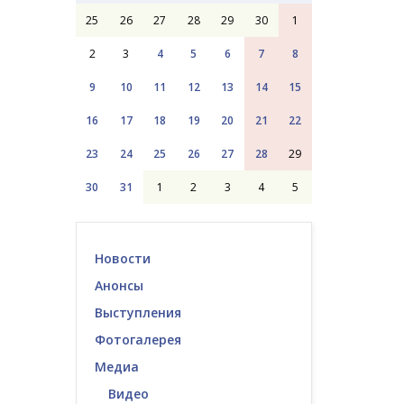
25
26
27
28
29
30
1
2
3
4
5
6
7
8
9
10
11
12
13
14
15
16
17
18
19
20
21
22
23
24
25
26
27
28
29
30
31
1
2
3
4
5
Новости
Анонсы
Выступления
Фотогалерея
Медиа
Видео