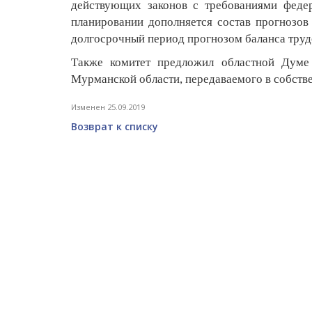
действующих законов с требованиями федер
планировании дополняется состав прогнозов
долгосрочный период прогнозом баланса труд
Также комитет предложил областной Думе 
Мурманской области, передаваемого в собстве
Изменен 25.09.2019
Возврат к списку