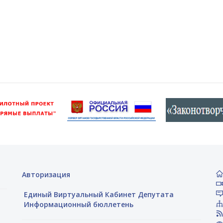
Авторизация
Единый Виртуальный Кабинет Депутата
Информационный бюллетень