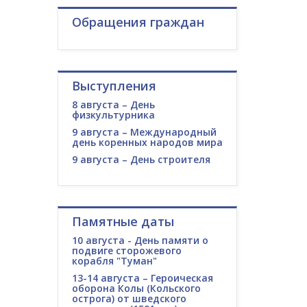
Обращения граждан
Выступления
8 августа – День
физкультурника
9 августа – Международный
день коренных народов мира
9 августа – День строителя
Памятные даты
10 августа - День памяти о
подвиге сторожевого
корабля "Туман"
13-14 августа – Героическая
оборона Колы (Кольского
острога) от шведского