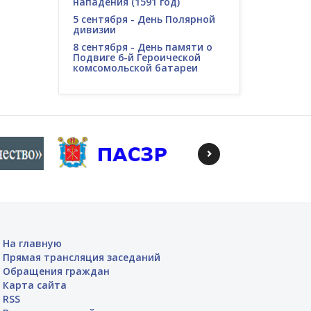
нападения (1591 год)
5 сентября - День Полярной
дивизии
8 сентября - День памяти о
Подвиге 6-й Героической
комсомольской батареи
На главную
Прямая трансляция заседаний
Обращения граждан
Карта сайта
RSS