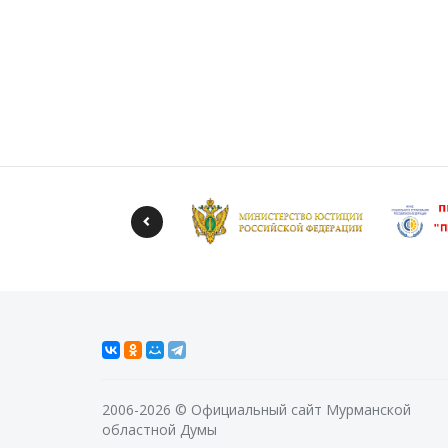
2006-2026 © Официальный сайт Мурманской
областной Думы