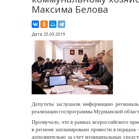
Максима Белова
Дата 25.09.2019
Депутаты заслушали информацию региональн
реализации госпрограммы Мурманской област
Прозвучало, что в рамках всероссийского пр
в регионе запланировано привести в порядок
дополнительно за счет муниципальных средст