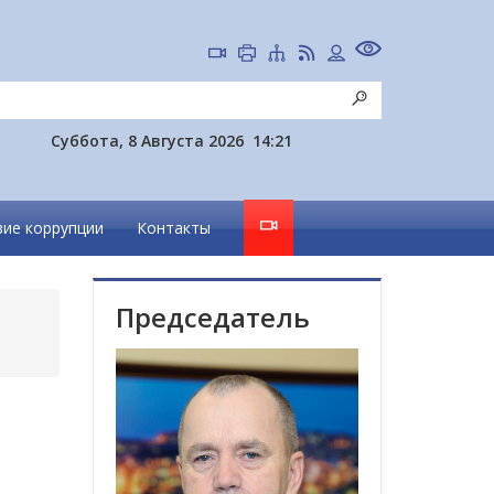
Суббота, 8 Августа 2026
14:21
ие коррупции
Контакты
Председатель