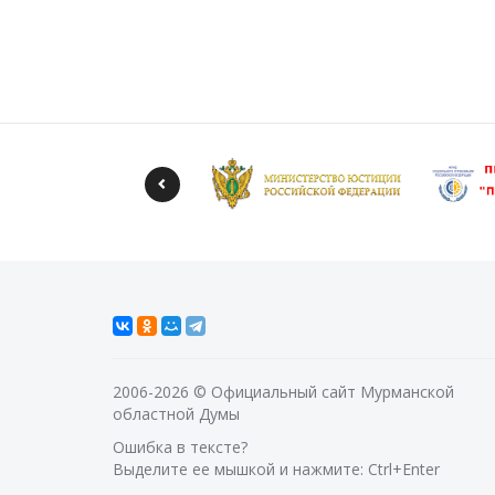
2006-2026 © Официальный сайт Мурманской
областной Думы
Ошибка в тексте?
Выделите ее мышкой и нажмите: Ctrl+Enter