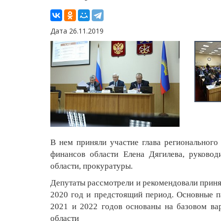
Дата 26.11.2019
В нем приняли участие глава регионального
финансов области Елена Дягилева, руковод
области, прокуратуры.
Депутаты рассмотрели и рекомендовали принят
2020 год и предстоящий период. Основные п
2021 и 2022 годов основаны на базовом ва
области