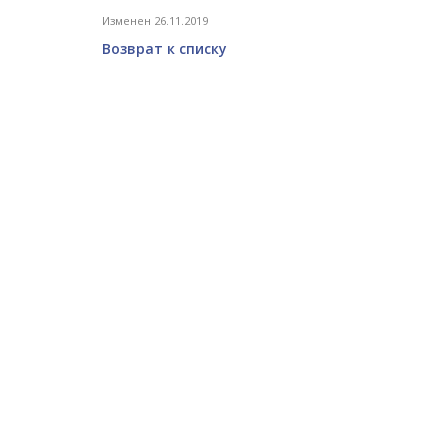
Изменен 26.11.2019
Возврат к списку