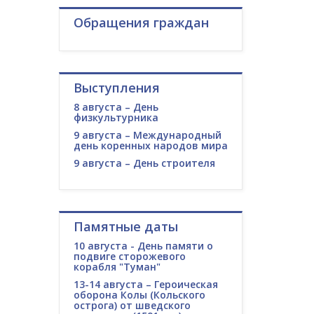
Обращения граждан
Выступления
8 августа – День
физкультурника
9 августа – Международный
день коренных народов мира
9 августа – День строителя
Памятные даты
10 августа - День памяти о
подвиге сторожевого
корабля "Туман"
13-14 августа – Героическая
оборона Колы (Кольского
острога) от шведского