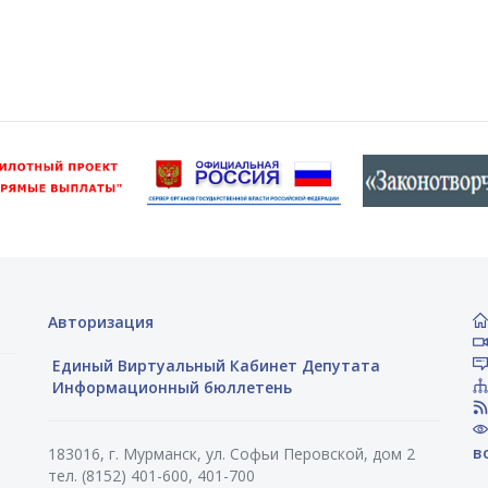
Авторизация
Единый Виртуальный Кабинет Депутата
Информационный бюллетень
в
183016, г. Мурманск, ул. Софьи Перовской, дом 2
тел. (8152) 401-600, 401-700