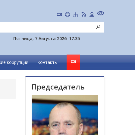
Пятница, 7 Августа 2026
17:35
ие коррупции
Контакты
Председатель