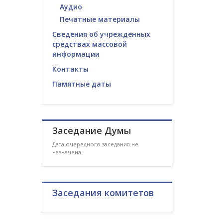
Аудио
Печатные материалы
Сведения об учрежденных
средствах массовой
информации
Контакты
Памятные даты
Заседание Думы
Дата очередного заседания не
назначена
Заседания комитетов