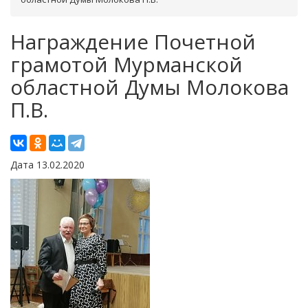
Награждение Почетной
грамотой Мурманской
областной Думы Молокова
П.В.
Дата 13.02.2020