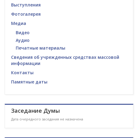
Выступления
Фотогалерея
Медиа
Видео
Аудио
Печатные материалы
Сведения об учрежденных средствах массовой
информации
Контакты
Памятные даты
Заседание Думы
Дата очередного заседания не назначена