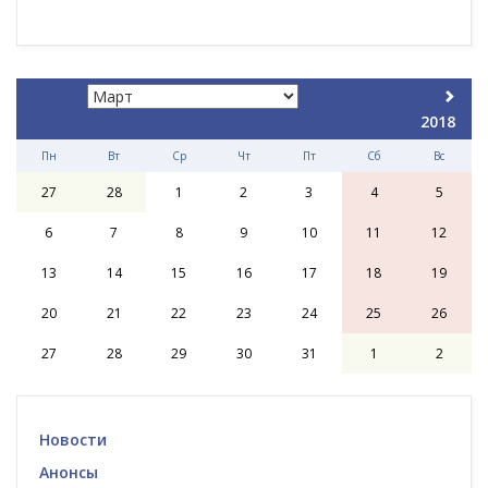
2018
Пн
Вт
Ср
Чт
Пт
Сб
Вс
27
28
1
2
3
4
5
6
7
8
9
10
11
12
13
14
15
16
17
18
19
20
21
22
23
24
25
26
27
28
29
30
31
1
2
Новости
Анонсы