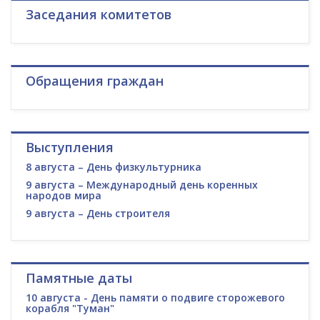
Заседания комитетов
Обращения граждан
Выступления
8 августа – День физкультурника
9 августа – Международный день коренных
народов мира
9 августа – День строителя
Памятные даты
10 августа - День памяти о подвиге сторожевого
корабля "Туман"