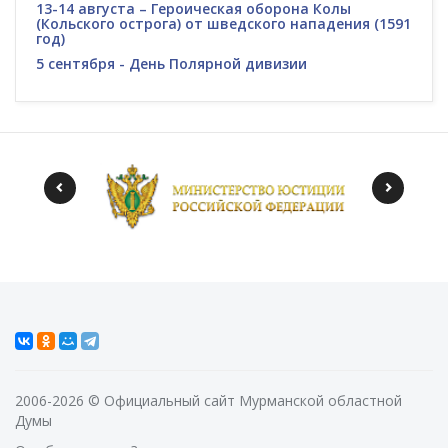
13-14 августа – Героическая оборона Колы
(Кольского острога) от шведского нападения (1591
год)
5 сентября - День Полярной дивизии
2006-2026 © Официальный сайт Мурманской областной
Думы