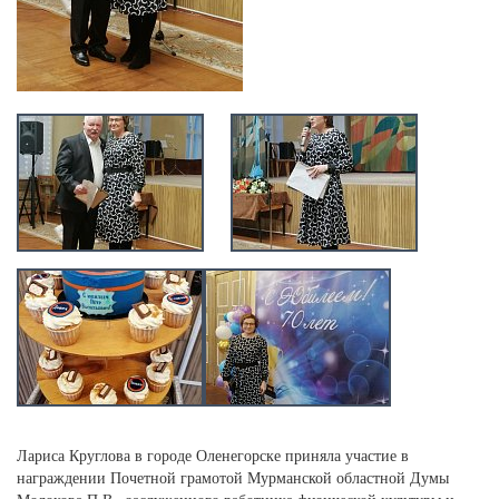
Лариса Круглова в городе Оленегорске приняла участие в
награждении Почетной грамотой Мурманской областной Думы