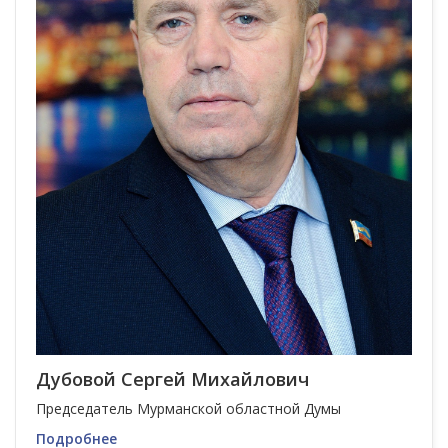
Дубовой Сергей Михайлович
Председатель Мурманской областной Думы
Подробнее