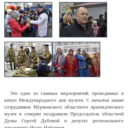
Это одно из главных мероприятий, проводимых в
канун Международного дня музеев. С началом акции
сотрудников Мурманского областного краеведческого
музея и северян поздравили Председатель областной
Думы Сергей Дубовой и депутат регионального
парламента Игорь Найденов.