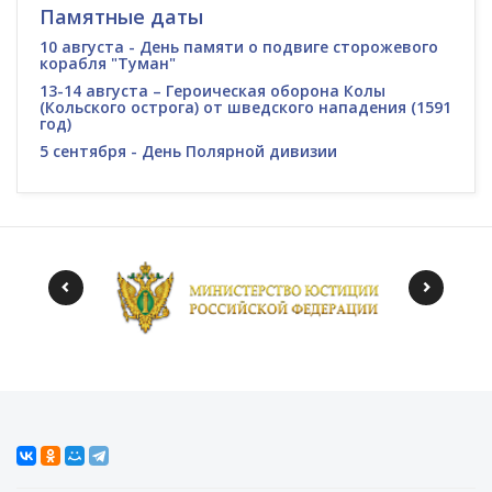
Памятные даты
10 августа - День памяти о подвиге сторожевого
корабля "Туман"
13-14 августа – Героическая оборона Колы
(Кольского острога) от шведского нападения (1591
год)
5 сентября - День Полярной дивизии