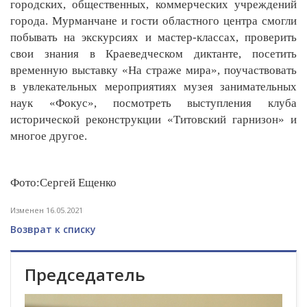
городских, общественных, коммерческих учреждений
города. Мурманчане и гости областного центра смогли
побывать на экскурсиях и мастер-классах, проверить
свои знания в Краеведческом диктанте, посетить
временную выставку «На страже мира», поучаствовать
в увлекательных мероприятиях музея занимательных
наук «Фокус», посмотреть выступления клуба
исторической реконструкции «Титовский гарнизон» и
многое другое.
Фото:Сергей Ещенко
Изменен 16.05.2021
Возврат к списку
Председатель