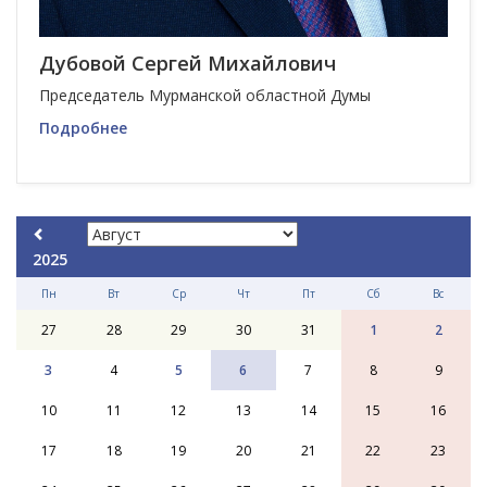
Дубовой Сергей Михайлович
Председатель Мурманской областной Думы
Подробнее
2025
Пн
Вт
Ср
Чт
Пт
Сб
Вс
27
28
29
30
31
1
2
3
4
5
6
7
8
9
10
11
12
13
14
15
16
17
18
19
20
21
22
23