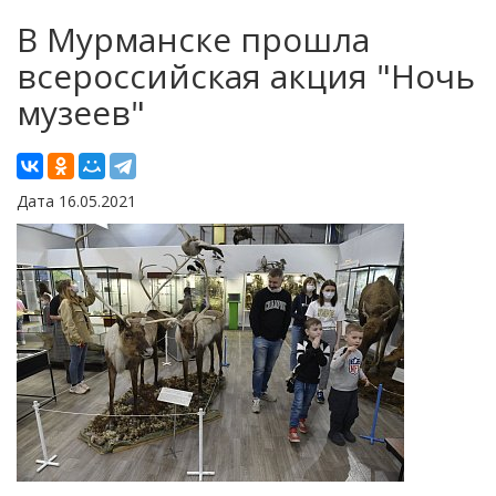
В Мурманске прошла
всероссийская акция "Ночь
музеев"
Дата 16.05.2021