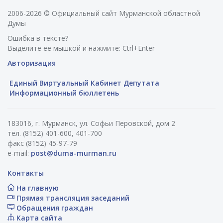
2006-2026 © Официальный сайт Мурманской областной
Думы
Ошибка в тексте?
Выделите ее мышкой и нажмите: Ctrl+Enter
Авторизация
Единый Виртуальный Кабинет Депутата
Информационный бюллетень
183016, г. Мурманск, ул. Софьи Перовской, дом 2
тел. (8152) 401-600, 401-700
факс (8152) 45-97-79
e-mail:
post@duma-murman.ru
Контакты
На главную
Прямая трансляция заседаний
Обращения граждан
Карта сайта