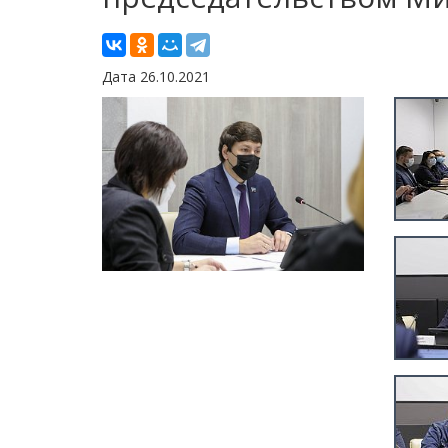
Дата 26.10.2021