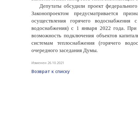
Депутаты обсудили проект федерального з
Законопроектом предусматривается приз
осуществления горячего водоснабжения с
водоснабжения) с 1 января 2022 года. При
возможность подключения объектов капитал
системам теплоснабжения (горячего водо
очередного заседания Думы.
Изменен 26.10.2021
Возврат к списку