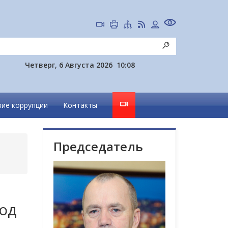
Четверг, 6 Августа 2026
10:08
ие коррупции
Контакты
Председатель
под