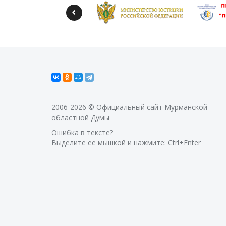
2006-2026 © Официальный сайт Мурманской
областной Думы
Ошибка в тексте?
Выделите ее мышкой и нажмите: Ctrl+Enter