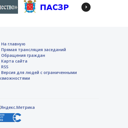
На главную
Прямая трансляция заседаний
Обращения граждан
Карта сайта
RSS
Версия для людей с ограниченными
озможностями