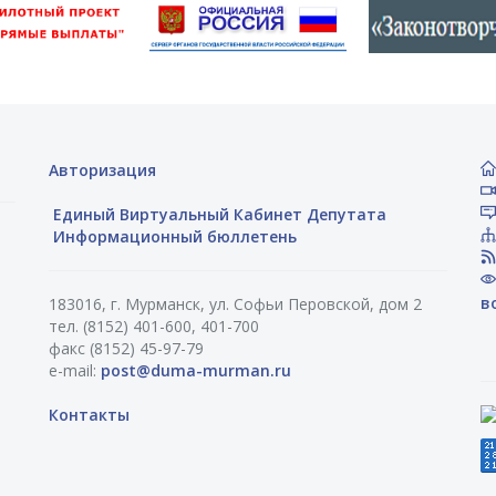
Авторизация
Единый Виртуальный Кабинет Депутата
Информационный бюллетень
в
183016, г. Мурманск, ул. Софьи Перовской, дом 2
тел. (8152) 401-600, 401-700
факс (8152) 45-97-79
e-mail:
post@duma-murman.ru
Контакты