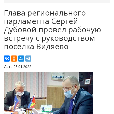
Глава регионального
парламента Сергей
Дубовой провел рабочую
встречу с руководством
поселка Видяево
Дата 28.01.2022