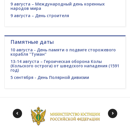
9 августа – Международный день коренных
народов мира
9 августа – День строителя
Памятные даты
10 августа - День памяти о подвиге сторожевого
корабля "Туман"
13-14 августа – Героическая оборона Колы
(Кольского острога) от шведского нападения (1591
год)
5 сентября - День Полярной дивизии