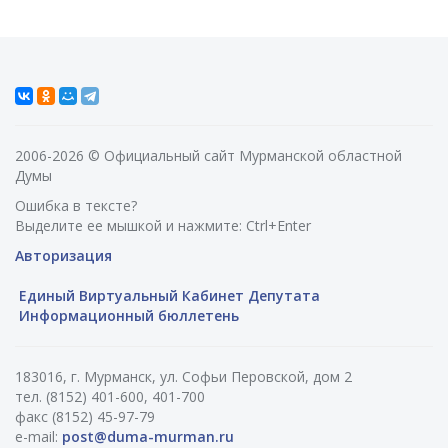
2006-2026 © Официальный сайт Мурманской областной
Думы
Ошибка в тексте?
Выделите ее мышкой и нажмите: Ctrl+Enter
Авторизация
Единый Виртуальный Кабинет Депутата
Информационный бюллетень
183016, г. Мурманск, ул. Софьи Перовской, дом 2
тел. (8152) 401-600, 401-700
факс (8152) 45-97-79
e-mail:
post@duma-murman.ru