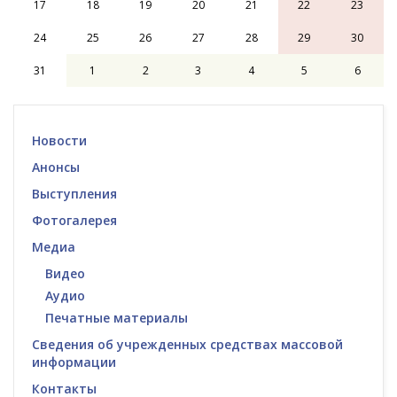
17
18
19
20
21
22
23
24
25
26
27
28
29
30
31
1
2
3
4
5
6
Новости
Анонсы
Выступления
Фотогалерея
Медиа
Видео
Аудио
Печатные материалы
Сведения об учрежденных средствах массовой
информации
Контакты