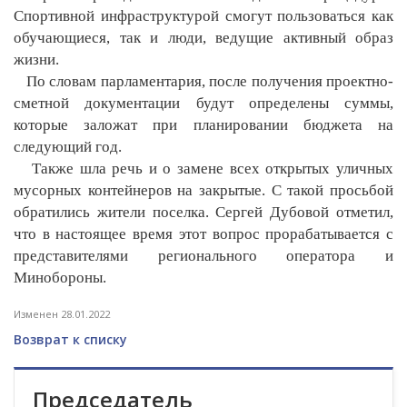
Спортивной инфраструктурой смогут пользоваться как
обучающиеся, так и люди, ведущие активный образ
жизни.
По словам парламентария, после получения проектно-
сметной документации будут определены суммы,
которые заложат при планировании бюджета на
следующий год.
Также шла речь и о замене всех открытых уличных
мусорных контейнеров на закрытые. С такой просьбой
обратились жители поселка. Сергей Дубовой отметил,
что в настоящее время этот вопрос прорабатывается с
представителями регионального оператора и
Минобороны.
Изменен 28.01.2022
Возврат к списку
Председатель