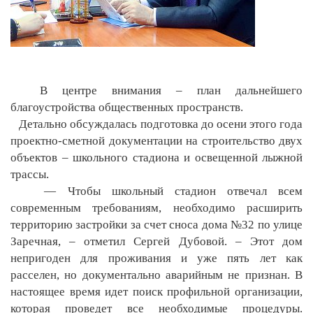
В центре внимания – план дальнейшего
благоустройства общественных пространств.
Детально обсуждалась подготовка до осени этого года
проектно-сметной документации на строительство двух
объектов – школьного стадиона и освещенной лыжной
трассы.
— Чтобы школьный стадион отвечал всем
современным требованиям, необходимо расширить
территорию застройки за счет сноса дома №32 по улице
Заречная, – отметил Сергей Дубовой. – Этот дом
непригоден для проживания и уже пять лет как
расселен, но документально аварийным не признан. В
настоящее время идет поиск профильной организации,
которая проведет все необходимые процедуры.