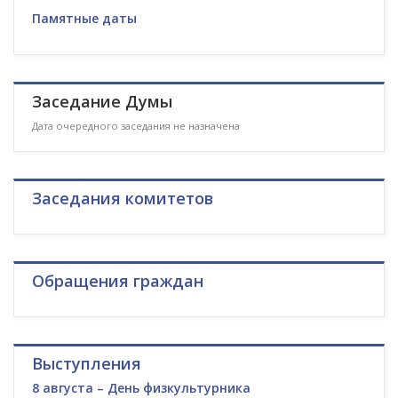
Памятные даты
Заседание Думы
Дата очередного заседания не назначена
Заседания комитетов
Обращения граждан
Выступления
8 августа – День физкультурника