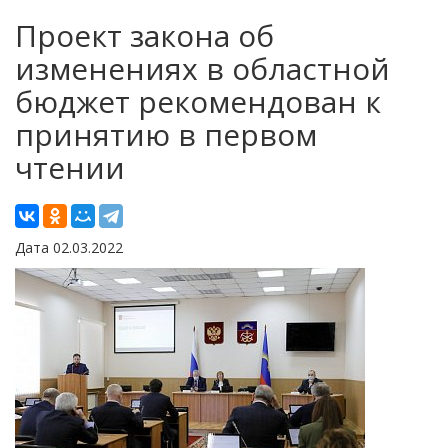
Проект закона об
изменениях в областной
бюджет рекомендован к
принятию в первом
чтении
Дата 02.03.2022