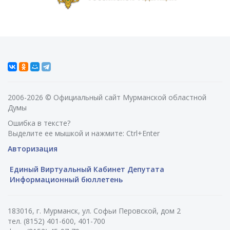
2006-2026 © Официальный сайт Мурманской областной
Думы
Ошибка в тексте?
Выделите ее мышкой и нажмите: Ctrl+Enter
Авторизация
Единый Виртуальный Кабинет Депутата
Информационный бюллетень
183016, г. Мурманск, ул. Софьи Перовской, дом 2
тел. (8152) 401-600, 401-700