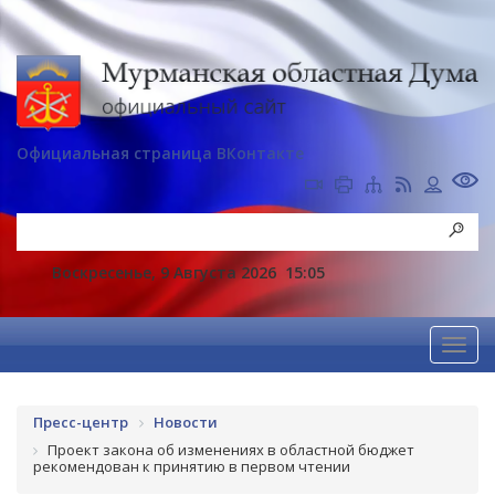
Официальная страница ВКонтакте
Воскресенье, 9 Августа 2026
15:05
Пресс-центр
Новости
Проект закона об изменениях в областной бюджет
рекомендован к принятию в первом чтении