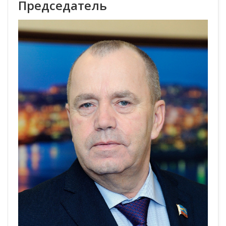
Председатель