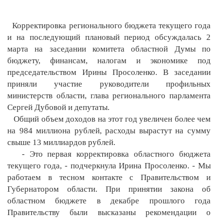
Корректировка регионального бюджета текущего года
и на последующий плановый период обсуждалась 2
марта на заседании комитета областной Думы по
бюджету, финансам, налогам и экономике под
председательством Ирины Просоленко. В заседании
приняли участие руководители профильных
министерств области, глава регионального парламента
Сергей Дубовой и депутаты.
Общий объем доходов на этот год увеличен более чем
на 984 миллиона рублей, расходы вырастут на сумму
свыше 13 миллиардов рублей.
- Это первая корректировка областного бюджета
текущего года, - подчеркнула Ирина Просоленко. - Мы
работаем в тесном контакте с Правительством и
Губернатором области. При принятии закона об
областном бюджете в декабре прошлого года
Правительству были высказаны рекомендации о