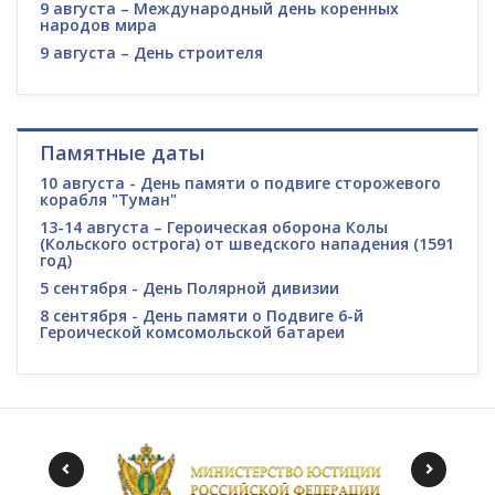
9 августа – Международный день коренных
народов мира
9 августа – День строителя
Памятные даты
10 августа - День памяти о подвиге сторожевого
корабля "Туман"
13-14 августа – Героическая оборона Колы
(Кольского острога) от шведского нападения (1591
год)
5 сентября - День Полярной дивизии
8 сентября - День памяти о Подвиге 6-й
Героической комсомольской батареи