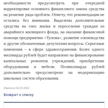
необходимости предусмотреть при очередной
корректировке основного финансового закона средства
на решение ряда проблем. Отмечу, что рекомендации не
остались без внимания. Выделены дополнительные
средства на снос жилья и переселение граждан из
аварийного жилищного фонда, на оказание финансовой
помощи предприятию «Тулома», развитие оленеводства
и другие обозначенные депутатами вопросы. Серьезные
изменения – в сфере здравоохранения. Более одного
миллиарда рублей будет направлено на финансирование
капитальных ремонтов учреждений, приобретение
оборудования и мебели. Полмиллиарда рублей
дополнительно предусмотрено на модернизацию
школьных систем образования.
Изменен 02.03.2022
Возврат к списку