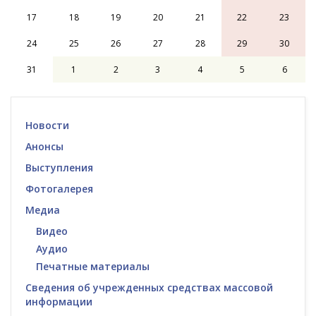
17
18
19
20
21
22
23
24
25
26
27
28
29
30
31
1
2
3
4
5
6
Новости
Анонсы
Выступления
Фотогалерея
Медиа
Видео
Аудио
Печатные материалы
Сведения об учрежденных средствах массовой
информации