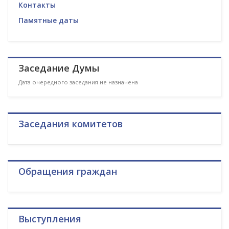
Контакты
Памятные даты
Заседание Думы
Дата очередного заседания не назначена
Заседания комитетов
Обращения граждан
Выступления