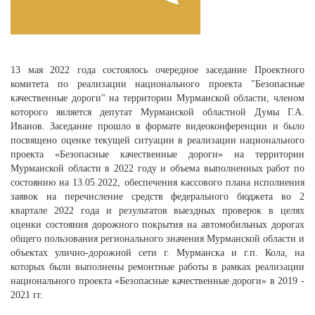
13 мая 2022 года состоялось очередное заседание Проектного
комитета по реализации национального проекта "Безопасные
качественные дороги" на территории Мурманской области, членом
которого является депутат Мурманской областной Думы Г.А.
Иванов. Заседание прошло в формате видеоконференции и было
посвящено оценке текущей ситуации в реализации национального
проекта «Безопасные качественные дороги» на территории
Мурманской области в 2022 году и объема выполненных работ по
состоянию на 13.05.2022, обеспечения кассового плана исполнения
заявок на перечисление средств федерального бюджета во 2
квартале 2022 года и результатов выездных проверок в целях
оценки состояния дорожного покрытия на автомобильных дорогах
общего пользования регионального значения Мурманской области и
объектах улично-дорожной сети г. Мурманска и г.п. Кола, на
которых были выполнены ремонтные работы в рамках реализации
национального проекта «Безопасные качественные дороги» в 2019 -
2021 гг.