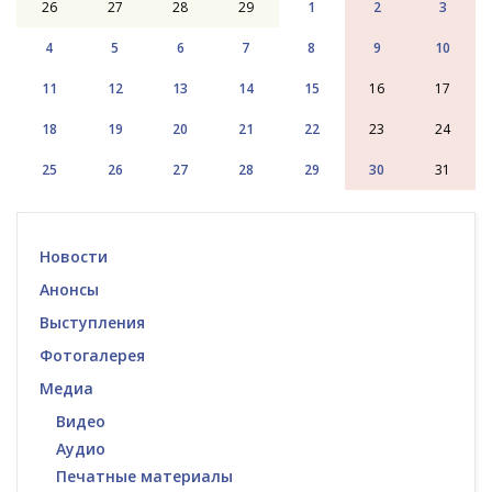
26
27
28
29
1
2
3
4
5
6
7
8
9
10
11
12
13
14
15
16
17
18
19
20
21
22
23
24
25
26
27
28
29
30
31
Новости
Анонсы
Выступления
Фотогалерея
Медиа
Видео
Аудио
Печатные материалы