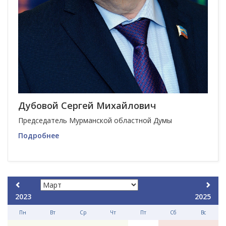
Дубовой Сергей Михайлович
Председатель Мурманской областной Думы
Подробнее
2023
2025
Пн
Вт
Ср
Чт
Пт
Сб
Вс