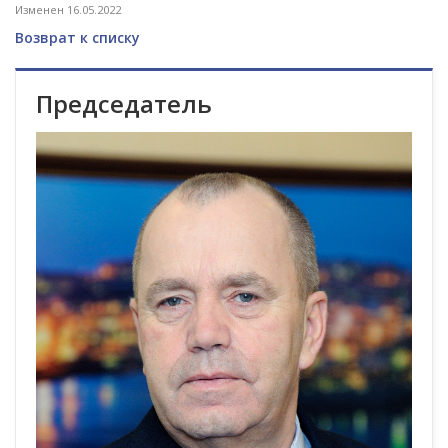
Изменен 16.05.2022
Возврат к списку
Председатель