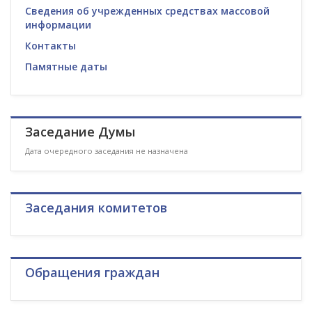
Сведения об учрежденных средствах массовой
информации
Контакты
Памятные даты
Заседание Думы
Дата очередного заседания не назначена
Заседания комитетов
Обращения граждан