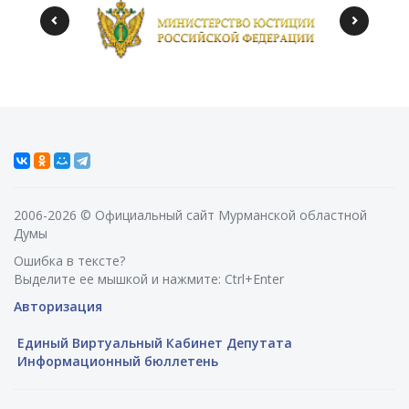
2006-2026 © Официальный сайт Мурманской областной
Думы
Ошибка в тексте?
Выделите ее мышкой и нажмите: Ctrl+Enter
Авторизация
Единый Виртуальный Кабинет Депутата
Информационный бюллетень