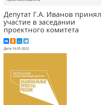
Депутат Г.А. Иванов принял
участие в заседании
проектного комитета
Дата 16.05.2022