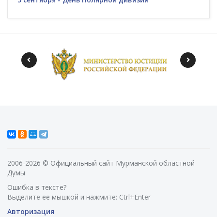
2006-2026 © Официальный сайт Мурманской областной
Думы
Ошибка в тексте?
Выделите ее мышкой и нажмите: Ctrl+Enter
Авторизация