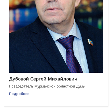
Дубовой Сергей Михайлович
Председатель Мурманской областной Думы
Подробнее