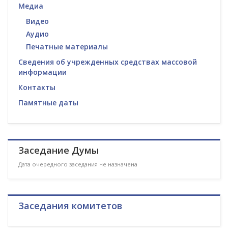
Медиа
Видео
Аудио
Печатные материалы
Сведения об учрежденных средствах массовой
информации
Контакты
Памятные даты
Заседание Думы
Дата очередного заседания не назначена
Заседания комитетов