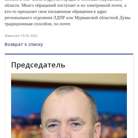
области. Много обращений поступает и по электронной почте, а
кто-то присылает свои письменные обращения в адрес
регионального отделения ЛДПР или Мурманской областной Думы
традиционным способом, по почте.
Изменен 19.05.2022
Возврат к списку
Председатель