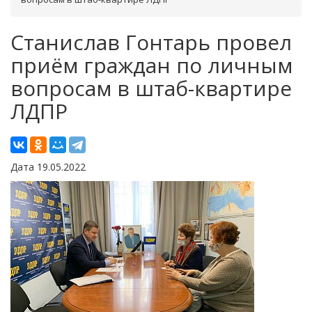
Станислав Гонтарь провел
приём граждан по личным
вопросам в штаб-квартире
ЛДПР
Дата 19.05.2022