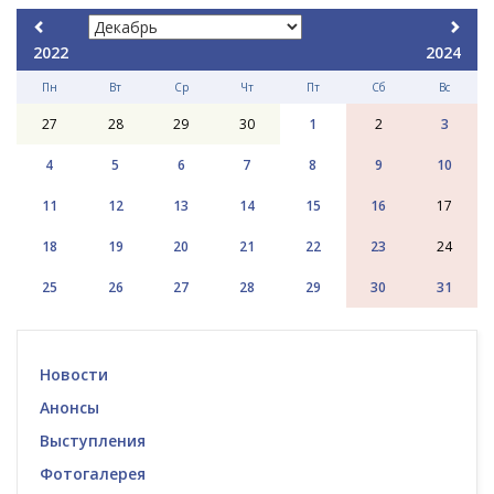
2022
2024
Пн
Вт
Ср
Чт
Пт
Сб
Вс
27
28
29
30
1
2
3
4
5
6
7
8
9
10
11
12
13
14
15
16
17
18
19
20
21
22
23
24
25
26
27
28
29
30
31
Новости
Анонсы
Выступления
Фотогалерея