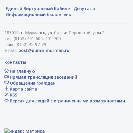
Единый Виртуальный Кабинет Депутата
Информационный бюллетень
183016, г. Мурманск, ул. Софьи Перовской, дом 2
тел. (8152) 401-600, 401-700
факс (8152) 45-97-79
e-mail:
post@duma-murman.ru
Контакты
На главную
Прямая трансляция заседаний
Обращения граждан
Карта сайта
RSS
Версия для людей с ограниченными возможностями