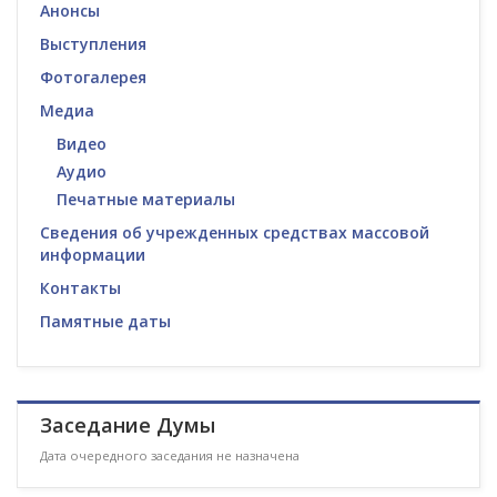
Анонсы
Выступления
Фотогалерея
Медиа
Видео
Аудио
Печатные материалы
Сведения об учрежденных средствах массовой
информации
Контакты
Памятные даты
Заседание Думы
Дата очередного заседания не назначена