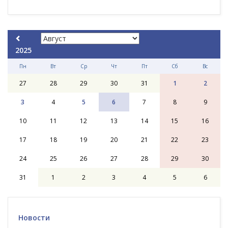
2025
Пн
Вт
Ср
Чт
Пт
Сб
Вс
27
28
29
30
31
1
2
3
4
5
6
7
8
9
10
11
12
13
14
15
16
17
18
19
20
21
22
23
24
25
26
27
28
29
30
31
1
2
3
4
5
6
Новости