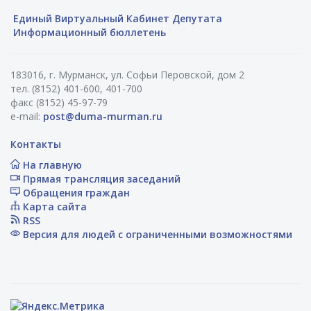
Единый Виртуальный Кабинет Депутата
Информационный бюллетень
183016, г. Мурманск, ул. Софьи Перовской, дом 2
тел. (8152) 401-600, 401-700
факс (8152) 45-97-79
e-mail:
post@duma-murman.ru
Контакты
На главную
Прямая трансляция заседаний
Обращения граждан
Карта сайта
RSS
Версия для людей с ограниченными возможностями