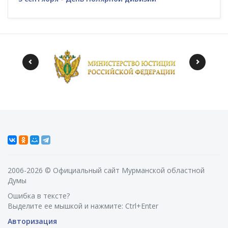
2006-2026 © Официальный сайт Мурманской областной
Думы
Ошибка в тексте?
Выделите ее мышкой и нажмите: Ctrl+Enter
Авторизация