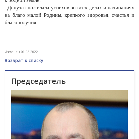
к родной земле.
Депутат пожелала успехов во всех делах и начинаниях
на благо малой Родины, крепкого здоровья, счастья и
благополучия.
Изменен 01.08.2022
Возврат к списку
Председатель