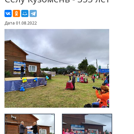
Дата 01.08.2022