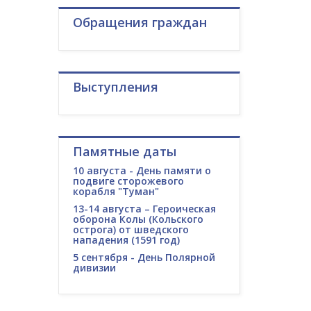
Обращения граждан
Выступления
Памятные даты
10 августа - День памяти о
подвиге сторожевого
корабля "Туман"
13-14 августа – Героическая
оборона Колы (Кольского
острога) от шведского
нападения (1591 год)
5 сентября - День Полярной
дивизии