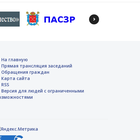
На главную
Прямая трансляция заседаний
Обращения граждан
Карта сайта
RSS
Версия для людей с ограниченными
озможностями