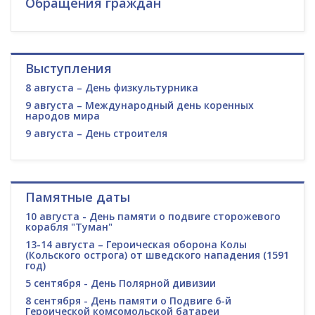
Обращения граждан
Выступления
8 августа – День физкультурника
9 августа – Международный день коренных
народов мира
9 августа – День строителя
Памятные даты
10 августа - День памяти о подвиге сторожевого
корабля "Туман"
13-14 августа – Героическая оборона Колы
(Кольского острога) от шведского нападения (1591
год)
5 сентября - День Полярной дивизии
8 сентября - День памяти о Подвиге 6-й
Героической комсомольской батареи