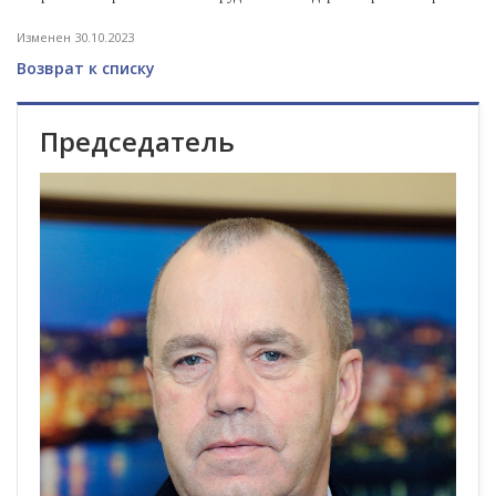
Изменен 30.10.2023
Возврат к списку
Председатель