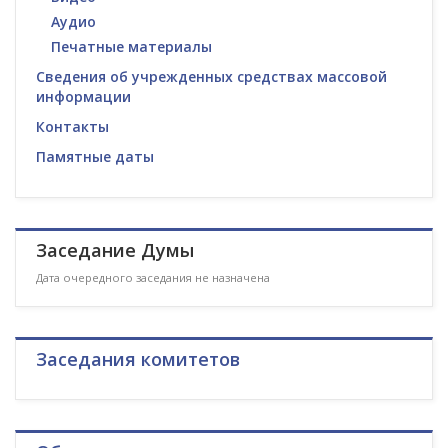
Аудио
Печатные материалы
Сведения об учрежденных средствах массовой
информации
Контакты
Памятные даты
Заседание Думы
Дата очередного заседания не назначена
Заседания комитетов