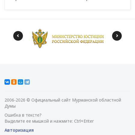
2006-2026 © Официальный сайт Мурманской областной
Думы
Ошибка в тексте?
Выделите ее мышкой и нажмите: Ctrl+Enter
Авторизация