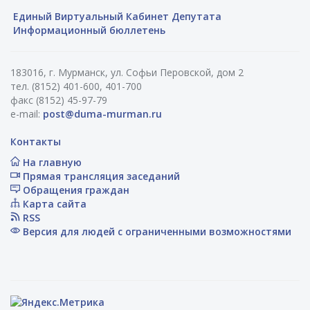
Единый Виртуальный Кабинет Депутата
Информационный бюллетень
183016, г. Мурманск, ул. Софьи Перовской, дом 2
тел. (8152) 401-600, 401-700
факс (8152) 45-97-79
e-mail:
post@duma-murman.ru
Контакты
На главную
Прямая трансляция заседаний
Обращения граждан
Карта сайта
RSS
Версия для людей с ограниченными возможностями