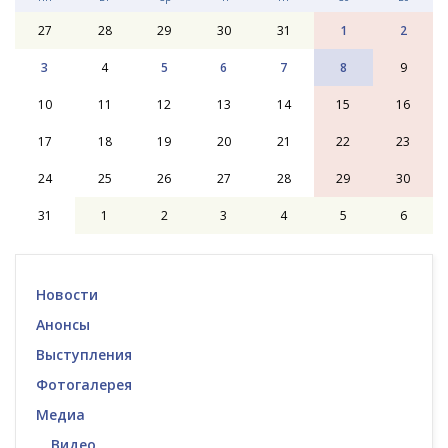
27
28
29
30
31
1
2
3
4
5
6
7
8
9
10
11
12
13
14
15
16
17
18
19
20
21
22
23
24
25
26
27
28
29
30
31
1
2
3
4
5
6
Новости
Анонсы
Выступления
Фотогалерея
Медиа
Видео