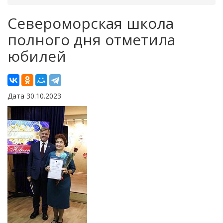
Североморская школа
полного дня отметила
юбилей
Дата 30.10.2023