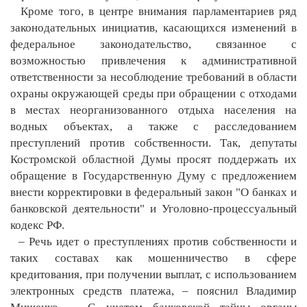
Кроме того, в центре внимания парламентариев ряд
законодательных инициатив, касающихся изменений в
федеральное законодательство, связанное с
возможностью привлечения к административной
ответственности за несоблюдение требований в области
охраны окружающей среды при обращении с отходами
в местах неорганизованного отдыха населения на
водных объектах, а также с расследованием
преступлений против собственности. Так, депутаты
Костромской областной Думы просят поддержать их
обращение в Государственную Думу с предложением
внести корректировки в федеральный закон "О банках и
банковской деятельности" и Уголовно-процессуальный
кодекс РФ.
– Речь идет о преступлениях против собственности и
таких составах как мошенничество в сфере
кредитования, при получении выплат, с использованием
электронных средств платежа, – пояснил Владимир