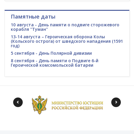
Памятные даты
10 августа - День памяти о подвиге сторожевого
корабля "Туман"
13-14 августа – Героическая оборона Колы
(Кольского острога) от шведского нападения (1591
год)
5 сентября - День Полярной дивизии
8 сентября - День памяти о Подвиге 6-й
Героической комсомольской батареи