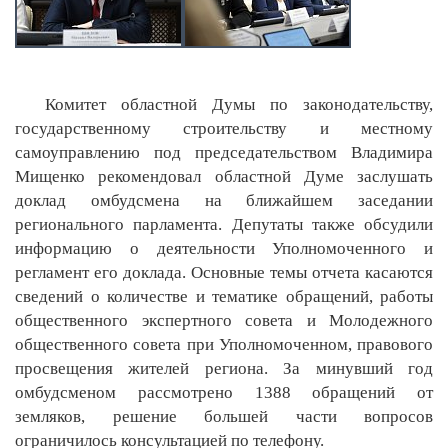
Комитет областной Думы по законодательству,
государственному строительству и местному
самоуправлению под председательством Владимира
Мищенко рекомендовал областной Думе заслушать
доклад омбудсмена на ближайшем заседании
регионального парламента. Депутаты также обсудили
информацию о деятельности Уполномоченного и
регламент его доклада. Основные темы отчета касаются
сведений о количестве и тематике обращений, работы
общественного экспертного совета и Молодежного
общественного совета при Уполномоченном, правового
просвещения жителей региона. За минувший год
омбудсменом рассмотрено 1388 обращений от
земляков, решение большей части вопросов
ограничилось консультацией по телефону.