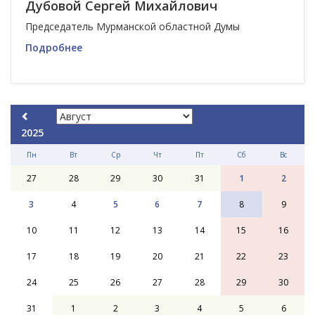
Дубовой Сергей Михайлович
Председатель Мурманской областной Думы
Подробнее
2025
Пн
Вт
Ср
Чт
Пт
Сб
Вс
27
28
29
30
31
1
2
3
4
5
6
7
8
9
10
11
12
13
14
15
16
17
18
19
20
21
22
23
24
25
26
27
28
29
30
31
1
2
3
4
5
6