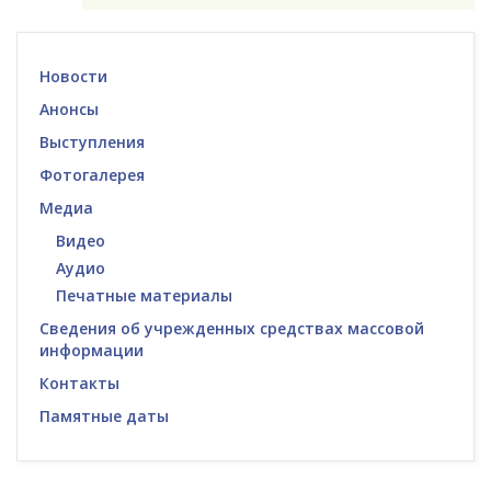
Новости
Анонсы
Выступления
Фотогалерея
Медиа
Видео
Аудио
Печатные материалы
Сведения об учрежденных средствах массовой
информации
Контакты
Памятные даты