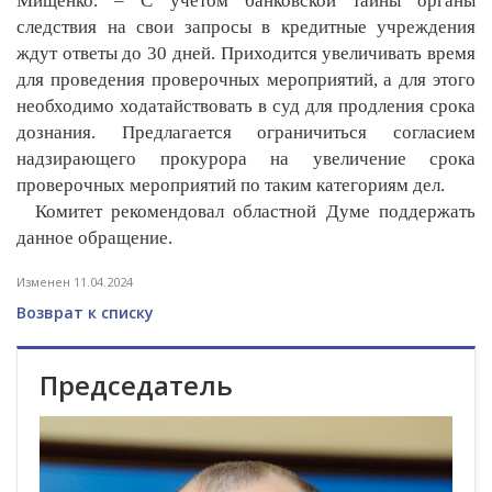
Мищенко. – С учетом банковской тайны органы
следствия на свои запросы в кредитные учреждения
ждут ответы до 30 дней. Приходится увеличивать время
для проведения проверочных мероприятий, а для этого
необходимо ходатайствовать в суд для продления срока
дознания. Предлагается ограничиться согласием
надзирающего прокурора на увеличение срока
проверочных мероприятий по таким категориям дел.
Комитет рекомендовал областной Думе поддержать
данное обращение.
Изменен 11.04.2024
Возврат к списку
Председатель