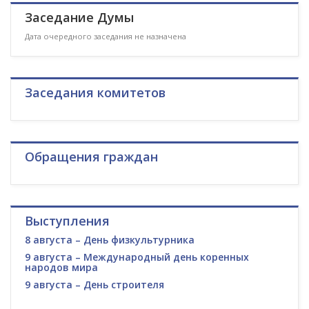
Заседание Думы
Дата очередного заседания не назначена
Заседания комитетов
Обращения граждан
Выступления
8 августа – День физкультурника
9 августа – Международный день коренных
народов мира
9 августа – День строителя