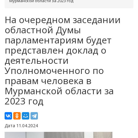
Мурманской области за 2023 год
На очередном заседании
областной Думы
парламентариям будет
представлен доклад о
деятельности
Уполномоченного по
правам человека в
Мурманской области за
2023 год
Дата 11.04.2024