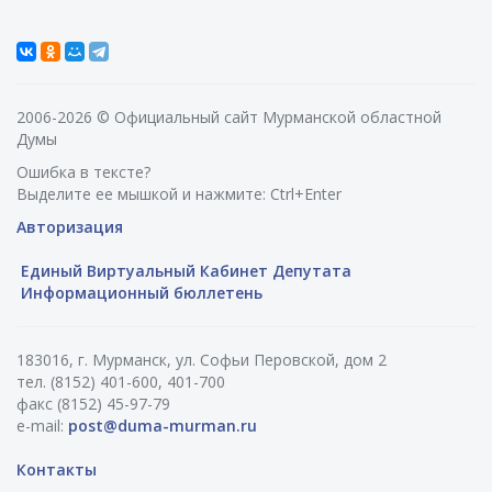
2006-2026 © Официальный сайт Мурманской областной
Думы
Ошибка в тексте?
Выделите ее мышкой и нажмите: Ctrl+Enter
Авторизация
Единый Виртуальный Кабинет Депутата
Информационный бюллетень
183016, г. Мурманск, ул. Софьи Перовской, дом 2
тел. (8152) 401-600, 401-700
факс (8152) 45-97-79
e-mail:
post@duma-murman.ru
Контакты