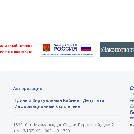
Авторизация
Единый Виртуальный Кабинет Депутата
Информационный бюллетень
в
183016, г. Мурманск, ул. Софьи Перовской, дом 2
тел. (8152) 401-600, 401-700