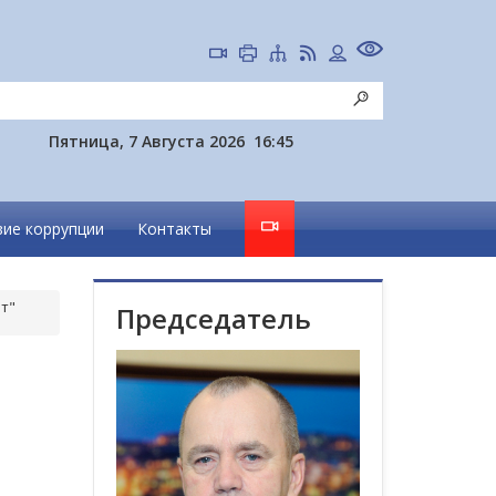
Пятница, 7 Августа 2026
16:45
ие коррупции
Контакты
т"
Председатель