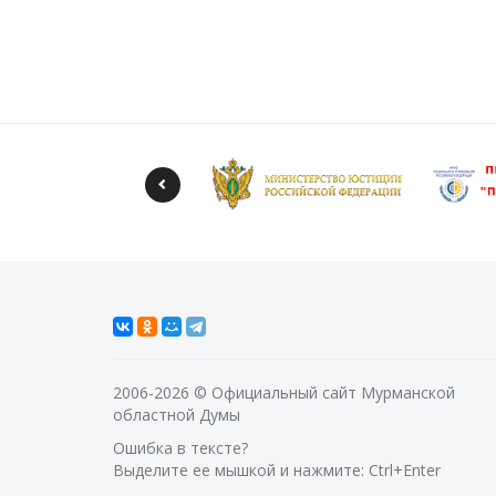
2006-2026 © Официальный сайт Мурманской
областной Думы
Ошибка в тексте?
Выделите ее мышкой и нажмите: Ctrl+Enter