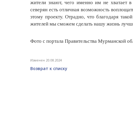
жители знают, чего именно им не хватает в
северян есть отличная возможность воплощат
этому проекту. Отрадно, что благодаря тако
жителей мы сможем сделать нашу жизнь лучше
Фото с портала Правительства Мурманской об
Изменен 20.08.2024
Возврат к списку