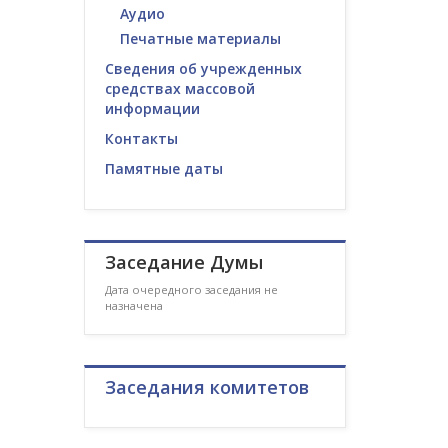
Аудио
Печатные материалы
Сведения об учрежденных
средствах массовой
информации
Контакты
Памятные даты
Заседание Думы
Дата очередного заседания не
назначена
Заседания комитетов