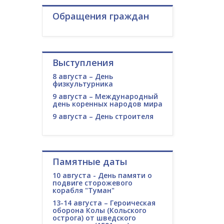
Обращения граждан
Выступления
8 августа – День
физкультурника
9 августа – Международный
день коренных народов мира
9 августа – День строителя
Памятные даты
10 августа - День памяти о
подвиге сторожевого
корабля "Туман"
13-14 августа – Героическая
оборона Колы (Кольского
острога) от шведского