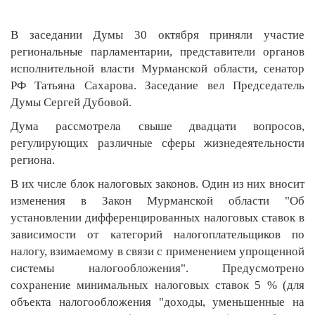
В заседании Думы 30 октября приняли участие
региональные парламентарии, представители органов
исполнительной власти Мурманской области, сенатор
РФ Татьяна Сахарова. Заседание вел Председатель
Думы Сергей Дубовой.
Дума рассмотрела свыше двадцати вопросов,
регулирующих различные сферы жизнедеятельности
региона.
В их числе блок налоговых законов. Один из них вносит
изменения в Закон Мурманской области "Об
установлении дифференцированных налоговых ставок в
зависимости от категорий налогоплательщиков по
налогу, взимаемому в связи с применением упрощенной
системы налогообложения". Предусмотрено
сохранение минимальных налоговых ставок 5 % (для
объекта налогообложения "доходы, уменьшенные на