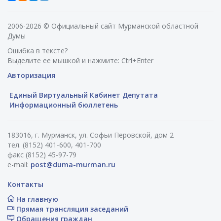
2006-2026 © Официальный сайт Мурманской областной
Думы
Ошибка в тексте?
Выделите ее мышкой и нажмите: Ctrl+Enter
Авторизация
Единый Виртуальный Кабинет Депутата
Информационный бюллетень
183016, г. Мурманск, ул. Софьи Перовской, дом 2
тел. (8152) 401-600, 401-700
факс (8152) 45-97-79
e-mail:
post@duma-murman.ru
Контакты
На главную
Прямая трансляция заседаний
Обращения граждан