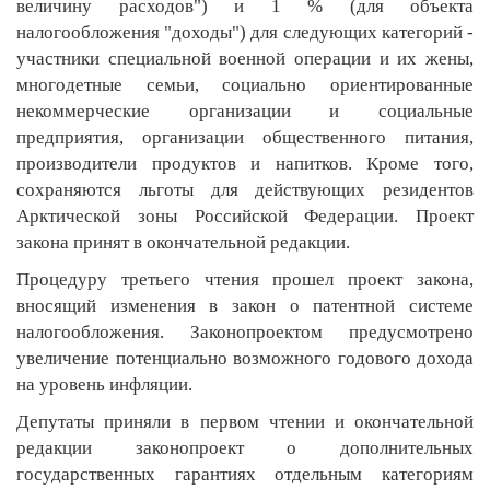
величину расходов") и 1 % (для объекта
налогообложения "доходы") для следующих категорий -
участники специальной военной операции и их жены,
многодетные семьи, социально ориентированные
некоммерческие организации и социальные
предприятия, организации общественного питания,
производители продуктов и напитков. Кроме того,
сохраняются льготы для действующих резидентов
Арктической зоны Российской Федерации. Проект
закона принят в окончательной редакции.
Процедуру третьего чтения прошел проект закона,
вносящий изменения в закон о патентной системе
налогообложения. Законопроектом предусмотрено
увеличение потенциально возможного годового дохода
на уровень инфляции.
Депутаты приняли в первом чтении и окончательной
редакции законопроект о дополнительных
государственных гарантиях отдельным категориям