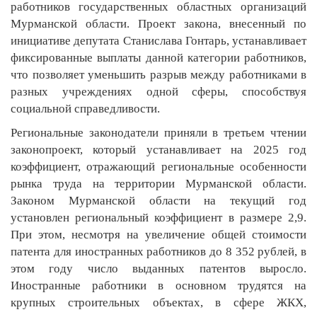
работников государственных областных организаций
Мурманской области. Проект закона, внесенный по
инициативе депутата Станислава Гонтарь, устанавливает
фиксированные выплаты данной категории работников,
что позволяет уменьшить разрыв между работниками в
разных учреждениях одной сферы, способствуя
социальной справедливости.
Региональные законодатели приняли в третьем чтении
законопроект, который устанавливает на 2025 год
коэффициент, отражающий региональные особенности
рынка труда на территории Мурманской области.
Законом Мурманской области на текущий год
установлен региональный коэффициент в размере 2,9.
При этом, несмотря на увеличение общей стоимости
патента для иностранных работников до 8 352 рублей, в
этом году число выданных патентов выросло.
Иностранные работники в основном трудятся на
крупных строительных объектах, в сфере ЖКХ,