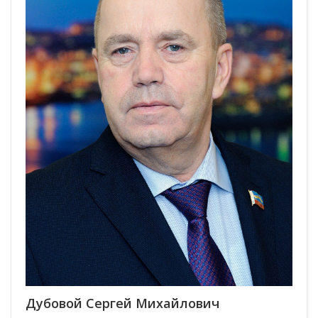
Дубовой Сергей Михайлович