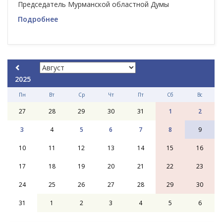
Председатель Мурманской областной Думы
Подробнее
2025
Пн
Вт
Ср
Чт
Пт
Сб
Вс
27
28
29
30
31
1
2
3
4
5
6
7
8
9
10
11
12
13
14
15
16
17
18
19
20
21
22
23
24
25
26
27
28
29
30
31
1
2
3
4
5
6