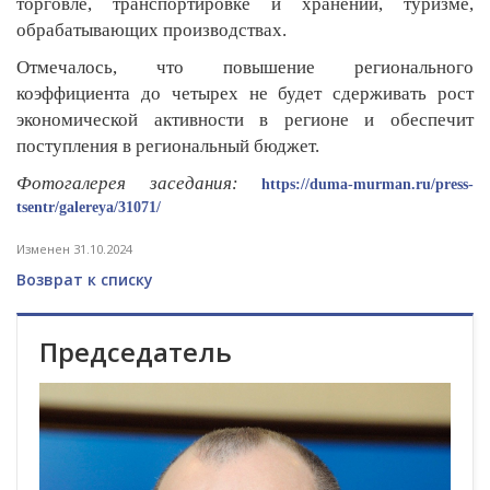
торговле, транспортировке и хранении, туризме,
обрабатывающих производствах.
Отмечалось, что повышение регионального
коэффициента до четырех не будет сдерживать рост
экономической активности в регионе и обеспечит
поступления в региональный бюджет.
Фотогалерея заседания:
https://duma-murman.ru/press-
tsentr/galereya/31071/
Изменен 31.10.2024
Возврат к списку
Председатель