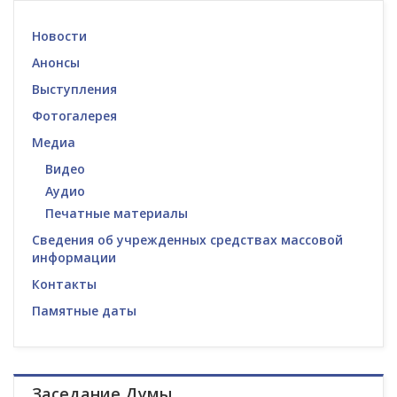
Новости
Анонсы
Выступления
Фотогалерея
Медиа
Видео
Аудио
Печатные материалы
Сведения об учрежденных средствах массовой
информации
Контакты
Памятные даты
Заседание Думы