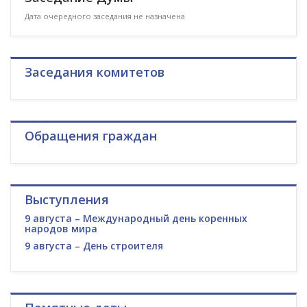
Дата очередного заседания не назначена
Заседания комитетов
Обращения граждан
Выступления
9 августа – Международный день коренных
народов мира
9 августа – День строителя