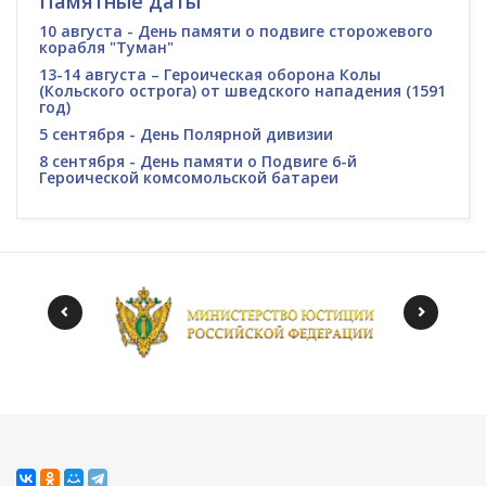
Памятные даты
10 августа - День памяти о подвиге сторожевого
корабля "Туман"
13-14 августа – Героическая оборона Колы
(Кольского острога) от шведского нападения (1591
год)
5 сентября - День Полярной дивизии
8 сентября - День памяти о Подвиге 6-й
Героической комсомольской батареи