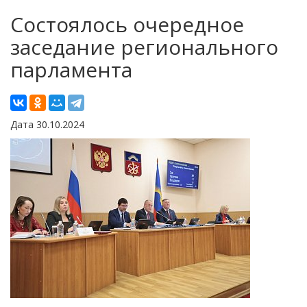
Состоялось очередное
заседание регионального
парламента
Дата 30.10.2024