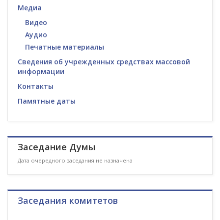
Медиа
Видео
Аудио
Печатные материалы
Сведения об учрежденных средствах массовой
информации
Контакты
Памятные даты
Заседание Думы
Дата очередного заседания не назначена
Заседания комитетов