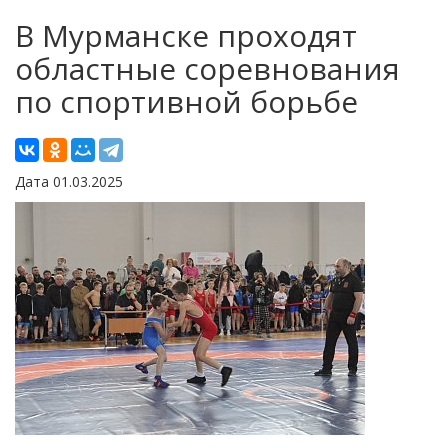
В Мурманске проходят
областные соревнования
по спортивной борьбе
Дата 01.03.2025