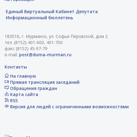
Единый Виртуальный Кабинет Депутата
Информационный бюллетень
183016, г. Мурманск, ул. Софьи Перовской, дом 2
тел. (8152) 401-600, 401-700
факс (8152) 45-97-79
e-mail:
post@duma-murman.ru
Контакты
На главную
Прямая трансляция заседаний
Обращения граждан
Карта сайта
RSS
Версия для людей с ограниченными возможностями