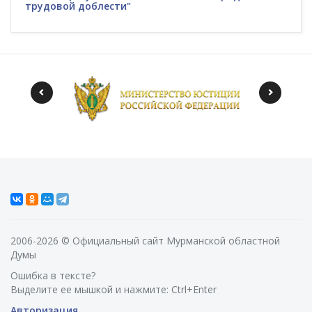
трудовой доблести"
2006-2026 © Официальный сайт Мурманской областной
Думы
Ошибка в тексте?
Выделите ее мышкой и нажмите: Ctrl+Enter
Авторизация