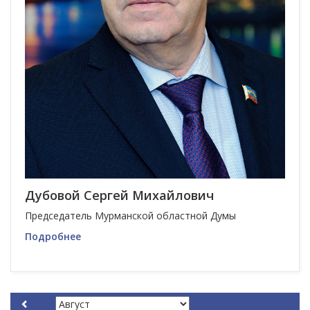
Дубовой Сергей Михайлович
Председатель Мурманской областной Думы
Подробнее