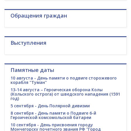
Обращения граждан
Выступления
Памятные даты
10 августа - День памяти о подвиге сторожевого
корабля "Туман"
13-14 августа – Героическая оборона Колы
(Кольского острога) от шведского нападения (1591
год)
5 сентября - День Полярной дивизии
8 сентября - День памяти о Подвиге 6-й
Героической комсомольской батареи
10 сентября - День присвоения городу
Мончегорску почетного звания РФ "Город