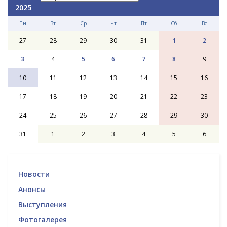
2025
Пн
Вт
Ср
Чт
Пт
Сб
Вс
27
28
29
30
31
1
2
3
4
5
6
7
8
9
10
11
12
13
14
15
16
17
18
19
20
21
22
23
24
25
26
27
28
29
30
31
1
2
3
4
5
6
Новости
Анонсы
Выступления
Фотогалерея