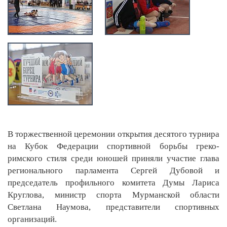
В торжественной церемонии открытия десятого турнира
на Кубок Федерации спортивной борьбы греко-
римского стиля среди юношей приняли участие глава
регионального парламента Сергей Дубовой и
председатель профильного комитета Думы Лариса
Круглова, министр спорта Мурманской области
Светлана Наумова, представители спортивных
организаций.