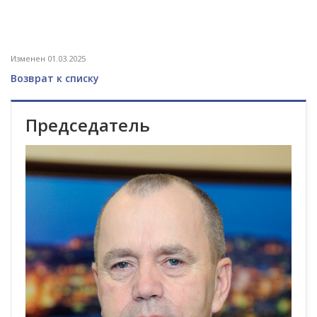
Изменен 01.03.2025
Возврат к списку
Председатель