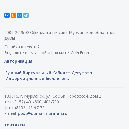
2006-2026 © Официальный сайт Мурманской областной
Думы
Ошибка в тексте?
Выделите ее мышкой и нажмите: Ctrl+Enter
Авторизация
Единый Виртуальный Кабинет Депутата
Информационный бюллетень
183016, г. Мурманск, ул. Софьи Перовской, дом 2
тел. (8152) 401-600, 401-700
факс (8152) 45-97-79
e-mail:
post@duma-murman.ru
Контакты