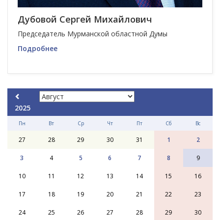
Дубовой Сергей Михайлович
Председатель Мурманской областной Думы
Подробнее
2025
Пн
Вт
Ср
Чт
Пт
Сб
Вс
27
28
29
30
31
1
2
3
4
5
6
7
8
9
10
11
12
13
14
15
16
17
18
19
20
21
22
23
24
25
26
27
28
29
30