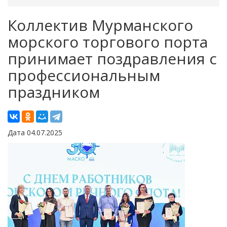
Коллектив Мурманского
морского торгового порта
принимает поздравления с
профессиональным
праздником
Дата 04.07.2025