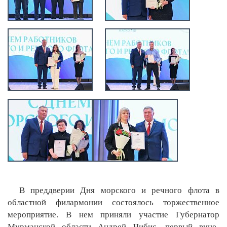
В преддверии Дня морского и речного флота в
областной филармонии состоялось торжественное
мероприятие. В нем приняли участие Губернатор
Мурманской области Андрей Чибис, первый вице-