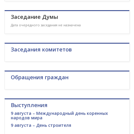
Заседание Думы
Дата очередного заседания не назначена
Заседания комитетов
Обращения граждан
Выступления
9 августа – Международный день коренных
народов мира
9 августа – День строителя