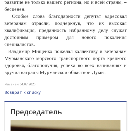
развитие не только нашего региона, но и всей страны, –
бесценен.
Особые слова благодарности депутат адресовал
ветеранам отрасли, подчеркнув, что их высокая
квалификация, преданность избранному делу служат
достойным примером для нового поколения
специалистов.
Владимир Мищенко пожелал коллективу и ветеранам
Мурманского морского транспортного порта крепкого
здоровья, благополучия, успеха во всех начинаниях и
вручил награды Мурманской областной Думы.
Изменен 04.07.2025
Возврат к списку
Председатель