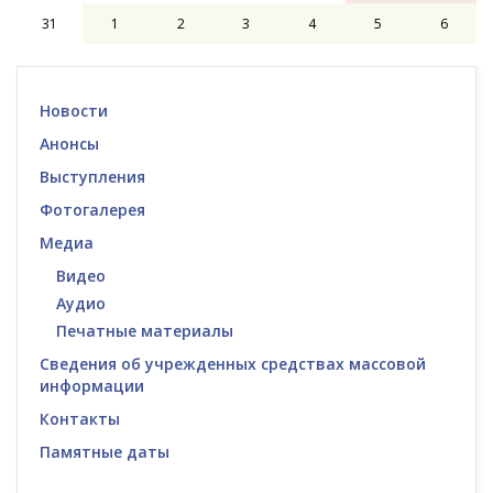
31
1
2
3
4
5
6
Новости
Анонсы
Выступления
Фотогалерея
Медиа
Видео
Аудио
Печатные материалы
Сведения об учрежденных средствах массовой
информации
Контакты
Памятные даты