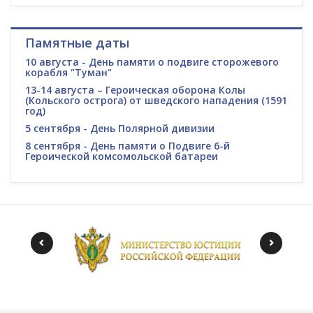
Памятные даты
10 августа - День памяти о подвиге сторожевого
корабля "Туман"
13-14 августа – Героическая оборона Колы
(Кольского острога) от шведского нападения (1591
год)
5 сентября - День Полярной дивизии
8 сентября - День памяти о Подвиге 6-й
Героической комсомольской батареи