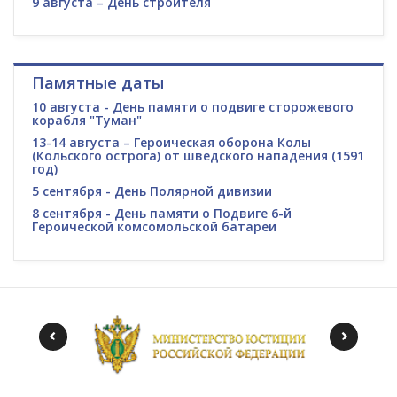
9 августа – День строителя
Памятные даты
10 августа - День памяти о подвиге сторожевого
корабля "Туман"
13-14 августа – Героическая оборона Колы
(Кольского острога) от шведского нападения (1591
год)
5 сентября - День Полярной дивизии
8 сентября - День памяти о Подвиге 6-й
Героической комсомольской батареи