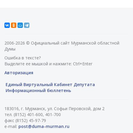
2006-2026 © Официальный сайт Мурманской областной
Думы
Ошибка в тексте?
Выделите ее мышкой и нажмите: Ctrl+Enter
Авторизация
Единый Виртуальный Кабинет Депутата
Информационный бюллетень
183016, г. Мурманск, ул. Софьи Перовской, дом 2
тел. (8152) 401-600, 401-700
факс (8152) 45-97-79
e-mail:
post@duma-murman.ru