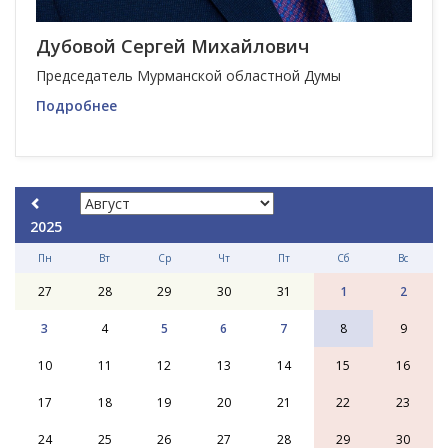
Дубовой Сергей Михайлович
Председатель Мурманской областной Думы
Подробнее
2025
Пн
Вт
Ср
Чт
Пт
Сб
Вс
27
28
29
30
31
1
2
3
4
5
6
7
8
9
10
11
12
13
14
15
16
17
18
19
20
21
22
23
24
25
26
27
28
29
30