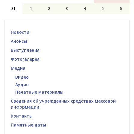
31
1
2
3
4
5
6
Новости
Анонсы
Выступления
Фотогалерея
Медиа
Видео
Аудио
Печатные материалы
Сведения об учрежденных средствах массовой
информации
Контакты
Памятные даты