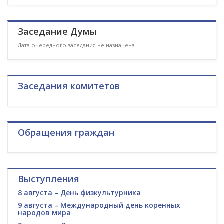
Заседание Думы
Дата очередного заседания не назначена
Заседания комитетов
Обращения граждан
Выступления
8 августа – День физкультурника
9 августа – Международный день коренных
народов мира