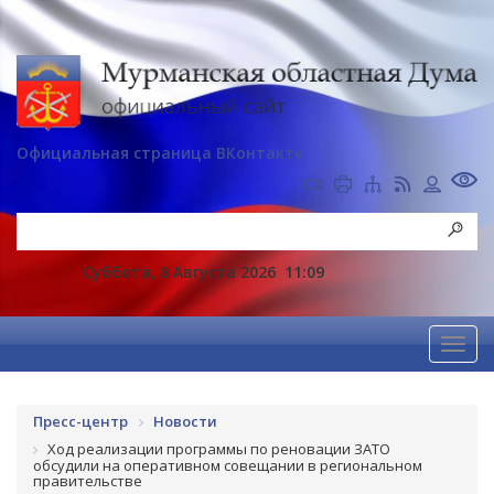
Официальная страница ВКонтакте
Суббота, 8 Августа 2026
11:09
Пресс-центр
Новости
Ход реализации программы по реновации ЗАТО
обсудили на оперативном совещании в региональном
правительстве