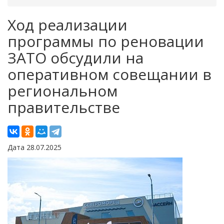
Ход реализации
программы по реновации
ЗАТО обсудили на
оперативном совещании в
региональном
правительстве
Дата 28.07.2025