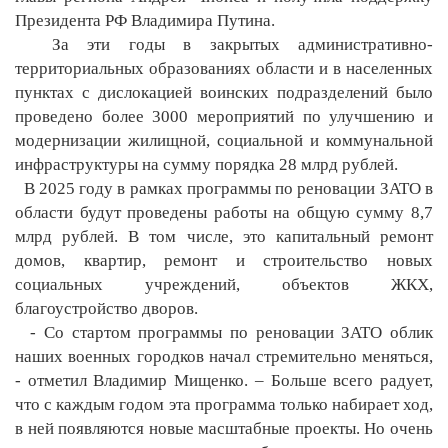
Президента РФ Владимира Путина.
За эти годы в закрытых административно-
территориальных образованиях области и в населенных
пунктах с дислокацией воинских подразделений было
проведено более 3000 мероприятий по улучшению и
модернизации жилищной, социальной и коммунальной
инфраструктуры на сумму порядка 28 млрд рублей.
В 2025 году в рамках программы по реновации ЗАТО в
области будут проведены работы на общую сумму 8,7
млрд рублей. В том числе, это капитальный ремонт
домов, квартир, ремонт и строительство новых
социальных учреждений, объектов ЖКХ,
благоустройство дворов.
- Со стартом программы по реновации ЗАТО облик
наших военных городков начал стремительно меняться,
- отметил Владимир Мищенко. – Больше всего радует,
что с каждым годом эта программа только набирает ход,
в ней появляются новые масштабные проекты. Но очень