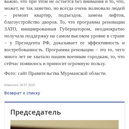
важно, что при этом не остается без внимания и то, что,
может, не так заметно, но всегда очень волновало людей
– ремонт квартир, подъездов, замена лифтов,
благоустройство дворов. То, что программа реновации
ЗАТО, инициированная Губернатором, неоднократно
получала поддержку на самом высоком уровне в стране
– у Президента РФ, доказывает ее эффективность и
востребованность. Программа реновации – это то, чего
много лет не хватало нашим военным городкам, то, что
сейчас появилось и приносит огромную пользу.
Фото: сайт Правительства Мурманской области.
Изменен 28.07.2025
Возврат к списку
Председатель