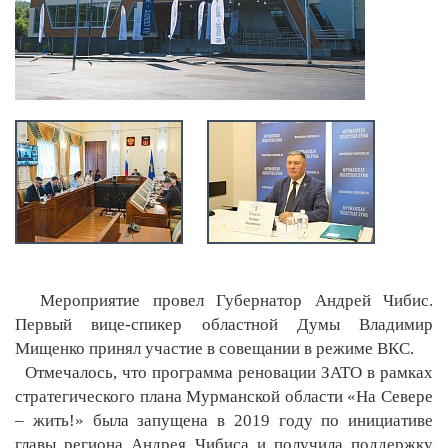
Мероприятие провел Губернатор Андрей Чибис.
Первый вице-спикер областной Думы Владимир
Мищенко принял участие в совещании в режиме ВКС.
Отмечалось, что программа реновации ЗАТО в рамках
стратегического плана Мурманской области «На Севере
– жить!» была запущена в 2019 году по инициативе
главы региона Андрея Чибиса и получила поддержку