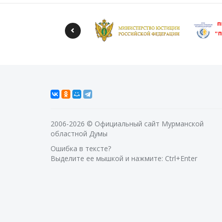
2006-2026 © Официальный сайт Мурманской
областной Думы
Ошибка в тексте?
Выделите ее мышкой и нажмите: Ctrl+Enter