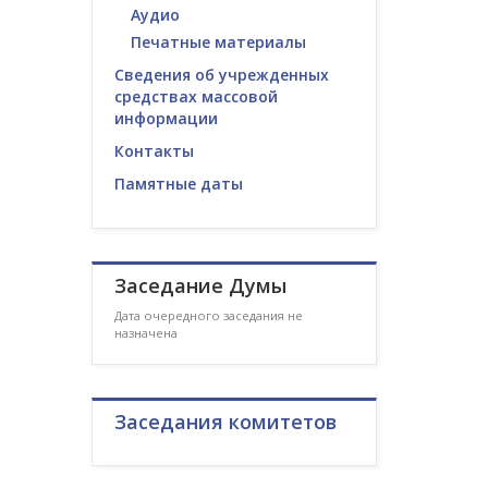
Аудио
Печатные материалы
Сведения об учрежденных
средствах массовой
информации
Контакты
Памятные даты
Заседание Думы
Дата очередного заседания не
назначена
Заседания комитетов