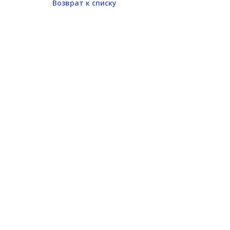
Возврат к списку