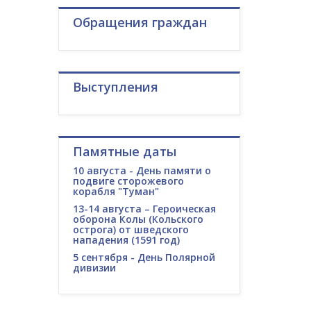
Обращения граждан
Выступления
Памятные даты
10 августа - День памяти о
подвиге сторожевого
корабля "Туман"
13-14 августа – Героическая
оборона Колы (Кольского
острога) от шведского
нападения (1591 год)
5 сентября - День Полярной
дивизии