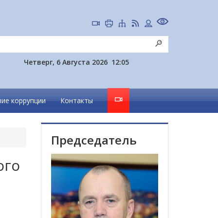
Четверг, 6 Августа 2026
12:05
ие коррупции
Контакты
Председатель
ого