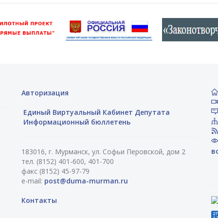
Авторизация
Единый Виртуальный Кабинет Депутата
Информационный бюллетень
в
183016, г. Мурманск, ул. Софьи Перовской, дом 2
тел. (8152) 401-600, 401-700
факс (8152) 45-97-79
e-mail:
post@duma-murman.ru
Контакты