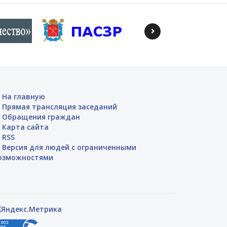
На главную
Прямая трансляция заседаний
Обращения граждан
Карта сайта
RSS
Версия для людей с ограниченными
озможностями