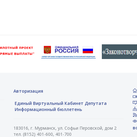
Авторизация
Единый Виртуальный Кабинет Депутата
Информационный бюллетень
в
183016, г. Мурманск, ул. Софьи Перовской, дом 2
тел. (8152) 401-600, 401-700