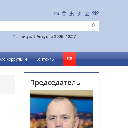
Пятница, 7 Августа 2026
12:27
ие коррупции
Контакты
Председатель