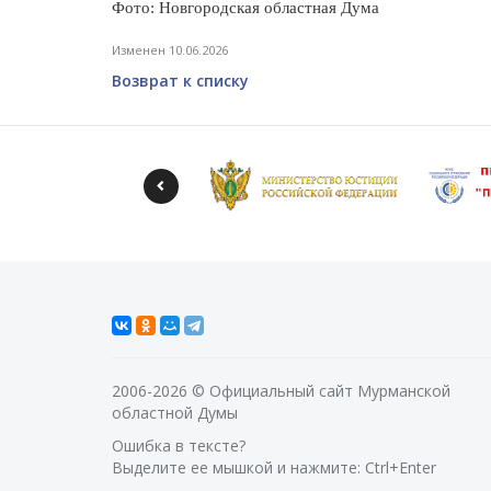
Фото: Новгородская областная Дума
Изменен 10.06.2026
Возврат к списку
2006-2026 © Официальный сайт Мурманской
областной Думы
Ошибка в тексте?
Выделите ее мышкой и нажмите: Ctrl+Enter