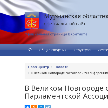
Официальная страница ВКонтакте
Общие сведения
Структура
Деяте
Пресс-центр
Новости
В Великом Новгороде состоялась 69 Конференци
В Великом Новгороде 
Парламентской Ассоци