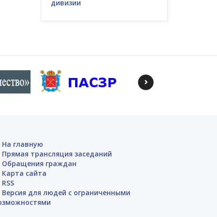
дивизии
На главную
Прямая трансляция заседаний
Обращения граждан
Карта сайта
RSS
Версия для людей с ограниченными
озможностями