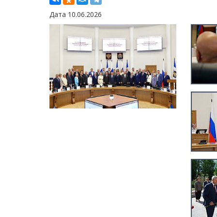
Дата 10.06.2026