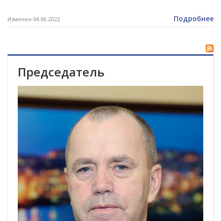
Подробнее
Изменен 04.06.2022
Председатель