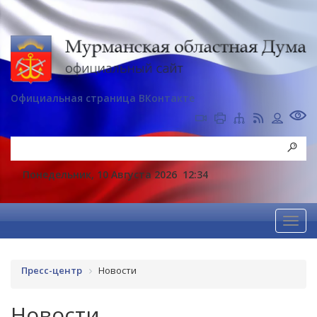
Официальная страница ВКонтакте
Понедельник, 10 Августа 2026
12:34
Пресс-центр
Новости
Новости