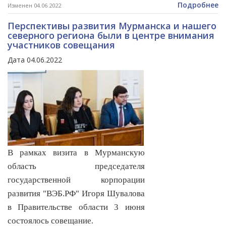
Подробнее
Изменен 04.06.2022
Перспективы развития Мурманска и нашего
северного региона были в центре внимания
участников совещания
Дата 04.06.2022
В рамках визита в Мурманскую
область председателя
государственной корпорации
развития "ВЭБ.РФ"
Игоря Шувалова
в Правительстве области 3 июня
состоялось совещание.