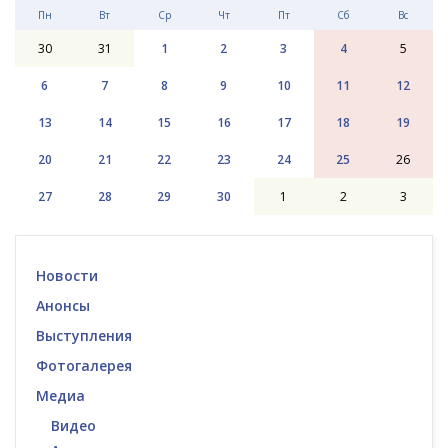
Пн
Вт
Ср
Чт
Пт
Сб
Вс
30
31
1
2
3
4
5
6
7
8
9
10
11
12
13
14
15
16
17
18
19
20
21
22
23
24
25
26
27
28
29
30
1
2
3
Новости
Анонсы
Выступления
Фотогалерея
Медиа
Видео