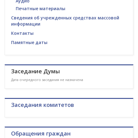
Аудио
Печатные материалы
Сведения об учрежденных средствах массовой
информации
Контакты
Памятные даты
Заседание Думы
Дата очередного заседания не назначена
Заседания комитетов
Обращения граждан