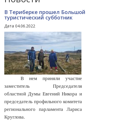
В Териберке прошел Большой
туристический субботник
Дата 04.06.2022
В нем приняли участие
заместитель Председателя
областной Думы Евгений Никора и
председатель профильного комитета
регионального парламента Лариса
Круглова.