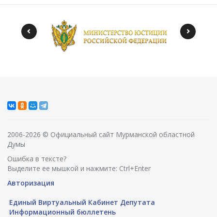
2006-2026 © Официальный сайт Мурманской областной
Думы
Ошибка в тексте?
Выделите ее мышкой и нажмите: Ctrl+Enter
Авторизация
Единый Виртуальный Кабинет Депутата
Информационный бюллетень