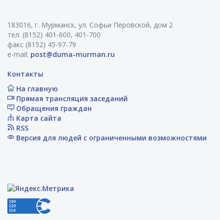
183016, г. Мурманск, ул. Софьи Перовской, дом 2
тел. (8152) 401-600, 401-700
факс (8152) 45-97-79
e-mail:
post@duma-murman.ru
Контакты
На главную
Прямая трансляция заседаний
Обращения граждан
Карта сайта
RSS
Версия для людей с ограниченными возможностями