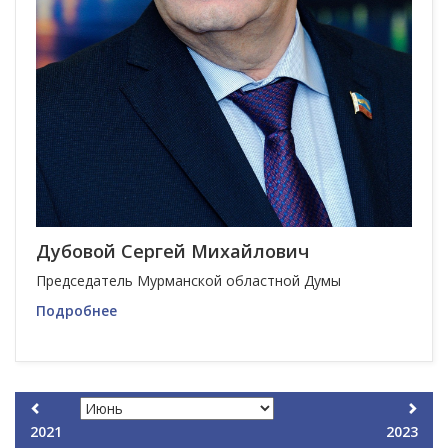
Дубовой Сергей Михайлович
Председатель Мурманской областной Думы
Подробнее
2021
2023