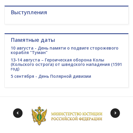
Выступления
Памятные даты
10 августа - День памяти о подвиге сторожевого
корабля "Туман"
13-14 августа – Героическая оборона Колы
(Кольского острога) от шведского нападения (1591
год)
5 сентября - День Полярной дивизии