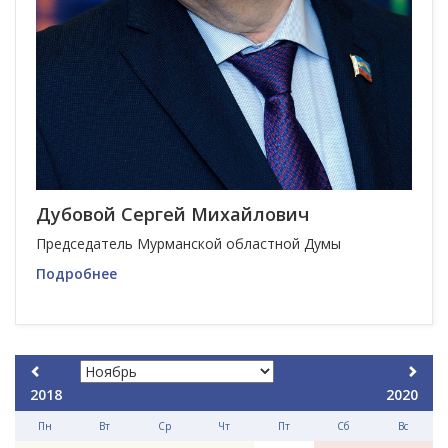
Дубовой Сергей Михайлович
Председатель Мурманской областной Думы
Подробнее
2018
2020
Пн
Вт
Ср
Чт
Пт
Сб
Вс