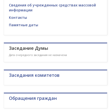
Сведения об учрежденных средствах массовой
информации
Контакты
Памятные даты
Заседание Думы
Дата очередного заседания не назначена
Заседания комитетов
Обращения граждан