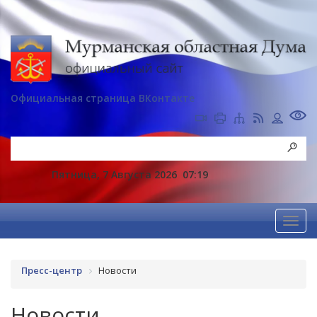
Официальная страница ВКонтакте
Пятница, 7 Августа 2026
07:19
Пресс-центр
Новости
Новости