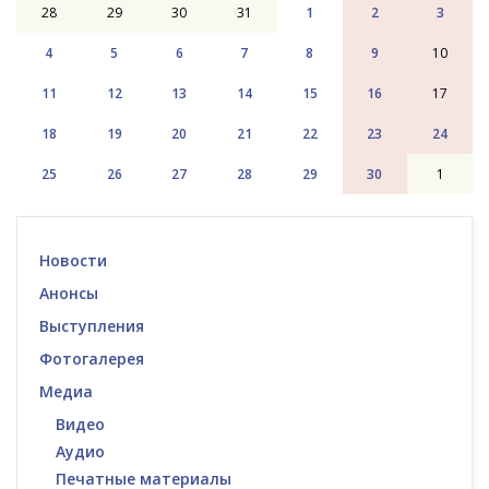
28
29
30
31
1
2
3
4
5
6
7
8
9
10
11
12
13
14
15
16
17
18
19
20
21
22
23
24
25
26
27
28
29
30
1
Новости
Анонсы
Выступления
Фотогалерея
Медиа
Видео
Аудио
Печатные материалы