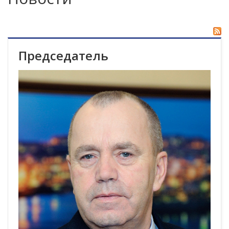
Председатель