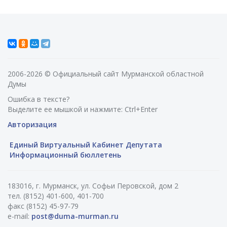
2006-2026 © Официальный сайт Мурманской областной
Думы
Ошибка в тексте?
Выделите ее мышкой и нажмите: Ctrl+Enter
Авторизация
Единый Виртуальный Кабинет Депутата
Информационный бюллетень
183016, г. Мурманск, ул. Софьи Перовской, дом 2
тел. (8152) 401-600, 401-700
факс (8152) 45-97-79
e-mail:
post@duma-murman.ru