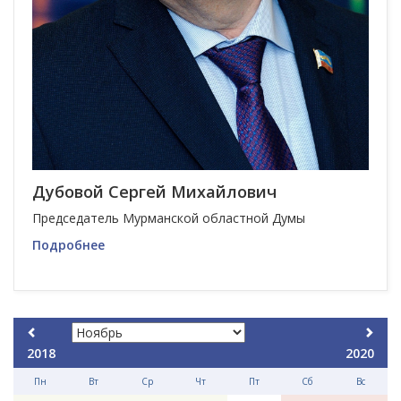
Дубовой Сергей Михайлович
Председатель Мурманской областной Думы
Подробнее
2018
2020
Пн
Вт
Ср
Чт
Пт
Сб
Вс