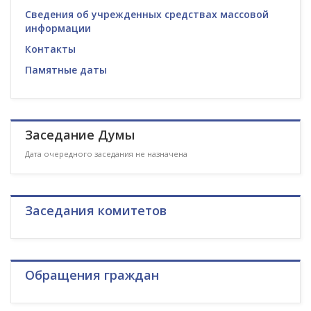
Сведения об учрежденных средствах массовой
информации
Контакты
Памятные даты
Заседание Думы
Дата очередного заседания не назначена
Заседания комитетов
Обращения граждан