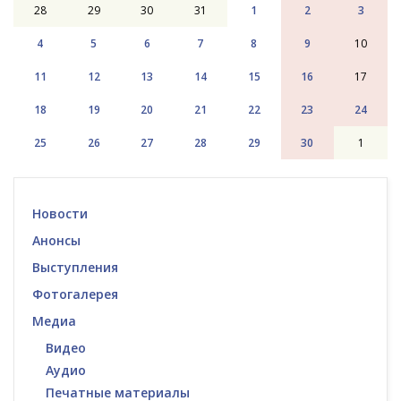
28
29
30
31
1
2
3
4
5
6
7
8
9
10
11
12
13
14
15
16
17
18
19
20
21
22
23
24
25
26
27
28
29
30
1
Новости
Анонсы
Выступления
Фотогалерея
Медиа
Видео
Аудио
Печатные материалы