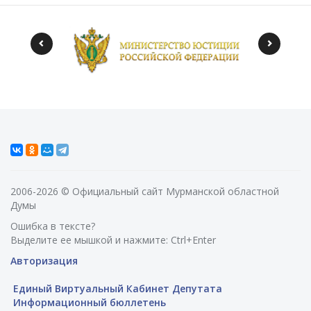
2006-2026 © Официальный сайт Мурманской областной
Думы
Ошибка в тексте?
Выделите ее мышкой и нажмите: Ctrl+Enter
Авторизация
Единый Виртуальный Кабинет Депутата
Информационный бюллетень