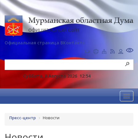
Официальная страница ВКонтакте
Суббота, 8 Августа 2026
12:54
Пресс-центр
Новости
Новости