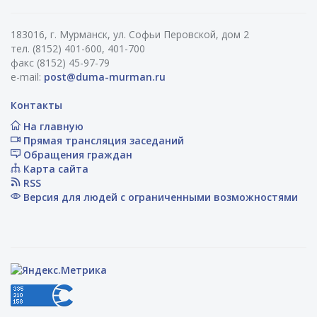
183016, г. Мурманск, ул. Софьи Перовской, дом 2
тел. (8152) 401-600, 401-700
факс (8152) 45-97-79
e-mail:
post@duma-murman.ru
Контакты
На главную
Прямая трансляция заседаний
Обращения граждан
Карта сайта
RSS
Версия для людей с ограниченными возможностями