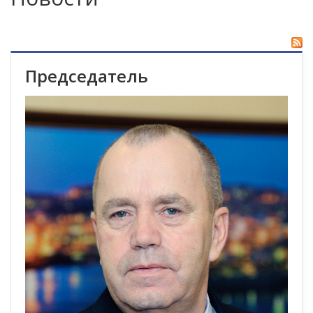
Председатель