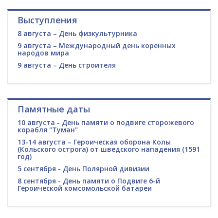
Выступления
8 августа – День физкультурника
9 августа – Международный день коренных
народов мира
9 августа – День строителя
Памятные даты
10 августа - День памяти о подвиге сторожевого
корабля "Туман"
13-14 августа – Героическая оборона Колы
(Кольского острога) от шведского нападения (1591
год)
5 сентября - День Полярной дивизии
8 сентября - День памяти о Подвиге 6-й
Героической комсомольской батареи