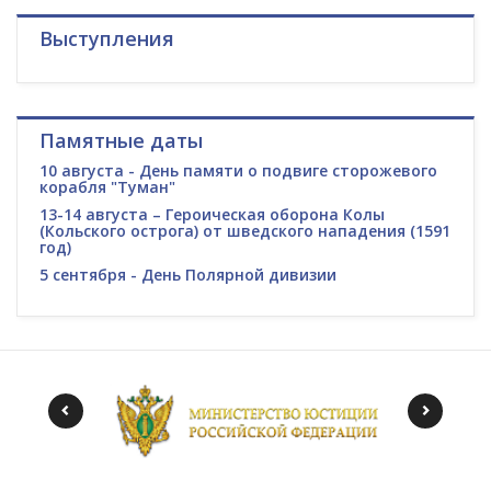
Выступления
Памятные даты
10 августа - День памяти о подвиге сторожевого
корабля "Туман"
13-14 августа – Героическая оборона Колы
(Кольского острога) от шведского нападения (1591
год)
5 сентября - День Полярной дивизии