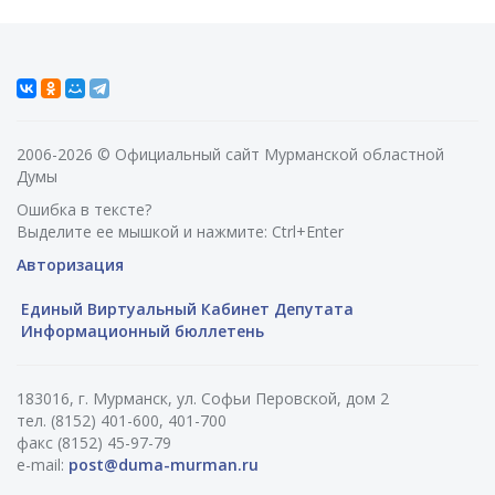
2006-2026 © Официальный сайт Мурманской областной
Думы
Ошибка в тексте?
Выделите ее мышкой и нажмите: Ctrl+Enter
Авторизация
Единый Виртуальный Кабинет Депутата
Информационный бюллетень
183016, г. Мурманск, ул. Софьи Перовской, дом 2
тел. (8152) 401-600, 401-700
факс (8152) 45-97-79
e-mail:
post@duma-murman.ru