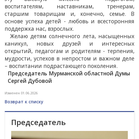
воспитателям, наставникам, тренерам,
старшим товарищам и, конечно, семье. В
основе успеха детей - любовь и всесторонняя
поддержка нас, взрослых.
Желаю детям солнечного лета, насыщенных
каникул, новых друзей и интересных
открытий, педагогам и родителям - терпения,
мудрости, успехов в непростом и важном деле
– воспитании подрастающего поколения.
Председатель Мурманской областной Думы
Сергей Дубовой
Изменен 01.06.2026
Возврат к списку
Председатель