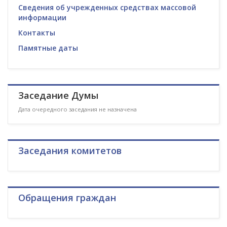
Сведения об учрежденных средствах массовой
информации
Контакты
Памятные даты
Заседание Думы
Дата очередного заседания не назначена
Заседания комитетов
Обращения граждан