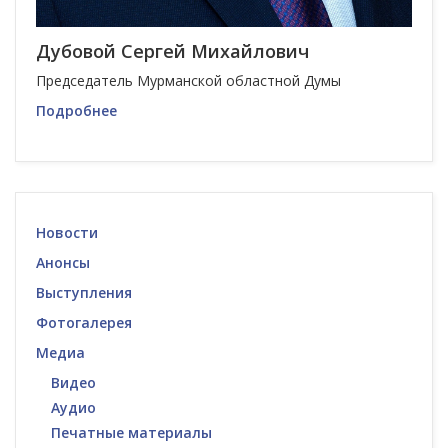
Дубовой Сергей Михайлович
Председатель Мурманской областной Думы
Подробнее
Новости
Анонсы
Выступления
Фотогалерея
Медиа
Видео
Аудио
Печатные материалы