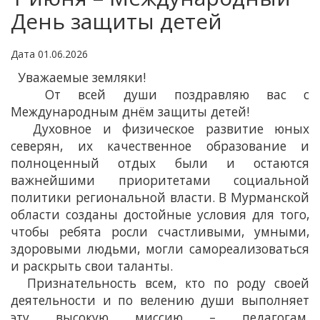
День защиты детей
Дата 01.06.2026
Уважаемые земляки!
От всей души поздравляю вас с
Международным днём защиты детей!
Духовное и физическое развитие юных
северян, их качественное образование и
полноценный отдых были и остаются
важнейшими приоритетами социальной
политики региональной власти. В Мурманской
области созданы достойные условия для того,
чтобы ребята росли счастливыми, умными,
здоровыми людьми, могли самореализоваться
и раскрыть свои таланты.
Признательность всем, кто по роду своей
деятельности и по велению души выполняет
эту высокую миссию – педагогам,