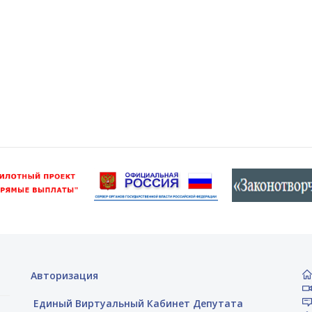
Авторизация
Единый Виртуальный Кабинет Депутата