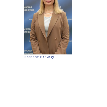
Возврат к списку