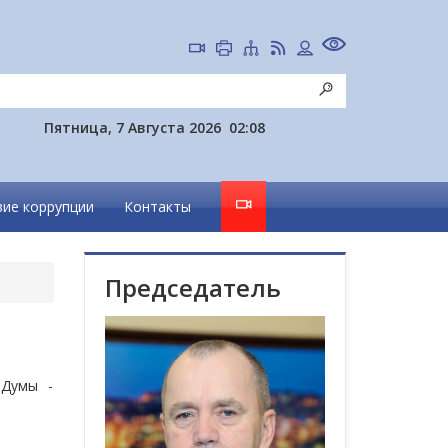
Пятница, 7 Августа 2026
02:08
ие коррупции
Контакты
Председатель
 Думы -