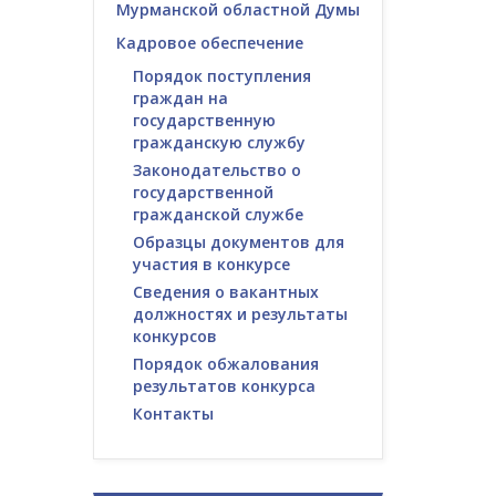
Мурманской областной Думы
Кадровое обеспечение
Порядок поступления
граждан на
государственную
гражданскую службу
Законодательство о
государственной
гражданской службе
Образцы документов для
участия в конкурсе
Сведения о вакантных
должностях и результаты
конкурсов
Порядок обжалования
результатов конкурса
Контакты