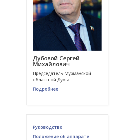
Дубовой Сергей
Михайлович
Председатель Мурманской
областной Думы
Подробнее
Руководство
Положение об аппарате