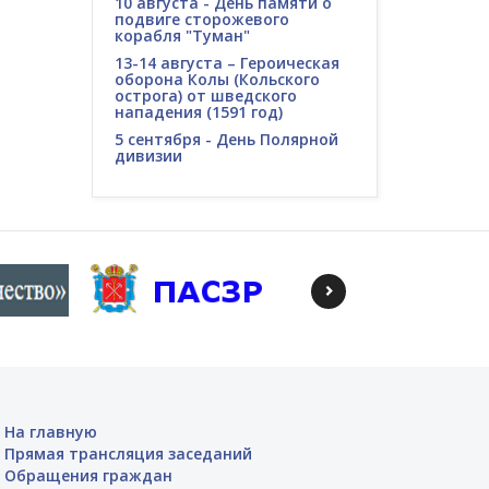
10 августа - День памяти о
подвиге сторожевого
корабля "Туман"
13-14 августа – Героическая
оборона Колы (Кольского
острога) от шведского
нападения (1591 год)
5 сентября - День Полярной
дивизии
На главную
Прямая трансляция заседаний
Обращения граждан