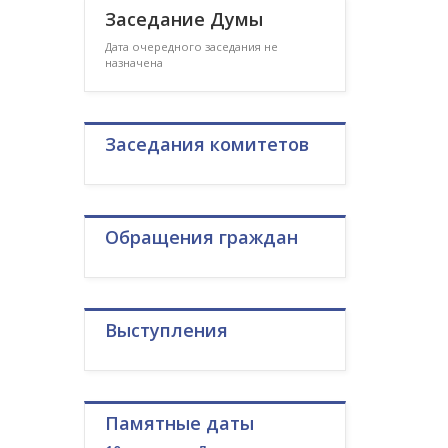
Заседание Думы
Дата очередного заседания не
назначена
Заседания комитетов
Обращения граждан
Выступления
Памятные даты