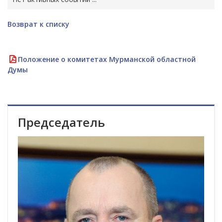
Возврат к списку
Положение о комитетах Мурманской областной
Думы
Председатель