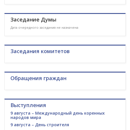
Заседание Думы
Дата очередного заседания не назначена
Заседания комитетов
Обращения граждан
Выступления
9 августа – Международный день коренных
народов мира
9 августа – День строителя