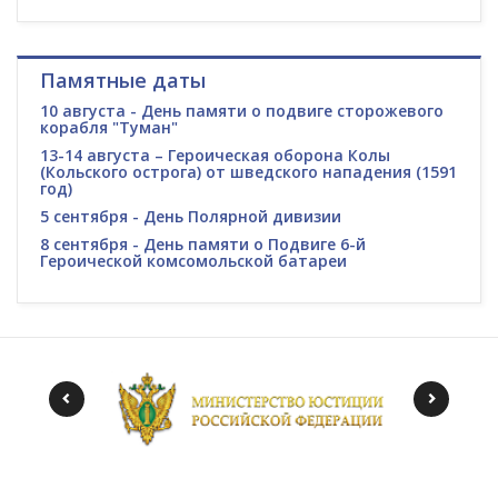
Памятные даты
10 августа - День памяти о подвиге сторожевого
корабля "Туман"
13-14 августа – Героическая оборона Колы
(Кольского острога) от шведского нападения (1591
год)
5 сентября - День Полярной дивизии
8 сентября - День памяти о Подвиге 6-й
Героической комсомольской батареи