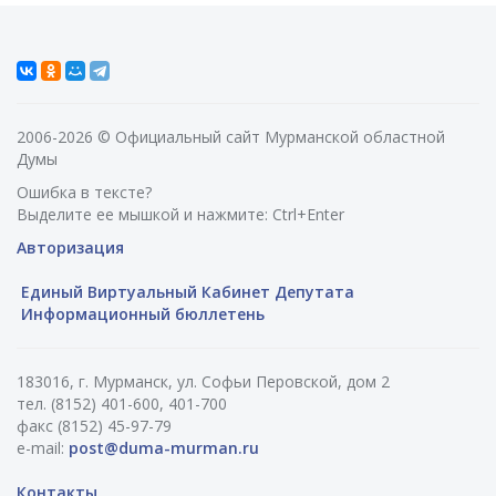
2006-2026 © Официальный сайт Мурманской областной
Думы
Ошибка в тексте?
Выделите ее мышкой и нажмите: Ctrl+Enter
Авторизация
Единый Виртуальный Кабинет Депутата
Информационный бюллетень
183016, г. Мурманск, ул. Софьи Перовской, дом 2
тел. (8152) 401-600, 401-700
факс (8152) 45-97-79
e-mail:
post@duma-murman.ru
Контакты