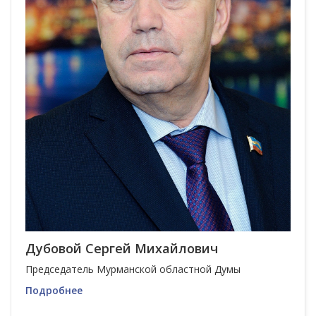
Дубовой Сергей Михайлович
Председатель Мурманской областной Думы
Подробнее