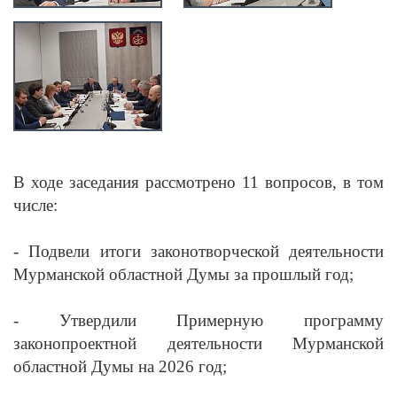
В ходе заседания рассмотрено 11 вопросов, в том
числе:
- Подвели итоги законотворческой деятельности
Мурманской областной Думы за прошлый год;
- Утвердили Примерную программу
законопроектной деятельности Мурманской
областной Думы на 2026 год;