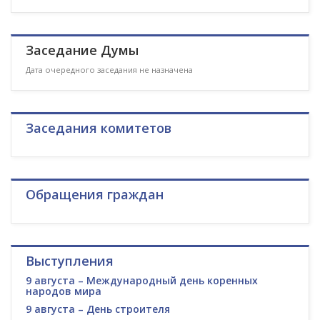
Заседание Думы
Дата очередного заседания не назначена
Заседания комитетов
Обращения граждан
Выступления
9 августа – Международный день коренных
народов мира
9 августа – День строителя