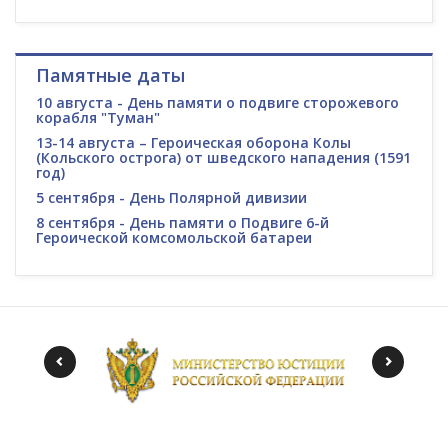
Памятные даты
10 августа - День памяти о подвиге сторожевого
корабля "Туман"
13-14 августа – Героическая оборона Колы
(Кольского острога) от шведского нападения (1591
год)
5 сентября - День Полярной дивизии
8 сентября - День памяти о Подвиге 6-й
Героической комсомольской батареи