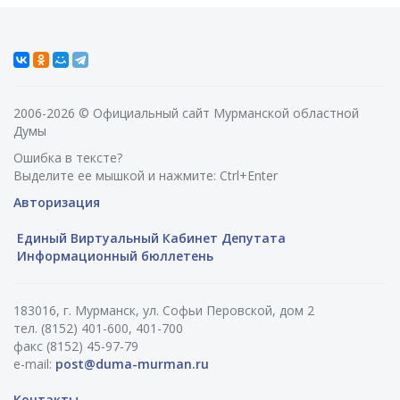
2006-2026 © Официальный сайт Мурманской областной
Думы
Ошибка в тексте?
Выделите ее мышкой и нажмите: Ctrl+Enter
Авторизация
Единый Виртуальный Кабинет Депутата
Информационный бюллетень
183016, г. Мурманск, ул. Софьи Перовской, дом 2
тел. (8152) 401-600, 401-700
факс (8152) 45-97-79
e-mail:
post@duma-murman.ru
Контакты