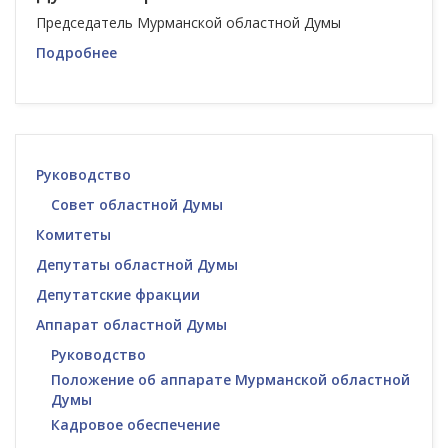
Председатель Мурманской областной Думы
Подробнее
Руководство
Совет областной Думы
Комитеты
Депутаты областной Думы
Депутатские фракции
Аппарат областной Думы
Руководство
Положение об аппарате Мурманской областной
Думы
Кадровое обеспечение