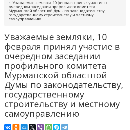
Уважаемые земляки, 10 февраля принял участие в
очередном заседании профильного комитета
Мурманской областной Думы по законодательству,
государственному строительству и местному
самоуправлению
Уважаемые земляки, 10
февраля принял участие в
очередном заседании
профильного комитета
Мурманской областной
Думы по законодательству,
государственному
строительству и местному
самоуправлению