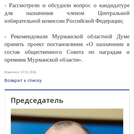
- Рассмотрели и обсудили вопрос о кандидатуре
для назначения членом Центральной
избирательной комиссии Российской Федерации;
- Рекомендовали Мурманской областной Думе
принять проект постановления «О назначении в
состав общественного Совета по наградам и
премиям Мурманской области».
Изменен 10.02.2026
Возврат к списку
Председатель