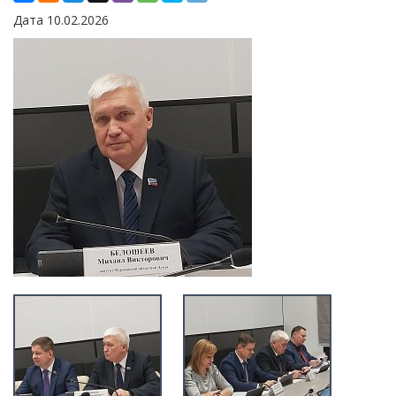
Дата 10.02.2026