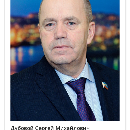
Дубовой Сергей Михайлович