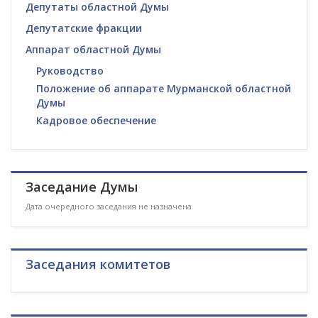
Депутаты областной Думы
Депутатские фракции
Аппарат областной Думы
Руководство
Положение об аппарате Мурманской областной
Думы
Кадровое обеспечение
Заседание Думы
Дата очередного заседания не назначена
Заседания комитетов