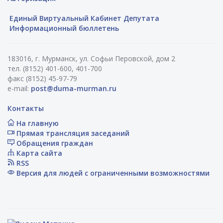
Единый Виртуальный Кабинет Депутата
Информационный бюллетень
183016, г. Мурманск, ул. Софьи Перовской, дом 2
тел. (8152) 401-600, 401-700
факс (8152) 45-97-79
e-mail:
post@duma-murman.ru
Контакты
На главную
Прямая трансляция заседаний
Обращения граждан
Карта сайта
RSS
Версия для людей с ограниченными возможностями