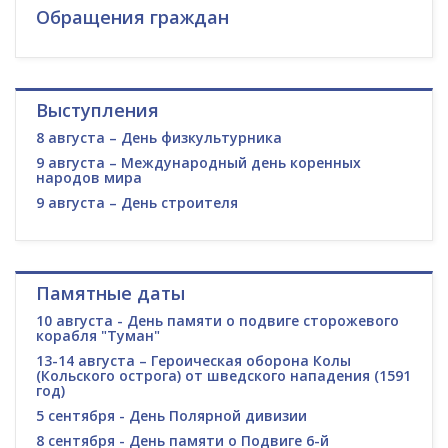
Обращения граждан
Выступления
8 августа – День физкультурника
9 августа – Международный день коренных
народов мира
9 августа – День строителя
Памятные даты
10 августа - День памяти о подвиге сторожевого
корабля "Туман"
13-14 августа – Героическая оборона Колы
(Кольского острога) от шведского нападения (1591
год)
5 сентября - День Полярной дивизии
8 сентября - День памяти о Подвиге 6-й