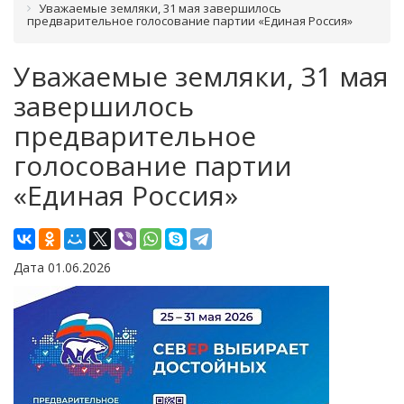
Уважаемые земляки, 31 мая завершилось
предварительное голосование партии «Единая Россия»
Уважаемые земляки, 31 мая
завершилось
предварительное
голосование партии
«Единая Россия»
Дата 01.06.2026