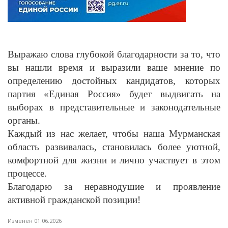
Выражаю слова глубокой благодарности за то, что
вы нашли время и выразили ваше мнение по
определению достойных кандидатов, которых
партия «Единая Россия» будет выдвигать на
выборах в представительные и законодательные
органы.
Каждый из нас желает, чтобы наша Мурманская
область развивалась, становилась более уютной,
комфортной для жизни и лично участвует в этом
процессе.
Благодарю за неравнодушие и проявление
активной гражданской позиции!
Изменен 01.06.2026