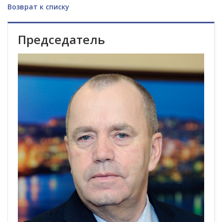
Возврат к списку
Председатель