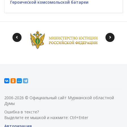
Героической комсомольской батареи
2006-2026 © Официальный сайт Мурманской областной
Думы
Ошибка в тексте?
Выделите ее мышкой и нажмите: Ctrl+Enter
Авторизация