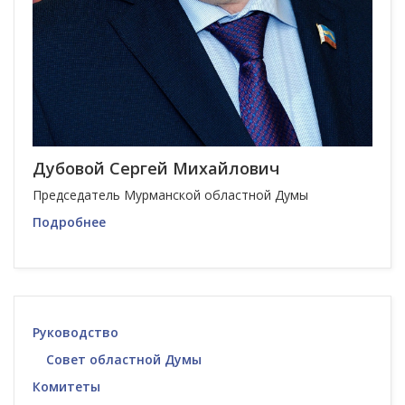
Дубовой Сергей Михайлович
Председатель Мурманской областной Думы
Подробнее
Руководство
Совет областной Думы
Комитеты