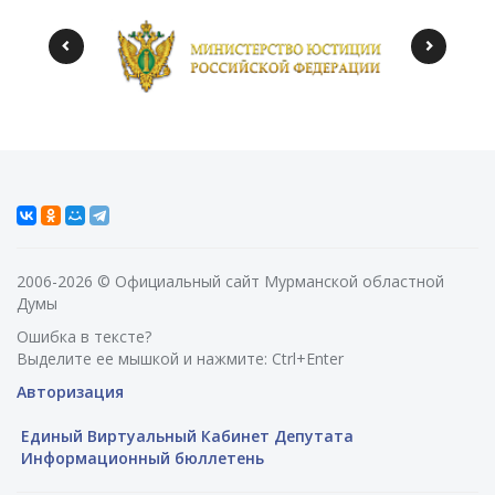
2006-2026 © Официальный сайт Мурманской областной
Думы
Ошибка в тексте?
Выделите ее мышкой и нажмите: Ctrl+Enter
Авторизация
Единый Виртуальный Кабинет Депутата
Информационный бюллетень