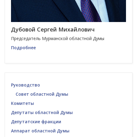
Дубовой Сергей Михайлович
Председатель Мурманской областной Думы
Подробнее
Руководство
Совет областной Думы
Комитеты
Депутаты областной Думы
Депутатские фракции
Аппарат областной Думы