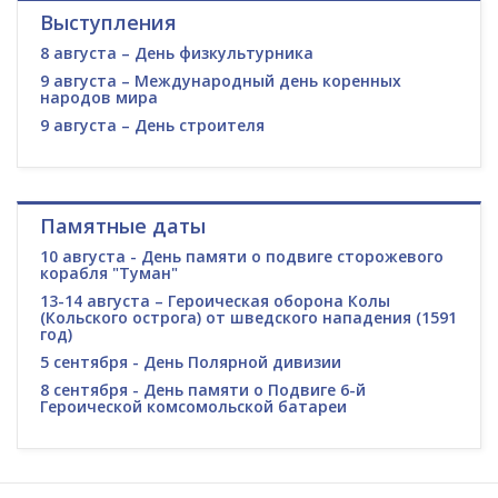
Выступления
8 августа – День физкультурника
9 августа – Международный день коренных
народов мира
9 августа – День строителя
Памятные даты
10 августа - День памяти о подвиге сторожевого
корабля "Туман"
13-14 августа – Героическая оборона Колы
(Кольского острога) от шведского нападения (1591
год)
5 сентября - День Полярной дивизии
8 сентября - День памяти о Подвиге 6-й
Героической комсомольской батареи