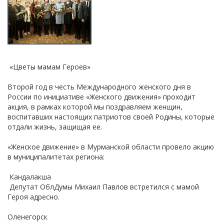
«Цветы мамам Героев»
Второй год в честь Международного женского дня в
России по инициативе «Женского движения» проходит
акция, в рамках которой мы поздравляем женщин,
воспитавших настоящих патриотов своей Родины, которые
отдали жизнь, защищая ее.
«Женское движение» в Мурманской области провело акцию
в муниципалитетах региона:
Кандалакша
Депутат ОблДумы Михаил Павлов встретился с мамой
Героя адресно.
Оленегорск