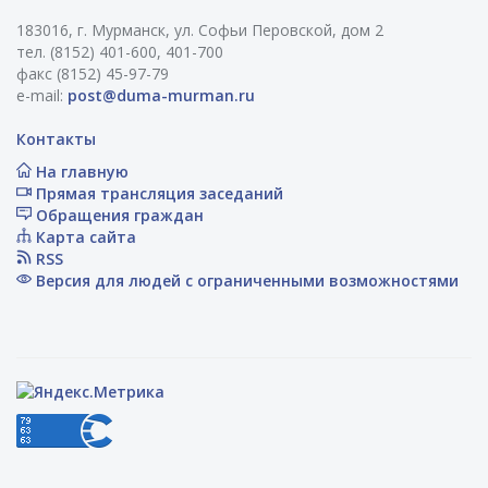
183016, г. Мурманск, ул. Софьи Перовской, дом 2
тел. (8152) 401-600, 401-700
факс (8152) 45-97-79
e-mail:
post@duma-murman.ru
Контакты
На главную
Прямая трансляция заседаний
Обращения граждан
Карта сайта
RSS
Версия для людей с ограниченными возможностями