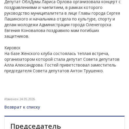
Депутат ОблДумы Лариса Орлова организовала концерт с
поздравлениями и чаепитием, в рамках которого
руководство муниципалитета в лице Главы города Сергея
Пашинского и начальника отдела по культуре, спорту и
делам молодежи Администрации города Оленегорска
Евгения Коновалова поздравило мам погибших
защитников.
Кировск
На базе Женского клуба состоялась теплая встреча,
организатором которой стала депутат Совета депутатов
Алла Александрова. Гостей приветствовал заместитель
председателя Совета депутатов Антон Трушенко.
Изменен 24.05.2026
Возврат к списку
Председатель