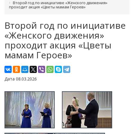
Второй год по инициативе «Женского движения»
проходит акция «Цветы мамам Героев»
Второй год по инициативе
«Женского движения»
проходит акция «Цветы
мамам Героев»
Дата 08.03.2026