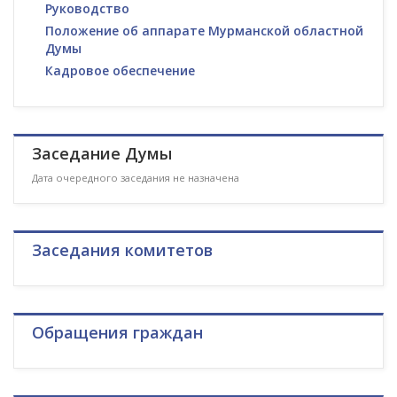
Руководство
Положение об аппарате Мурманской областной
Думы
Кадровое обеспечение
Заседание Думы
Дата очередного заседания не назначена
Заседания комитетов
Обращения граждан