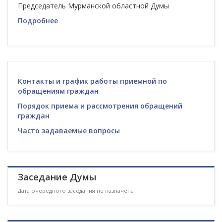
Председатель Мурманской областной Думы
Подробнее
Контакты и график работы приемной по
обращениям граждан
Порядок приема и рассмотрения обращений
граждан
Часто задаваемые вопросы
Заседание Думы
Дата очередного заседания не назначена