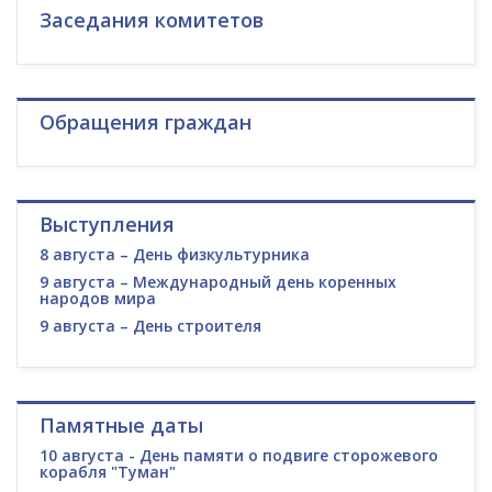
Заседания комитетов
Обращения граждан
Выступления
8 августа – День физкультурника
9 августа – Международный день коренных
народов мира
9 августа – День строителя
Памятные даты
10 августа - День памяти о подвиге сторожевого
корабля "Туман"