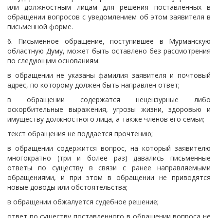
или должностным лицам для решения поставленных в
обращении вопросов с уведомлением об этом заявителя в
письменной форме.
6. Письменное обращение, поступившее в Мурманскую
областную Думу, может быть оставлено без рассмотрения
по следующим основаниям:
в обращении не указаны фамилия заявителя и почтовый
адрес, по которому должен быть направлен ответ;
в обращении содержатся нецензурные либо
оскорбительные выражения, угрозы жизни, здоровью и
имуществу должностного лица, а также членов его семьи;
текст обращения не поддается прочтению;
в обращении содержится вопрос, на который заявителю
многократно (три и более раз) давались письменные
ответы по существу в связи с ранее направляемыми
обращениями, и при этом в обращении не приводятся
новые доводы или обстоятельства;
в обращении обжалуется судебное решение;
ответ по существу поставленного в обращении вопроса не