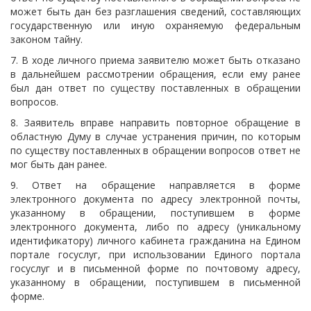
может быть дан без разглашения сведений, составляющих
государственную или иную охраняемую федеральным
законом тайну.
7. В ходе личного приема заявителю может быть отказано
в дальнейшем рассмотрении обращения, если ему ранее
был дан ответ по существу поставленных в обращении
вопросов.
8. Заявитель вправе направить повторное обращение в
областную Думу в случае устранения причин, по которым
по существу поставленных в обращении вопросов ответ не
мог быть дан ранее.
9. Ответ на обращение направляется в форме
электронного документа по адресу электронной почты,
указанному в обращении, поступившем в форме
электронного документа, либо по адресу (уникальному
идентификатору) личного кабинета гражданина на Едином
портале госуслуг, при использовании Единого портала
госуслуг и в письменной форме по почтовому адресу,
указанному в обращении, поступившем в письменной
форме.