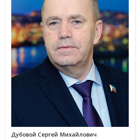
Дубовой Сергей Михайлович