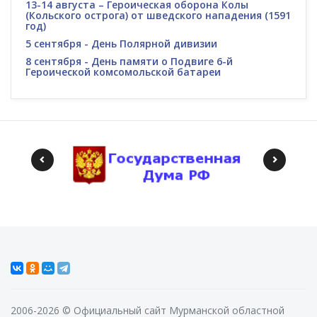
13-14 августа – Героическая оборона Колы
(Кольского острога) от шведского нападения (1591
год)
5 сентября - День Полярной дивизии
8 сентября - День памяти о Подвиге 6-й
Героической комсомольской батареи
2006-2026 © Официальный сайт Мурманской областной