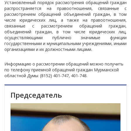
Установленный порядок рассмотрения обращений граждан
распространяется на правоотношения, связанные с
рассмотрением обращений объединений граждан, в том
числе юридических лиц, а также на правоотношения,
связанные с рассмотрением обращений граждан,
объединений граждан, в том числе юридических лиц,
осуществляющими публично значимые функции
государственными и муниципальными учреждениями, иными
организациями и их должностными лицами.
Информацию о рассмотрении обращений можно получить
по телефону приемной обращений граждан Мурманской
областной Думы: (8152) 401-747, 401-748.
Председатель