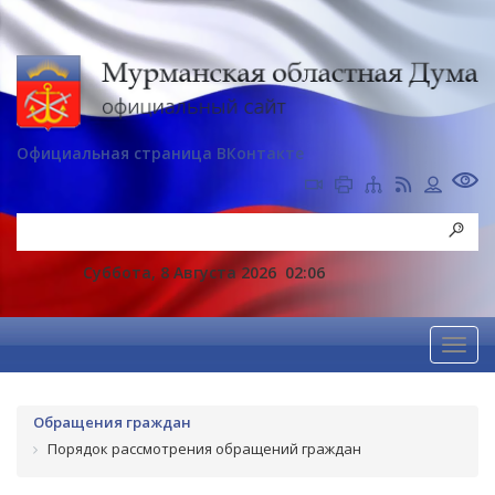
Официальная страница ВКонтакте
Суббота, 8 Августа 2026
02:06
Обращения граждан
Порядок рассмотрения обращений граждан