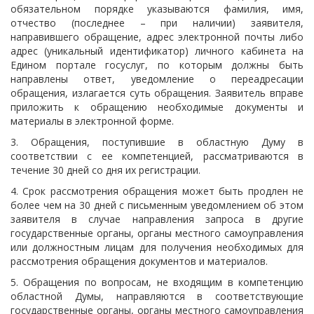
обязательном порядке указываются фамилия, имя,
отчество (последнее – при наличии) заявителя,
направившего обращение, адрес электронной почты либо
адрес (уникальный идентификатор) личного кабинета на
Едином портале госуслуг, по которым должны быть
направлены ответ, уведомление о переадресации
обращения, излагается суть обращения. Заявитель вправе
приложить к обращению необходимые документы и
материалы в электронной форме.
3. Обращения, поступившие в областную Думу в
соответствии с ее компетенцией, рассматриваются в
течение 30 дней со дня их регистрации.
4. Срок рассмотрения обращения может быть продлен не
более чем на 30 дней с письменным уведомлением об этом
заявителя в случае направления запроса в другие
государственные органы, органы местного самоуправления
или должностным лицам для получения необходимых для
рассмотрения обращения документов и материалов.
5. Обращения по вопросам, не входящим в компетенцию
областной Думы, направляются в соответствующие
государственные органы, органы местного самоуправления