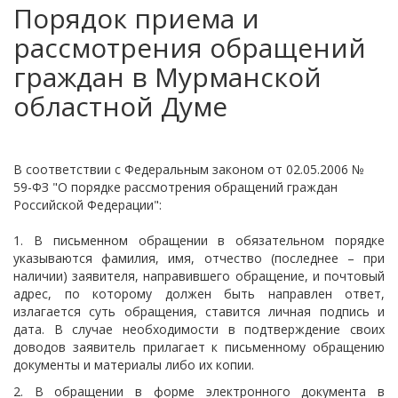
Порядок приема и
рассмотрения обращений
граждан в Мурманской
областной Думе
В соответствии с Федеральным законом от 02.05.2006 №
59-ФЗ "О порядке рассмотрения обращений граждан
Российской Федерации":
1. В письменном обращении в обязательном порядке
указываются фамилия, имя, отчество (последнее – при
наличии) заявителя, направившего обращение, и почтовый
адрес, по которому должен быть направлен ответ,
излагается суть обращения, ставится личная подпись и
дата. В случае необходимости в подтверждение своих
доводов заявитель прилагает к письменному обращению
документы и материалы либо их копии.
2. В обращении в форме электронного документа в