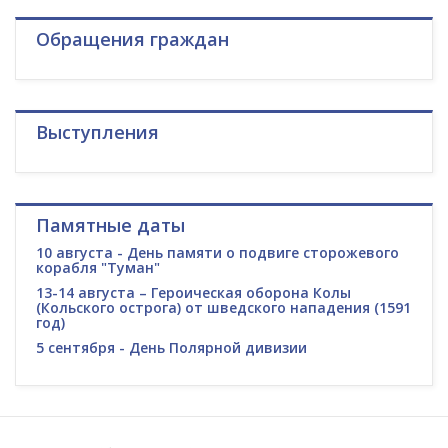
Обращения граждан
Выступления
Памятные даты
10 августа - День памяти о подвиге сторожевого
корабля "Туман"
13-14 августа – Героическая оборона Колы
(Кольского острога) от шведского нападения (1591
год)
5 сентября - День Полярной дивизии