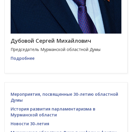
Дубовой Сергей Михайлович
Председатель Мурманской областной Думы
Подробнее
Мероприятия, посвященные 30-летию областной
Думы
История развития парламентаризма в
Мурманской области
Новости 30-летия