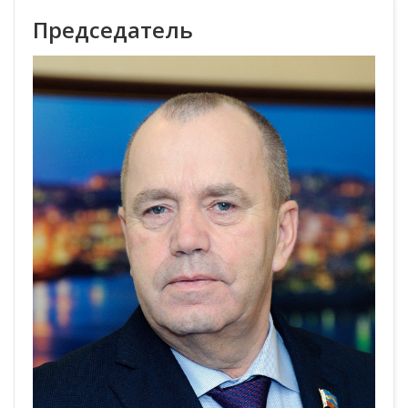
Председатель