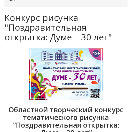
Конкурс рисунка
"Поздравительная
открытка: Думе – 30 лет"
Областной творческий конкурс
тематического рисунка
"Поздравительная открытка: