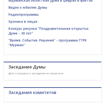
Мурманская областная Дума в цифрах и фактах
Видео к юбилею Думы
Радиопрограммы
Хроника в лицах
Конкурс рисунка "Поздравительная открытка:
Думе – 30 лет"
"Время. События. Решения" - программа ГТРК
"Мурман"
Заседание Думы
Дата очередного заседания не назначена
Заседания комитетов