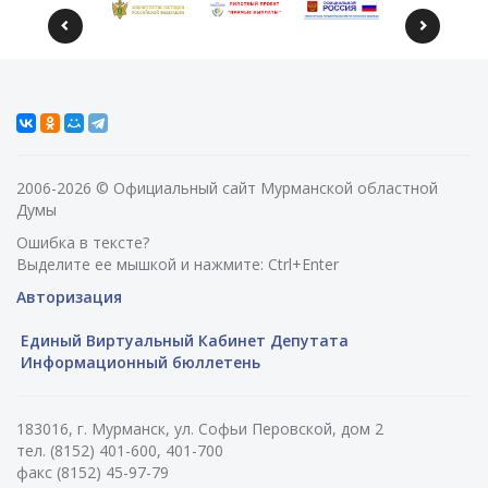
2006-2026 © Официальный сайт Мурманской областной
Думы
Ошибка в тексте?
Выделите ее мышкой и нажмите: Ctrl+Enter
Авторизация
Единый Виртуальный Кабинет Депутата
Информационный бюллетень
183016, г. Мурманск, ул. Софьи Перовской, дом 2
тел. (8152) 401-600, 401-700
факс (8152) 45-97-79