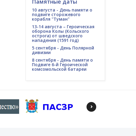
Памятные даты
10 августа - День памяти о
подвиге сторожевого
корабля "Туман"
13-14 августа – Героическая
оборона Колы (Кольского
острога) от шведского
нападения (1591 год)
5 сентября - День Полярной
дивизии
8 сентября - День памяти о
Подвиге 6-й Героической
комсомольской батареи