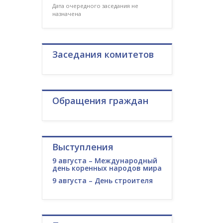
Дата очередного заседания не
назначена
Заседания комитетов
Обращения граждан
Выступления
9 августа – Международный
день коренных народов мира
9 августа – День строителя