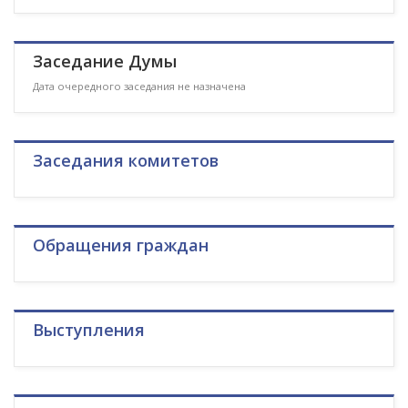
Заседание Думы
Дата очередного заседания не назначена
Заседания комитетов
Обращения граждан
Выступления