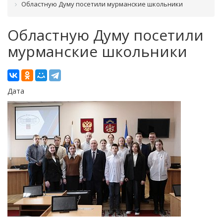
Областную Думу посетили мурманские школьники
Областную Думу посетили
мурманские школьники
Дата