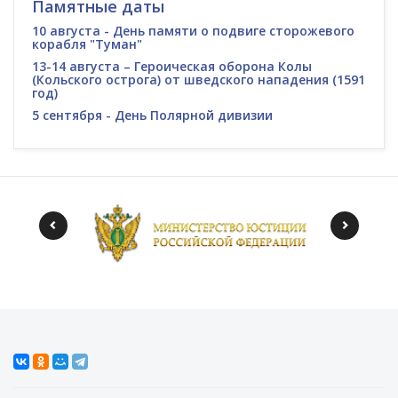
Памятные даты
10 августа - День памяти о подвиге сторожевого
корабля "Туман"
13-14 августа – Героическая оборона Колы
(Кольского острога) от шведского нападения (1591
год)
5 сентября - День Полярной дивизии