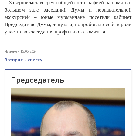
Завершилась встреча общей фотографией на память в
большом зале заседаний Думы и познавательной
экскурсией ­­– юные мурманчане посетили кабинет
Председателя Думы, депутата, попробовали себя в роли
участников заседания профильного комитета.
Изменен 15.05.2024
Возврат к списку
Председатель