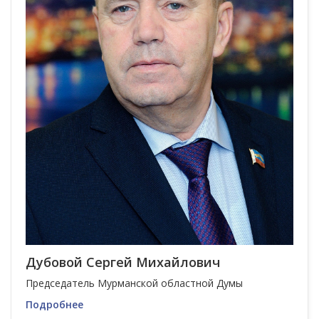
Дубовой Сергей Михайлович
Председатель Мурманской областной Думы
Подробнее