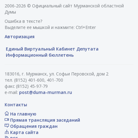
2006-2026 © Официальный сайт Мурманской областной
Думы
Ошибка в тексте?
Выделите ее мышкой и нажмите: Ctrl+Enter
Авторизация
Единый Виртуальный Кабинет Депутата
Информационный бюллетень
183016, г. Мурманск, ул. Софьи Перовской, дом 2
тел. (8152) 401-600, 401-700
факс (8152) 45-97-79
e-mail:
post@duma-murman.ru
Контакты
На главную
Прямая трансляция заседаний
Обращения граждан
Карта сайта