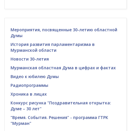
Мероприятия, посвященные 30-летию областной
Думы
История развития парламентаризма в
Мурманской области
Новости 30-летия
Мурманская областная Дума в цифрах и фактах
Видео к юбилею Думы
Радиопрограммы
Хроника в лицах
Конкурс рисунка "Поздравительная открытка:
Думе – 30 лет"
"Время. События. Решения" - программа ГТРК
"Мурман"