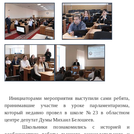
Инициаторами мероприятия выступили сами ребята,
принимавшие участие в уроке парламентаризма,
который недавно провел в школе №23 в областном
центре депутат Думы Михаил Белошеев.
Школьники познакомились с историей и