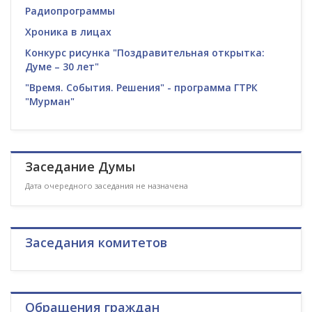
Радиопрограммы
Хроника в лицах
Конкурс рисунка "Поздравительная открытка:
Думе – 30 лет"
"Время. События. Решения" - программа ГТРК
"Мурман"
Заседание Думы
Дата очередного заседания не назначена
Заседания комитетов
Обращения граждан