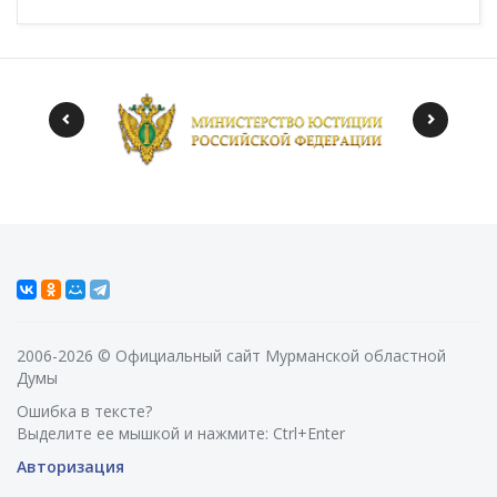
2006-2026 © Официальный сайт Мурманской областной
Думы
Ошибка в тексте?
Выделите ее мышкой и нажмите: Ctrl+Enter
Авторизация