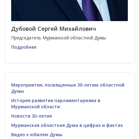
Дубовой Сергей Михайлович
Председатель Мурманской областной Думы
Подробнее
Мероприятия, посвященные 30-летию областной
Думы
История развития парламентаризма в
Мурманской области
Новости 30-летия
Мурманская областная Дума в цифрах и фактах
Видео к юбилею Думы