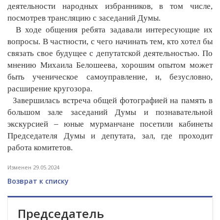
деятельности народных избранников, в том числе,
посмотрев трансляцию с заседаний Думы.
В ходе общения ребята задавали интересующие их
вопросы. В частности, с чего начинать тем, кто хотел бы
связать свое будущее с депутатской деятельностью. По
мнению Михаила Белошеева, хорошим опытом может
быть ученическое самоуправление, и, безусловно,
расширение кругозора.
Завершилась встреча общей фотографией на память в
большом зале заседаний Думы и познавательной
экскурсией ­­– юные мурманчане посетили кабинеты
Председателя Думы и депутата, зал, где проходит
работа комитетов.
Изменен 29.05.2024
Возврат к списку
Председатель