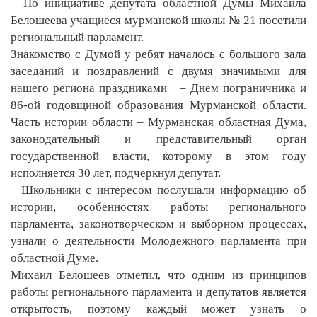
По инициативе депутата областной Думы Михаила
Белошеева учащиеся мурманской школы № 21 посетили
региональный парламент.
Знакомство с Думой у ребят началось с большого зала
заседаний и поздравлений с двумя значимыми для
нашего региона праздниками – Днем пограничника и
86-ой годовщиной образования Мурманской области.
Часть истории области – Мурманская областная Дума,
законодательный и представительный орган
государственной власти, которому в этом году
исполняется 30 лет, подчеркнул депутат.
Школьники с интересом послушали информацию об
истории, особенностях работы регионального
парламента, законотворческом и выборном процессах,
узнали о деятельности Молодежного парламента при
областной Думе.
Михаил Белошеев отметил, что одним из принципов
работы регионального парламента и депутатов является
открытость, поэтому каждый может узнать о