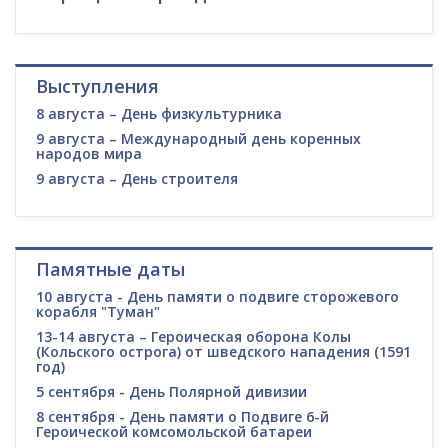
Выступления
8 августа – День физкультурника
9 августа – Международный день коренных
народов мира
9 августа – День строителя
Памятные даты
10 августа - День памяти о подвиге сторожевого
корабля "Туман"
13-14 августа – Героическая оборона Колы
(Кольского острога) от шведского нападения (1591
год)
5 сентября - День Полярной дивизии
8 сентября - День памяти о Подвиге 6-й
Героической комсомольской батареи