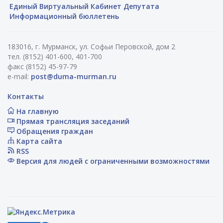
Единый Виртуальный Кабинет Депутата
Информационный бюллетень
183016, г. Мурманск, ул. Софьи Перовской, дом 2
тел. (8152) 401-600, 401-700
факс (8152) 45-97-79
e-mail:
post@duma-murman.ru
Контакты
На главную
Прямая трансляция заседаний
Обращения граждан
Карта сайта
RSS
Версия для людей с ограниченными возможностями