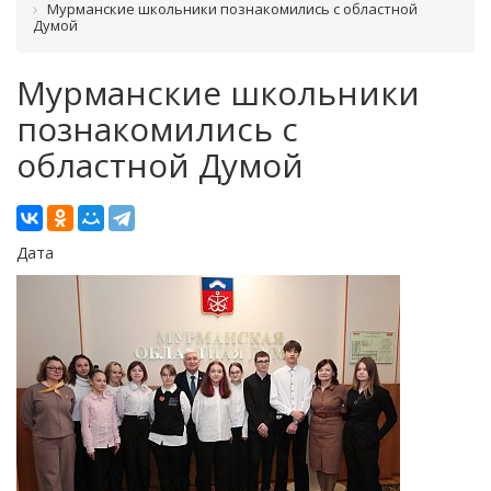
Мурманские школьники познакомились с областной
Думой
Мурманские школьники
познакомились с
областной Думой
Дата