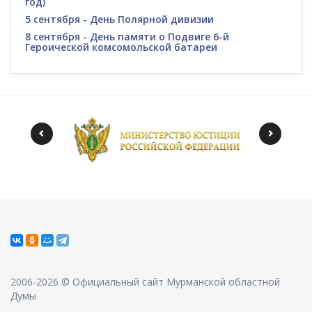
год)
5 сентября - День Полярной дивизии
8 сентября - День памяти о Подвиге 6-й
Героической комсомольской батареи
2006-2026 © Официальный сайт Мурманской областной
Думы