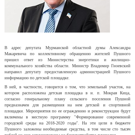
В адрес депутата Мурманской областной думы Александра
Макаревича по коллективному обращению жителей Пушного
пришел ответ из Министерства энергетики и жилищно-
коммунального хозяйства области. Министр Владимир Гноевский
направил депутату предоставленную администрацией Пушного
информацию по детской площадке.
В ней, в частности, говорится о том, что земельный участок, на
котором расположена детская площадка в н. п. Мокрая Кица,
согласно генеральному плану сельского поселения Пушной
предназначен для размещения на нем детской и спортивной
площадки. Мероприятия по ее ограждению и реконструкции будут
включены в местную программу "Формирование современной
городской среды на 2018-2020 годы". На эти цели в бюджете
Пушного заложены необходимые средства, в том числе сто тысяч