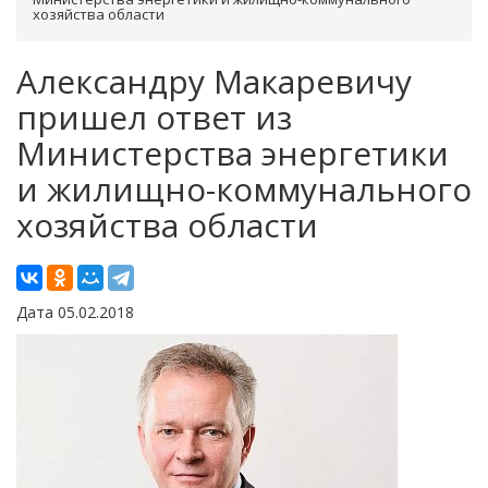
хозяйства области
Александру Макаревичу
пришел ответ из
Министерства энергетики
и жилищно-коммунального
хозяйства области
Дата 05.02.2018