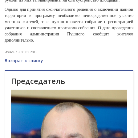
рублей из них запланированы на благоустройство площадки.
Однако для принятия окончательного решения о включении данной
территории в программу необходимо непосредственное участие
местных жителей, т. е. нужно провести собрание с регистрацией
участников и составлением протокола собрания. О дате проведения
собрания администрация Пушного сообщит жителям
дополнительно.
Изменен 05.02.2018
Возврат к списку
Председатель