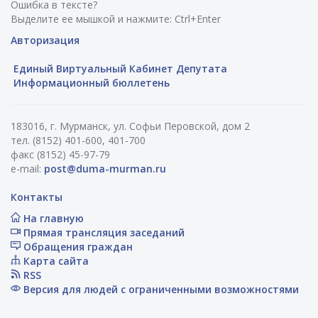
Ошибка в тексте?
Выделите ее мышкой и нажмите: Ctrl+Enter
Авторизация
Единый Виртуальный Кабинет Депутата
Информационный бюллетень
183016, г. Мурманск, ул. Софьи Перовской, дом 2
тел. (8152) 401-600, 401-700
факс (8152) 45-97-79
e-mail:
post@duma-murman.ru
Контакты
На главную
Прямая трансляция заседаний
Обращения граждан
Карта сайта
RSS
Версия для людей с ограниченными возможностями