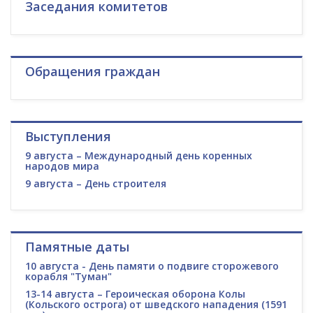
Заседания комитетов
Обращения граждан
Выступления
9 августа – Международный день коренных
народов мира
9 августа – День строителя
Памятные даты
10 августа - День памяти о подвиге сторожевого
корабля "Туман"
13-14 августа – Героическая оборона Колы
(Кольского острога) от шведского нападения (1591