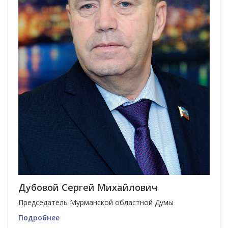
Дубовой Сергей Михайлович
Председатель Мурманской областной Думы
Подробнее