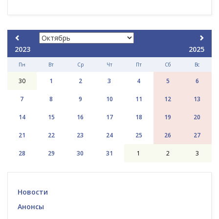
2023
2025
Пн
Вт
Ср
Чт
Пт
Сб
Вс
30
1
2
3
4
5
6
7
8
9
10
11
12
13
14
15
16
17
18
19
20
21
22
23
24
25
26
27
28
29
30
31
1
2
3
Новости
Анонсы