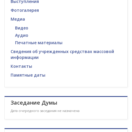
Выступления
Фотогалерея
Медиа
Видео
Аудио
Печатные материалы
Сведения об учрежденных средствах массовой
информации
Контакты
Памятные даты
Заседание Думы
Дата очередного заседания не назначена